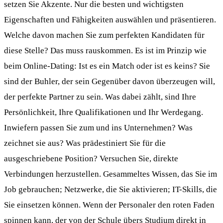
setzen Sie Akzente. Nur die besten und wichtigsten
Eigenschaften und Fähigkeiten auswählen und präsentieren.
Welche davon machen Sie zum perfekten Kandidaten für
diese Stelle? Das muss rauskommen. Es ist im Prinzip wie
beim Online-Dating: Ist es ein Match oder ist es keins? Sie
sind der Buhler, der sein Gegenüber davon überzeugen will,
der perfekte Partner zu sein. Was dabei zählt, sind Ihre
Persönlichkeit, Ihre Qualifikationen und Ihr Werdegang.
Inwiefern passen Sie zum und ins Unternehmen? Was
zeichnet sie aus? Was prädestiniert Sie für die
ausgeschriebene Position? Versuchen Sie, direkte
Verbindungen herzustellen. Gesammeltes Wissen, das Sie im
Job gebrauchen; Netzwerke, die Sie aktivieren; IT-Skills, die
Sie einsetzen können. Wenn der Personaler den roten Faden
spinnen kann, der von der Schule übers Studium direkt in