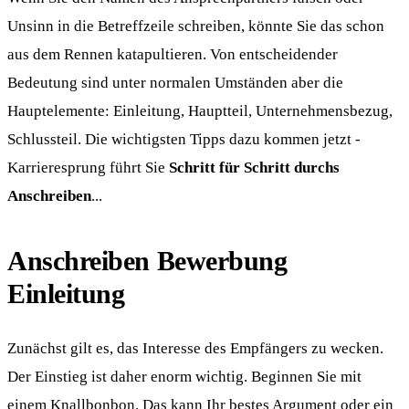
Unsinn in die Betreffzeile schreiben, könnte Sie das schon
aus dem Rennen katapultieren. Von entscheidender
Bedeutung sind unter normalen Umständen aber die
Hauptelemente: Einleitung, Hauptteil, Unternehmensbezug,
Schlussteil. Die wichtigsten Tipps dazu kommen jetzt -
Karrieresprung führt Sie
Schritt für Schritt durchs
Anschreiben
...
Anschreiben Bewerbung
Einleitung
Zunächst gilt es, das Interesse des Empfängers zu wecken.
Der Einstieg ist daher enorm wichtig. Beginnen Sie mit
einem Knallbonbon. Das kann Ihr bestes Argument oder ein