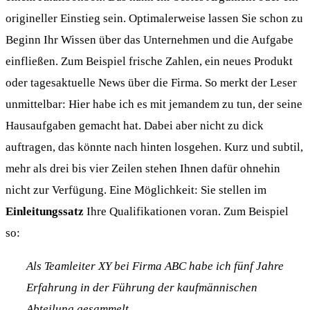
origineller Einstieg sein. Optimalerweise lassen Sie schon zu
Beginn Ihr Wissen über das Unternehmen und die Aufgabe
einfließen. Zum Beispiel frische Zahlen, ein neues Produkt
oder tagesaktuelle News über die Firma. So merkt der Leser
unmittelbar: Hier habe ich es mit jemandem zu tun, der seine
Hausaufgaben gemacht hat. Dabei aber nicht zu dick
auftragen, das könnte nach hinten losgehen. Kurz und subtil,
mehr als drei bis vier Zeilen stehen Ihnen dafür ohnehin
nicht zur Verfügung. Eine Möglichkeit: Sie stellen im
Einleitungssatz
Ihre Qualifikationen voran. Zum Beispiel
so:
Als Teamleiter XY bei Firma ABC habe ich fünf Jahre
Erfahrung in der Führung der kaufmännischen
Abteilung gesammelt
.