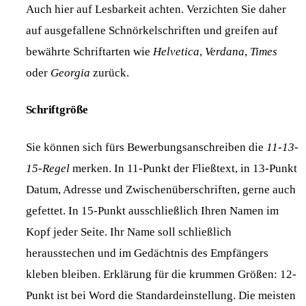
Auch hier auf Lesbarkeit achten. Verzichten Sie daher
auf ausgefallene Schnörkelschriften und greifen auf
bewährte Schriftarten wie
Helvetica
,
Verdana
,
Times
oder
Georgia
zurück.
Schriftgröße
Sie können sich fürs Bewerbungsanschreiben die
11-13-
15-Regel
merken. In 11-Punkt der Fließtext, in 13-Punkt
Datum, Adresse und Zwischenüberschriften, gerne auch
gefettet. In 15-Punkt ausschließlich Ihren Namen im
Kopf jeder Seite. Ihr Name soll schließlich
herausstechen und im Gedächtnis des Empfängers
kleben bleiben. Erklärung für die krummen Größen: 12-
Punkt ist bei Word die Standardeinstellung. Die meisten