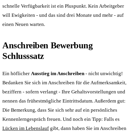
schnelle Verfügbarkeit ist ein Pluspunkt. Kein Arbeitgeber
will Ewigkeiten - und das sind drei Monate und mehr - auf
einen Neuen warten.
Anschreiben Bewerbung
Schlusssatz
Ein höflicher
Ausstieg im Anschreiben
- nicht unwichtig!
Bedanken Sie sich im Anschreiben für die Aufmerksamkeit,
beziffern - sofern verlangt - Ihre Gehaltsvorstellungen und
nennen das frühestmögliche Eintrittsdatum. Außerdem gut:
Die Bemerkung, dass Sie sich sehr auf ein persönliches
Kennenlerngespräch freuen. Und noch ein Tipp: Falls es
Lücken im Lebenslauf
gibt, dann haben Sie im Anschreiben