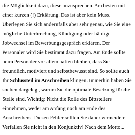
die Möglichkeit dazu, diese anzusprechen. Am besten mit
einer kurzen (!) Erklärung. Das ist aber kein Muss.
Überlegen Sie sich andernfalls aber sehr genau, wie Sie eine
mögliche Unterbrechung, Kündigung oder häufige
Jobwechsel im
Bewerbungsgespräch
erklären. Der
Personaler wird Sie bestimmt dazu fragen. Am Ende sollte
beim Personaler vor allem haften bleiben, dass Sie
freundlich, motiviert und selbstbewusst sind. So sollte auch
Ihr
Schlussteil im Anschreiben
klingen. Immerhin haben Sie
soeben dargelegt, warum Sie die optimale Besetzung für die
Stelle sind. Wichtig: Nicht die Rolle des Bittstellers
einnehmen, weder am Anfang noch am Ende des
Anschreibens. Diesen Fehler sollten Sie daher vermeiden:
Verfallen Sie nicht in den Konjunktiv! Nach dem Motto...