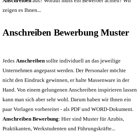
Anschreiben
aus? Worauf muss ein Bewerber achten? Wir
zeigen es Ihnen...
Anschreiben Bewerbung Muster
Jedes
Anschreiben
sollte individuell an das jeweilige
Unternehmen angepasst werden. Der Personaler möchte
nicht den Eindruck gewinnen, er halte Massenware in der
Hand. Von einem gelungenen Anschreiben inspirieren lassen
kann man sich aber sehr wohl. Darum haben wir Ihnen ein
paar Vorlagen vorbereitet - als PDF und WORD-Dokument.
Anschreiben Bewerbung
: Hier sind Muster für Azubis,
Praktikanten, Werkstudenten und Führungskräfte...