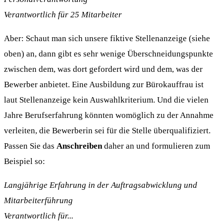
Verantwortlich für 25 Mitarbeiter
Aber: Schaut man sich unsere fiktive Stellenanzeige (siehe
oben) an, dann gibt es sehr wenige Überschneidungspunkte
zwischen dem, was dort gefordert wird und dem, was der
Bewerber anbietet. Eine Ausbildung zur Bürokauffrau ist
laut Stellenanzeige kein Auswahlkriterium. Und die vielen
Jahre Berufserfahrung könnten womöglich zu der Annahme
verleiten, die Bewerberin sei für die Stelle überqualifiziert.
Passen Sie das
Anschreiben
daher an und formulieren zum
Beispiel so:
Langjährige Erfahrung in der Auftragsabwicklung und
Mitarbeiterführung
Verantwortlich für...