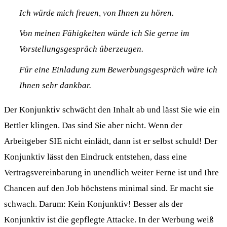
Ich würde mich freuen, von Ihnen zu hören.
Von meinen Fähigkeiten würde ich Sie gerne im
Vorstellungsgespräch überzeugen.
Für eine Einladung zum Bewerbungsgespräch wäre ich
Ihnen sehr dankbar.
Der Konjunktiv schwächt den Inhalt ab und lässt Sie wie ein
Bettler klingen. Das sind Sie aber nicht. Wenn der
Arbeitgeber SIE nicht einlädt, dann ist er selbst schuld! Der
Konjunktiv lässt den Eindruck entstehen, dass eine
Vertragsvereinbarung in unendlich weiter Ferne ist und Ihre
Chancen auf den Job höchstens minimal sind. Er macht sie
schwach. Darum: Kein Konjunktiv! Besser als der
Konjunktiv ist die gepflegte Attacke. In der Werbung weiß