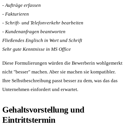
- Aufträge erfassen
- Fakturieren
- Schrift- und Telefonverkehr bearbeiten
- Kundenanfragen beantworten
Fließendes Englisch in Wort und Schrift
Sehr gute Kenntnisse in MS Office
Diese Formulierungen würden die Bewerberin wohlgemerkt
nicht "besser" machen. Aber sie machen sie kompatibler.
Ihre Selbstbeschreibung passt besser zu dem, was das das
Unternehmen einfordert und erwartet.
Gehaltsvorstellung und
Eintrittstermin