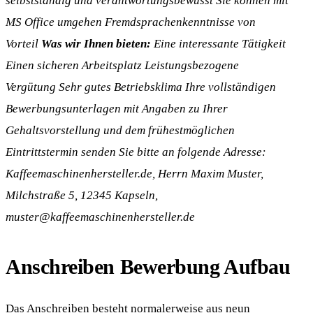
MS Office umgehen Fremdsprachenkenntnisse von
Vorteil
Was wir Ihnen bieten:
Eine interessante Tätigkeit
Einen sicheren Arbeitsplatz Leistungsbezogene
Vergütung Sehr gutes Betriebsklima Ihre vollständigen
Bewerbungsunterlagen mit Angaben zu Ihrer
Gehaltsvorstellung und dem frühestmöglichen
Eintrittstermin senden Sie bitte an folgende Adresse:
Kaffeemaschinenhersteller.de, Herrn Maxim Muster,
Milchstraße 5, 12345 Kapseln,
muster@kaffeemaschinenhersteller.de
Anschreiben Bewerbung Aufbau
Das Anschreiben besteht normalerweise aus neun