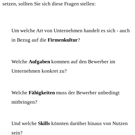
setzen, sollten Sie sich diese Fragen stellen:
Um welche Art von Unternehmen handelt es sich - auch
in Bezug auf die
Firmenkultur
?
Welche
Aufgaben
kommen auf den Bewerber im
Unternehmen konkret zu?
Welche
Fähigkeiten
muss der Bewerber unbedingt
mitbringen?
Und welche
Skills
könnten darüber hinaus von Nutzen
sein?