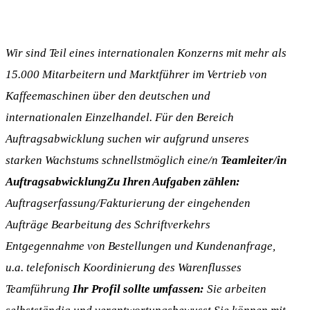
Wir sind Teil eines internationalen Konzerns mit mehr als
15.000 Mitarbeitern und Marktführer im Vertrieb von
Kaffeemaschinen über den deutschen und
internationalen Einzelhandel. Für den Bereich
Auftragsabwicklung suchen wir aufgrund unseres
starken Wachstums schnellstmöglich eine/n
Teamleiter/in
Auftragsabwicklung
Zu Ihren Aufgaben zählen:
Auftragserfassung/Fakturierung der eingehenden
Aufträge Bearbeitung des Schriftverkehrs
Entgegennahme von Bestellungen und Kundenanfrage,
u.a. telefonisch Koordinierung des Warenflusses
Teamführung
Ihr Profil sollte umfassen:
Sie arbeiten
selbstständig und verantwortungsbewusst Sie können mit