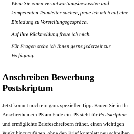
Wenn Sie einen verantwortungsbewussten und
kompetenten Teamleiter suchen, freue ich mich auf eine
Einladung zu Vorstellungsgespräch.
Auf Ihre Rückmeldung freue ich mich.
Für Fragen stehe ich Ihnen gerne jederzeit zur
Verfügung.
Anschreiben Bewerbung
Postskriptum
Jetzt kommt noch ein ganz spezieller Tipp: Bauen Sie in Ihr
Anschreiben ein PS am Ende ein. PS steht für
Postskriptum
und ermöglichte Briefeschreibern früher, einen wichtigen
Punkt hinzuzufügen, ohne den Brief komplett neu schreiben