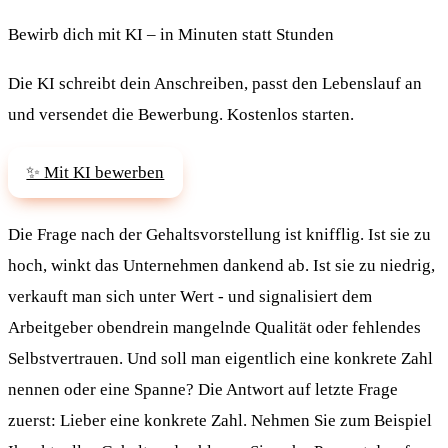
Bewirb dich mit KI – in Minuten statt Stunden
Die KI schreibt dein Anschreiben, passt den Lebenslauf an
und versendet die Bewerbung. Kostenlos starten.
✨ Mit KI bewerben
Die Frage nach der Gehaltsvorstellung ist knifflig. Ist sie zu
hoch, winkt das Unternehmen dankend ab. Ist sie zu niedrig,
verkauft man sich unter Wert - und signalisiert dem
Arbeitgeber obendrein mangelnde Qualität oder fehlendes
Selbstvertrauen. Und soll man eigentlich eine konkrete Zahl
nennen oder eine Spanne? Die Antwort auf letzte Frage
zuerst: Lieber eine konkrete Zahl. Nehmen Sie zum Beispiel