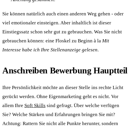
Sie können natürlich auch einen anderen Weg gehen - oder
viel emotionaler einsteigen. Aber inhaltlich ist dieser
Einstiegssatz schon sehr gut zu gebrauchen. Was Sie nicht
gebrauchen können: eine Floskel zu Beginn à la
Mit
Interesse habe ich Ihre Stellenanzeige gelesen
.
Anschreiben Bewerbung Hauptteil
Ihre Persönlichkeit möchte an dieser Stelle ins rechte Licht
gerückt werden. Ohne Eigenmarketing geht es nicht. Vor
allem Ihre
Soft Skills
sind gefragt. Über welche verfügen
Sie? Welche Stärken und Erfahrungen bringen Sie mit?
Achtung: Rattern Sie nicht alle Punkte herunter, sondern