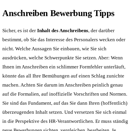
Anschreiben Bewerbung Tipps
Sicher, es ist der
Inhalt des Anschreibens
, der darüber
bestimmt, ob Sie das Interesse des Personalers wecken oder
nicht. Welche Aussagen Sie einbauen, wie Sie sich
ausdrücken, welche Schwerpunkte Sie setzen. Aber: Wenn
Ihnen im Anschreiben ein schlimmer Formfehler unterläuft,
könnte das all Ihre Bemühungen auf einen Schlag zunichte
machen. Achten Sie darum im Anschreiben peinlich genau
auf die Formalien, auf inoffizielle Vorschriften und Normen.
Sie sind das Fundament, auf das Sie dann Ihren (hoffentlich)
überzeugenden Inhalt setzen. Und versetzen Sie sich einmal
in die Perspektive des HR-Verantwortlichen. Er muss ständig
neue Bewerbungen sichten, vergleichen, bearbeiten. Je