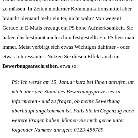
zu müssen. In Zeiten moderner Kommunikationsmittel aber
braucht niemand mehr ein PS, nicht wahr? Von wegen!
Gerade in E-Mails erzeugt ein PS hohe Aufmerksamkeit. Sie
haben das bestimmt auch schon festgestellt. Ein PS liest man
immer. Meist verbirgt sich etwas Wichtiges dahinter - oder
etwas Interessantes. Nutzen Sie diesen Effekt auch im
Bewerbungsanschreiben
, etwa so:
PS: Ich werde am 15. Januar kurz bei Ihnen anrufen, um
mich über den Stand des Bewerbungsprozesses zu
informieren - und zu fragen, ob meine Bewerbung
überhaupt angekommen ist. Falls Sie im Gegenzug noch
weitere Fragen haben, können Sie mich gerne unter
folgender Nummer anrufen: 0123-456789.