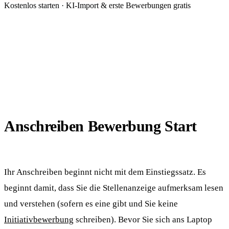
Kostenlos starten · KI-Import & erste Bewerbungen gratis
Anschreiben Bewerbung Start
Ihr Anschreiben beginnt nicht mit dem Einstiegssatz. Es
beginnt damit, dass Sie die Stellenanzeige aufmerksam lesen
und verstehen (sofern es eine gibt und Sie keine
Initiativbewerbung
schreiben). Bevor Sie sich ans Laptop