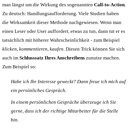
man längst um die Wirkung des sogenannten
Call-to-Action
.
Zu deutsch: Handlungsaufforderung. Viele Studien haben
die Wirksamkeit dieser Methode nachgewiesen. Wenn man
einen Leser oder User auffordert, etwas zu tun, dann tut er es
tatsächlich mit höherer Wahrscheinlichkeit - zum Beispiel
klicken
,
kommentieren
,
kaufen
. Diesen Trick können Sie sich
auch im
Schlusssatz Ihres Anschreibens
zunutze machen.
Zum Beispiel so:
Habe ich Ihr Interesse geweckt? Dann freue ich mich auf
ein persönliches Gespräch.
In einem persönlichen Gespräche überzeuge ich Sie
gerne, dass ich der richtige Mitarbeiter für die Stelle
bin.