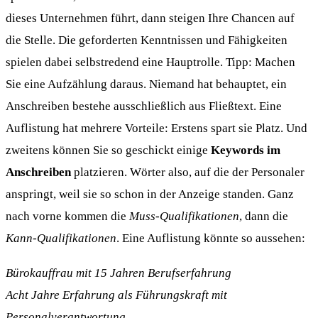
dieses Unternehmen führt, dann steigen Ihre Chancen auf
die Stelle. Die geforderten Kenntnissen und Fähigkeiten
spielen dabei selbstredend eine Hauptrolle. Tipp: Machen
Sie eine Aufzählung daraus. Niemand hat behauptet, ein
Anschreiben bestehe ausschließlich aus Fließtext. Eine
Auflistung hat mehrere Vorteile: Erstens spart sie Platz. Und
zweitens können Sie so geschickt einige
Keywords im
Anschreiben
platzieren. Wörter also, auf die der Personaler
anspringt, weil sie so schon in der Anzeige standen. Ganz
nach vorne kommen die
Muss-Qualifikationen
, dann die
Kann-Qualifikationen
. Eine Auflistung könnte so aussehen:
Bürokauffrau mit 15 Jahren Berufserfahrung
Acht Jahre Erfahrung als Führungskraft mit
Personalverantwortung