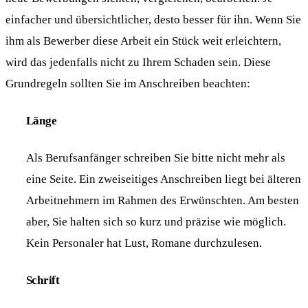
einfacher und übersichtlicher, desto besser für ihn. Wenn Sie
ihm als Bewerber diese Arbeit ein Stück weit erleichtern,
wird das jedenfalls nicht zu Ihrem Schaden sein. Diese
Grundregeln sollten Sie im Anschreiben beachten:
Länge
Als Berufsanfänger schreiben Sie bitte nicht mehr als
eine Seite. Ein zweiseitiges Anschreiben liegt bei älteren
Arbeitnehmern im Rahmen des Erwünschten. Am besten
aber, Sie halten sich so kurz und präzise wie möglich.
Kein Personaler hat Lust, Romane durchzulesen.
Schrift