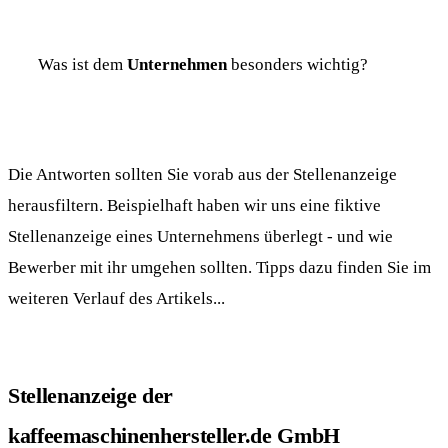
Was ist dem
Unternehmen
besonders wichtig?
Die Antworten sollten Sie vorab aus der Stellenanzeige
herausfiltern. Beispielhaft haben wir uns eine fiktive
Stellenanzeige eines Unternehmens überlegt - und wie
Bewerber mit ihr umgehen sollten. Tipps dazu finden Sie im
weiteren Verlauf des Artikels...
Stellenanzeige der
kaffeemaschinenhersteller.de GmbH