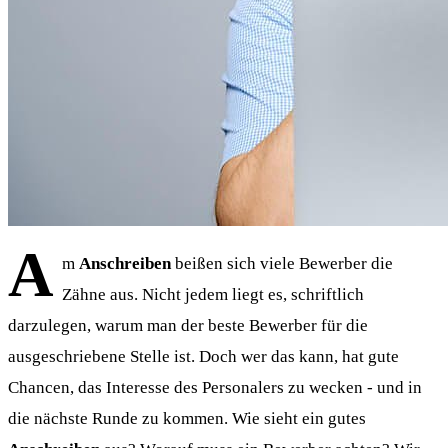
A
m
Anschreiben
beißen sich viele Bewerber die
Zähne aus. Nicht jedem liegt es, schriftlich
darzulegen, warum man der beste Bewerber für die
ausgeschriebene Stelle ist. Doch wer das kann, hat gute
Chancen, das Interesse des Personalers zu wecken - und in
die nächste Runde zu kommen. Wie sieht ein gutes