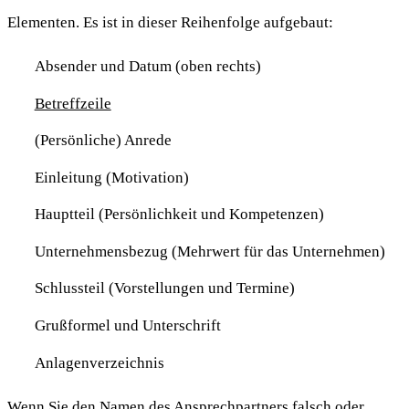
Elementen. Es ist in dieser Reihenfolge aufgebaut:
Absender und Datum (oben rechts)
Betreffzeile
(Persönliche) Anrede
Einleitung (Motivation)
Hauptteil (Persönlichkeit und Kompetenzen)
Unternehmensbezug (Mehrwert für das Unternehmen)
Schlussteil (Vorstellungen und Termine)
Grußformel und Unterschrift
Anlagenverzeichnis
Wenn Sie den Namen des Ansprechpartners falsch oder