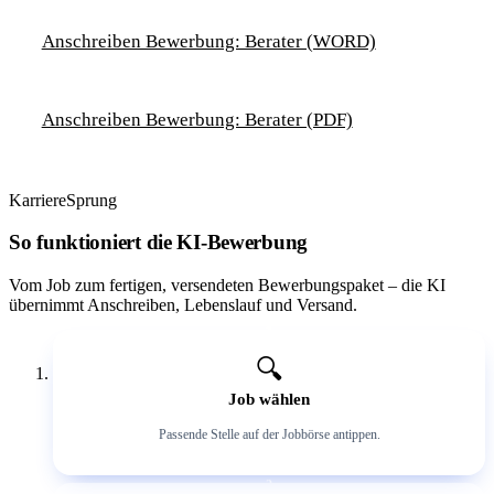
Anschreiben Bewerbung: Berater (WORD)
Anschreiben Bewerbung: Berater (PDF)
KarriereSprung
So funktioniert die KI-Bewerbung
Vom Job zum fertigen, versendeten Bewerbungspaket – die KI
übernimmt Anschreiben, Lebenslauf und Versand.
1
🔍
Job wählen
Passende Stelle auf der Jobbörse antippen.
2