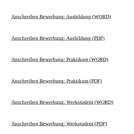
Anschreiben Bewerbung: Ausbildung (WORD)
Anschreiben Bewerbung: Ausbildung (PDF)
Anschreiben Bewerbung: Praktikum (WORD)
Anschreiben Bewerbung: Praktikum (PDF)
Anschreiben Bewerbung: Werkstudent (WORD)
Anschreiben Bewerbung: Werkstudent (PDF)