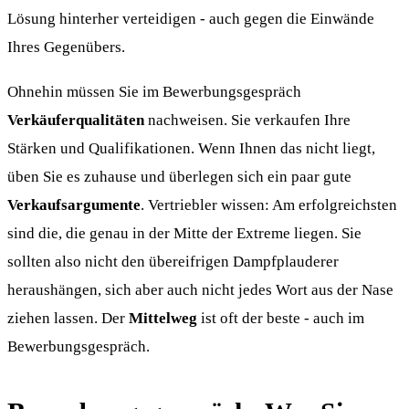
Lösung hinterher verteidigen - auch gegen die Einwände
Ihres Gegenübers.
Ohnehin müssen Sie im Bewerbungsgespräch
Verkäuferqualitäten
nachweisen. Sie verkaufen Ihre
Stärken und Qualifikationen. Wenn Ihnen das nicht liegt,
üben Sie es zuhause und überlegen sich ein paar gute
Verkaufsargumente
. Vertriebler wissen: Am erfolgreichsten
sind die, die genau in der Mitte der Extreme liegen. Sie
sollten also nicht den übereifrigen Dampfplauderer
heraushängen, sich aber auch nicht jedes Wort aus der Nase
ziehen lassen. Der
Mittelweg
ist oft der beste - auch im
Bewerbungsgespräch.