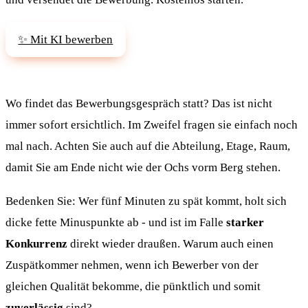
✨ Mit KI bewerben
Wo findet das Bewerbungsgespräch statt? Das ist nicht
immer sofort ersichtlich. Im Zweifel fragen sie einfach noch
mal nach. Achten Sie auch auf die Abteilung, Etage, Raum,
damit Sie am Ende nicht wie der Ochs vorm Berg stehen.
Bedenken Sie: Wer fünf Minuten zu spät kommt, holt sich
dicke fette Minuspunkte ab - und ist im Falle
starker
Konkurrenz
direkt wieder draußen. Warum auch einen
Zuspätkommer nehmen, wenn ich Bewerber von der
gleichen Qualität bekomme, die pünktlich und somit
zuverlässig
sind?