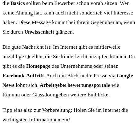
die
Basics
sollten beim Bewerber schon vorab sitzen. Wer
keine Ahnung hat, kann auch nicht sonderlich viel Interesse
haben. Diese Message kommt bei Ihrem Gegenüber an, wenn
Sie durch
Unwissenheit
glänzen.
Die gute Nachricht ist: Im Internet gibt es mittlerweile
unzählige Quellen, die Sie kinderleicht anzapfen können. Da
gibt es die
Homepage
des Unternehmens oder seinen
Facebook-Auftritt
. Auch ein Blick in die Presse via
Google
News
lohnt sich.
Arbeitgeberbewertungsportale
wie
Kununu oder Glassdoor geben weitere Einblicke.
Tipp eins also zur Vorbereitung: Holen Sie im Internet die
wichtigsten Informationen ein!