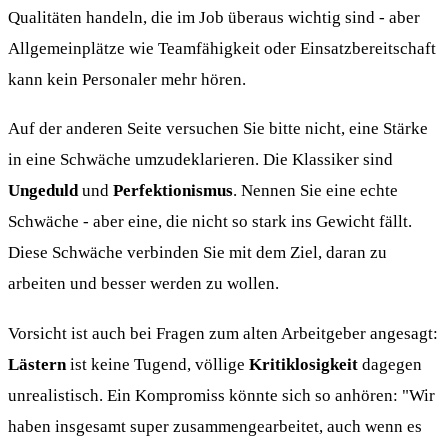
Qualitäten handeln, die im Job überaus wichtig sind - aber
Allgemeinplätze wie Teamfähigkeit oder Einsatzbereitschaft
kann kein Personaler mehr hören.
Auf der anderen Seite versuchen Sie bitte nicht, eine Stärke
in eine Schwäche umzudeklarieren. Die Klassiker sind
Ungeduld
und
Perfektionismus
. Nennen Sie eine echte
Schwäche - aber eine, die nicht so stark ins Gewicht fällt.
Diese Schwäche verbinden Sie mit dem Ziel, daran zu
arbeiten und besser werden zu wollen.
Vorsicht ist auch bei Fragen zum alten Arbeitgeber angesagt:
Lästern
ist keine Tugend, völlige
Kritiklosigkeit
dagegen
unrealistisch. Ein Kompromiss könnte sich so anhören: "Wir
haben insgesamt super zusammengearbeitet, auch wenn es