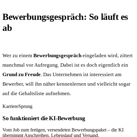
Bewerbungsgespräch: So läuft es
ab
Wer zu einem
Bewerbungsgespräch
eingeladen wird, zittert
manchmal vor Aufregung. Dabei ist es doch eigentlich ein
Grund zu Freude
. Das Unternehmen ist interessiert am
Bewerber, will ihn näher kennenlernen und vielleicht sogar
auf die Gehaltsliste aufnehmen.
KarriereSprung
So funktioniert die KI-Bewerbung
Vom Job zum fertigen, versendeten Bewerbungspaket – die KI
übernimmt Anschreiben, Lebenslauf und Versand.