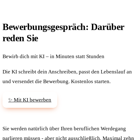
Bewerbungsgespräch: Darüber
reden Sie
Bewirb dich mit KI – in Minuten statt Stunden
Die KI schreibt dein Anschreiben, passt den Lebenslauf an
und versendet die Bewerbung. Kostenlos starten.
✨ Mit KI bewerben
Sie werden natürlich über Ihren beruflichen Werdegang
parlieren müssen - aber nicht ausschließlich. Maximal zehn