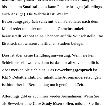
bisschen im
Smalltalk
, das kann Punkte bringen (allerdings
auch Abzüge). Die Wahrheit ist: Wer im
Bewerbungsgespräch
schleimt
, dem Personaler nach dem
Mund redet und hier und da eine
Gemeinsamkeit
herausstellt, erhöht seine Chancen auf die Wunschstelle. Das
lässt sich mit wissenschaftlichen Studien belegen.
Dies ist aber keine Handlungsanweisung. Wenn sie kein
Schleimer sein wollen, dann ist das nur allzu verständlich.
Aber merken Sie sich eins: Das
Bewerbungsgespräch
ist
KEIN Debattierclub. Für inhaltliche Auseinandersetzungen
ist hinterher im Berufsalltag noch genügend Zeit.
Allerdings gibt es auch hier wieder Ausnahmen: Wenn Sie
als Bewerber eine
Case Study
lösen sollen, müssen Sie Ihre