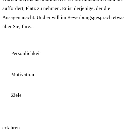
auffordert, Platz zu nehmen. Er ist derjenige, der die
Ansagen macht. Und er will im Bewerbungsgespräch etwas
über Sie, Ihre...
Persönlichkeit
Motivation
Ziele
erfahren.