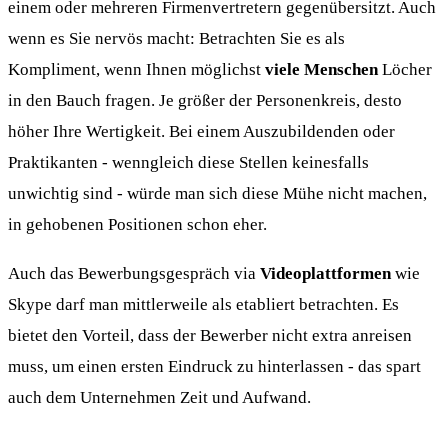
einem oder mehreren Firmenvertretern gegenübersitzt. Auch
wenn es Sie nervös macht: Betrachten Sie es als
Kompliment, wenn Ihnen möglichst
viele Menschen
Löcher
in den Bauch fragen. Je größer der Personenkreis, desto
höher Ihre Wertigkeit. Bei einem Auszubildenden oder
Praktikanten - wenngleich diese Stellen keinesfalls
unwichtig sind - würde man sich diese Mühe nicht machen,
in gehobenen Positionen schon eher.
Auch das Bewerbungsgespräch via
Videoplattformen
wie
Skype darf man mittlerweile als etabliert betrachten. Es
bietet den Vorteil, dass der Bewerber nicht extra anreisen
muss, um einen ersten Eindruck zu hinterlassen - das spart
auch dem Unternehmen Zeit und Aufwand.