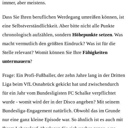
immer, aber meistens.
Dass Sie Ihren beruflichen Werdegang umreißen können, ist
eine Selbstverständlichkeit. Aber bitte nicht alle Punkte
chronologisch aufzählen, sondern
Höhepunkte setzen
. Was
macht vermutlich den größten Eindruck? Was ist für die
Stelle relevant? Womit können Sie Ihre
Fähigkeiten
untermauern
?
Frage: Ein Profi-Fußballer, der zehn Jahre lang in der Dritten
Liga beim VfL Osnabrück gekickt hat und zwischendurch
für ein Jahr vom Bundesligisten FC Schalke verpflichtet
wurde - womit wird der in der Disco angeben? Mit seinem
Bundesliga-Engagement natürlich. Obwohl das im Grunde
nur eine ganz kleine Episode war. So ähnlich ist es auch mit