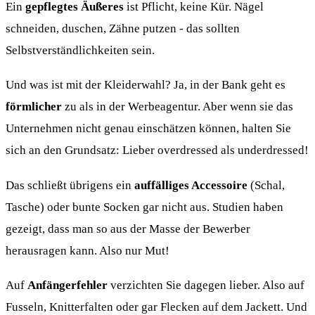
Ein
gepflegtes Äußeres
ist Pflicht, keine Kür. Nägel
schneiden, duschen, Zähne putzen - das sollten
Selbstverständlichkeiten sein.
Und was ist mit der Kleiderwahl? Ja, in der Bank geht es
förmlicher
zu als in der Werbeagentur. Aber wenn sie das
Unternehmen nicht genau einschätzen können, halten Sie
sich an den Grundsatz: Lieber overdressed als underdressed!
Das schließt übrigens ein
auffälliges Accessoire
(Schal,
Tasche) oder bunte Socken gar nicht aus. Studien haben
gezeigt, dass man so aus der Masse der Bewerber
herausragen kann. Also nur Mut!
Auf
Anfängerfehler
verzichten Sie dagegen lieber. Also auf
Fusseln, Knitterfalten oder gar Flecken auf dem Jackett. Und