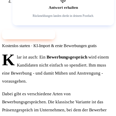
💬
Antwort erhalten
Rückmeldungen landen direkt in deinem Postfach.
✨ Jetzt mit KI bewerben
Kostenlos starten · KI-Import & erste Bewerbungen gratis
K
lar ist auch: Ein
Bewerbungsgespräch
wird einem
Kandidaten nicht einfach so spendiert. Ihm muss
eine Bewerbung - und damit Mühen und Anstrengung -
vorausgehen.
Dabei gibt es verschiedene Arten von
Bewerbungsgesprächen. Die klassische Variante ist das
Präsenzgespräch im Unternehmen, bei dem der Bewerber