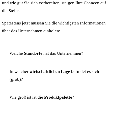
und wie gut Sie sich vorbereiten, steigen Ihre Chancen auf
die Stelle.
Spätestens jetzt müssen Sie die wichtigsten Informationen
über das Unternehmen einholen:
Welche
Standorte
hat das Unternehmen?
In welcher
wirtschaftlichen Lage
befindet es sich
(grob)?
Wie groß ist ist die
Produktpalette
?