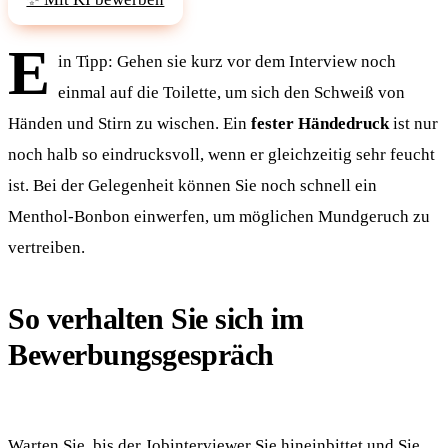
E
in Tipp: Gehen sie kurz vor dem Interview noch
einmal auf die Toilette, um sich den Schweiß von
Händen und Stirn zu wischen. Ein
fester Händedruck
ist nur
noch halb so eindrucksvoll, wenn er gleichzeitig sehr feucht
ist. Bei der Gelegenheit können Sie noch schnell ein
Menthol-Bonbon einwerfen, um möglichen Mundgeruch zu
vertreiben.
So verhalten Sie sich im
Bewerbungsgespräch
Warten Sie, bis der Jobinterviewer Sie hineinbittet und Sie