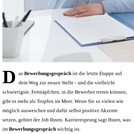
D
as
Bewerbungsgespräch
ist die letzte Etappe auf
dem Weg zur neuen Stelle - und die vielleicht
schwierigste. Fettnäpfchen, in die Bewerber treten können,
gibt es mehr als Tropfen im Meer. Wenn Sie so vielen wie
möglich ausweichen und dafür selbst positive Akzente
setzen, gehört der Job Ihnen. Karrieresprung sagt Ihnen, was
im
Bewerbungsgespräch
wichtig ist.