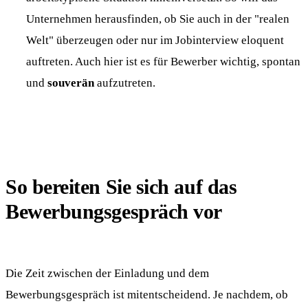
Unternehmen herausfinden, ob Sie auch in der "realen
Welt" überzeugen oder nur im Jobinterview eloquent
auftreten. Auch hier ist es für Bewerber wichtig, spontan
und
souverän
aufzutreten.
So bereiten Sie sich auf das
Bewerbungsgespräch vor
Die Zeit zwischen der Einladung und dem
Bewerbungsgespräch ist mitentscheidend. Je nachdem, ob