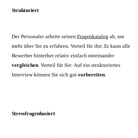
Strukturiert
Der Personaler arbeite seinen
Fragenkatalog
ab, um
mehr über Sie zu erfahren. Vorteil für ihn: Er kann alle
Bewerber hinterher relativ einfach miteinander
vergleichen
. Vorteil für Sie: Auf ein strukturiertes
Interview können Sie sich gut
vorbereiten
.
Stressfragenbasiert