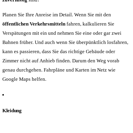
Planen Sie Ihre Anreise im Detail. Wenn Sie mit den
öffentlichen Verkehrsmitteln
fahren, kalkulieren Sie
Verspätungen mit ein und nehmen Sie eine oder gar zwei
Bahnen früher. Und auch wenn Sie überpünktlich losfahren,
kann es passieren, dass Sie das richtige Gebäude oder
Zimmer nicht auf Anhieb finden. Darum den Weg vorab
genau durchgehen. Fahrpläne und Karten im Netz wie
Google Maps helfen.
Kleidung