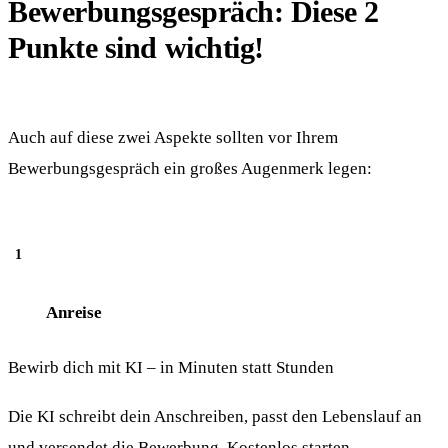
Bewerbungsgespräch: Diese 2
Punkte sind wichtig!
Auch auf diese zwei Aspekte sollten vor Ihrem
Bewerbungsgespräch ein großes Augenmerk legen:
Anreise
Bewirb dich mit KI – in Minuten statt Stunden
Die KI schreibt dein Anschreiben, passt den Lebenslauf an
und versendet die Bewerbung. Kostenlos starten.