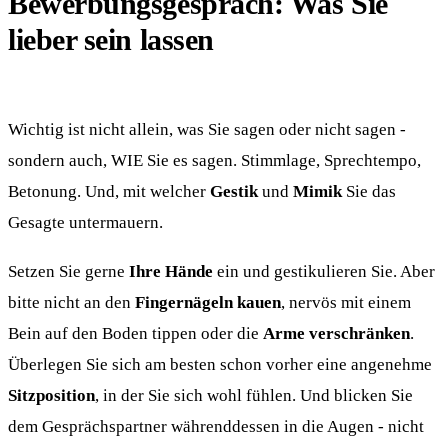
Bewerbungsgespräch: Was Sie
lieber sein lassen
Wichtig ist nicht allein, was Sie sagen oder nicht sagen -
sondern auch, WIE Sie es sagen. Stimmlage, Sprechtempo,
Betonung. Und, mit welcher
Gestik
und
Mimik
Sie das
Gesagte untermauern.
Setzen Sie gerne
Ihre Hände
ein und gestikulieren Sie. Aber
bitte nicht an den
Fingernägeln kauen
, nervös mit einem
Bein auf den Boden tippen oder die
Arme verschränken
.
Überlegen Sie sich am besten schon vorher eine angenehme
Sitzposition
, in der Sie sich wohl fühlen. Und blicken Sie
dem Gesprächspartner währenddessen in die Augen - nicht