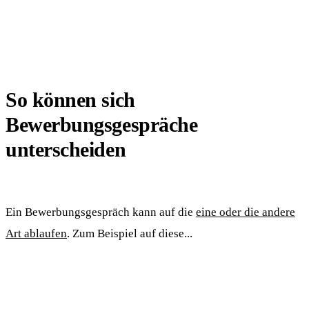
So können sich
Bewerbungsgespräche
unterscheiden
Ein Bewerbungsgespräch kann auf die
eine oder die andere
Art ablaufen
. Zum Beispiel auf diese...