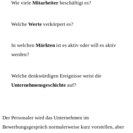
Wie viele
Mitarbeiter
beschäftigt es?
Welche
Werte
verkörpert es?
In welchen
Märkten
ist es aktiv oder will es aktiv
werden?
Welche denkwürdigen Ereignisse weist die
Unternehmensgeschichte
auf?
Der Personaler wird das Unternehmen im
Bewerbungsgespräch normalerweise kurz vorstellen, aber