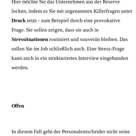
Hier möchte Sie das Unternehmen aus der Reserve
locken, indem es Sie mit sogenannten Killerfragen unter
Druck
setzt - zum Beispiel durch eine provokative
Frage. Sie sollen zeigen, dass sie auch in
Stressituationen
routiniert und souverän bleiben. Das
sollen Sie im Job schließlich auch. Eine Stress-Frage
kann auch in ein strukturiertes Interview eingebunden
werden.
Offen
In diesem Fall geht der Personalentscheider nicht seine