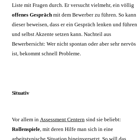
Liste mit Fragen durch. Er versucht vielmehr, ein völlig
offenes Gespräch
mit dem Bewerber zu führen. So kann
dieser beweisen, dass er ein Gespräch lenken und führen
und selbst Akzente setzen kann. Nachteil aus
Bewerbersicht: Wer nicht spontan oder aber sehr nervös
ist, bekommt schnell Probleme.
Situativ
Vor allem in
Assessment Centern
sind sie beliebt:
Rollenspiele
, mit deren Hilfe man sich in eine
arbeitstypische Situation hineinversetzt. So will das