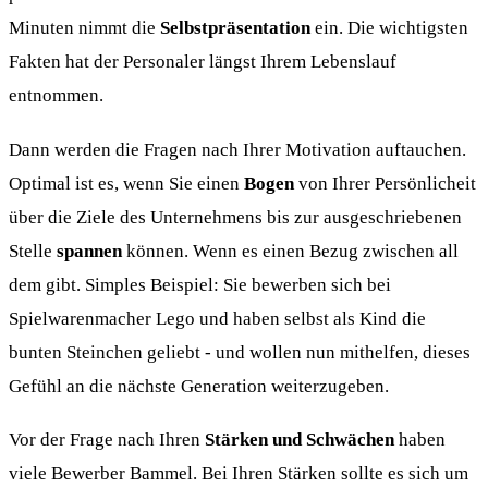
Minuten nimmt die
Selbstpräsentation
ein. Die wichtigsten
Fakten hat der Personaler längst Ihrem Lebenslauf
entnommen.
Dann werden die Fragen nach Ihrer Motivation auftauchen.
Optimal ist es, wenn Sie einen
Bogen
von Ihrer Persönlicheit
über die Ziele des Unternehmens bis zur ausgeschriebenen
Stelle
spannen
können. Wenn es einen Bezug zwischen all
dem gibt. Simples Beispiel: Sie bewerben sich bei
Spielwarenmacher Lego und haben selbst als Kind die
bunten Steinchen geliebt - und wollen nun mithelfen, dieses
Gefühl an die nächste Generation weiterzugeben.
Vor der Frage nach Ihren
Stärken und Schwächen
haben
viele Bewerber Bammel. Bei Ihren Stärken sollte es sich um