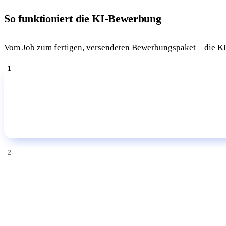
So funktioniert die KI-Bewerbung
Vom Job zum fertigen, versendeten Bewerbungspaket – die K