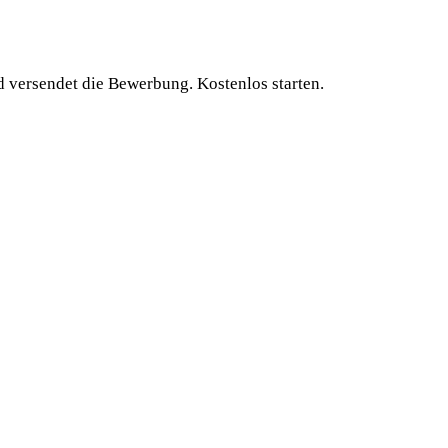
d versendet die Bewerbung. Kostenlos starten.