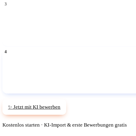
✨ Jetzt mit KI bewerben
Kostenlos starten · KI-Import & erste Bewerbungen gratis