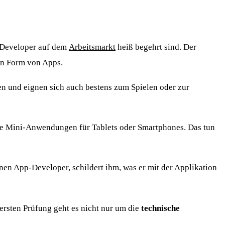
p-Developer auf dem
Arbeitsmarkt
heiß begehrt sind. Der
in Form von Apps.
ren und eignen sich auch bestens zum Spielen oder zur
ie Mini-Anwendungen für Tablets oder Smartphones. Das tun
en App-Developer, schildert ihm, was er mit der Applikation
ersten Prüfung geht es nicht nur um die
technische