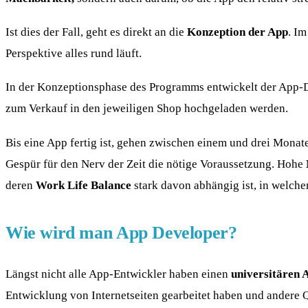
Ist dies der Fall, geht es direkt an die
Konzeption der App
. I
Perspektive alles rund läuft.
In der Konzeptionsphase des Programms entwickelt der App-
zum Verkauf in den jeweiligen Shop hochgeladen werden.
Bis eine App fertig ist, gehen zwischen einem und drei Monat
Gespür für den Nerv der Zeit die nötige Voraussetzung. Hohe
deren
Work Life Balance
stark davon abhängig ist, in welche
Wie wird man App Developer?
Längst nicht alle App-Entwickler haben einen
universitären 
Entwicklung von Internetseiten gearbeitet haben und andere Qu