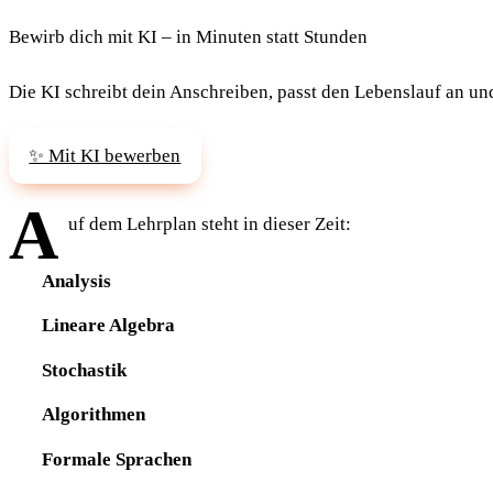
Bewirb dich mit KI – in Minuten statt Stunden
Die KI schreibt dein Anschreiben, passt den Lebenslauf an un
✨ Mit KI bewerben
A
uf dem Lehrplan steht in dieser Zeit:
Analysis
Lineare Algebra
Stochastik
Algorithmen
Formale Sprachen