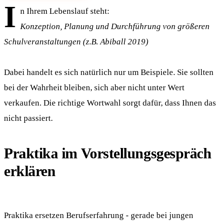
I
n Ihrem Lebenslauf steht:
Konzeption, Planung und Durchführung von größeren
Schulveranstaltungen (z.B. Abiball 2019)
Dabei handelt es sich natürlich nur um Beispiele. Sie sollten
bei der Wahrheit bleiben, sich aber nicht unter Wert
verkaufen. Die richtige Wortwahl sorgt dafür, dass Ihnen das
nicht passiert.
Praktika im Vorstellungsgespräch
erklären
Praktika ersetzen Berufserfahrung - gerade bei jungen