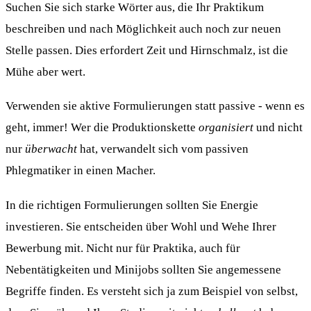
Suchen Sie sich starke Wörter aus, die Ihr Praktikum
beschreiben und nach Möglichkeit auch noch zur neuen
Stelle passen. Dies erfordert Zeit und Hirnschmalz, ist die
Mühe aber wert.
Verwenden sie aktive Formulierungen statt passive - wenn es
geht, immer! Wer die Produktionskette
organisiert
und nicht
nur
überwacht
hat, verwandelt sich vom passiven
Phlegmatiker in einen Macher.
In die richtigen Formulierungen sollten Sie Energie
investieren. Sie entscheiden über Wohl und Wehe Ihrer
Bewerbung mit. Nicht nur für Praktika, auch für
Nebentätigkeiten und Minijobs sollten Sie angemessene
Begriffe finden. Es versteht sich ja zum Beispiel von selbst,