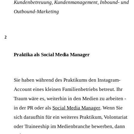
Kundenbetreuung, Kundenmanagement, Inbound- und
Outbound-Marketing
Praktika als Social Media Manager
Sie haben während des Praktikums den Instagram-
Account eines kleinen Familienbetriebs betreut. Ihr
Traum wäre es, weiterhin in den Medien zu arbeiten -
in der PR oder als
Social Media Manager
. Wenn Sie
sich daraufhin für ein weiteres Praktikum, Volontariat
oder Traineeship im Medienbranche bewerben, dann