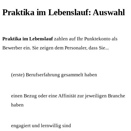
Praktika im Lebenslauf: Auswahl
Praktika im Lebenslauf
zahlen auf Ihr Punktekonto als
Bewerber ein. Sie zeigen dem Personaler, dass Sie...
(erste) Berufserfahrung gesammelt haben
einen Bezug oder eine Affinität zur jeweiligen Branche
haben
engagiert und lernwillig sind