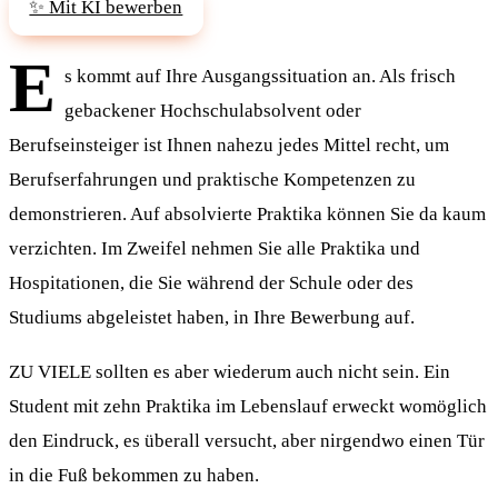
✨ Mit KI bewerben
E
s kommt auf Ihre Ausgangssituation an. Als frisch
gebackener Hochschulabsolvent oder
Berufseinsteiger ist Ihnen nahezu jedes Mittel recht, um
Berufserfahrungen und praktische Kompetenzen zu
demonstrieren. Auf absolvierte Praktika können Sie da kaum
verzichten. Im Zweifel nehmen Sie alle Praktika und
Hospitationen, die Sie während der Schule oder des
Studiums abgeleistet haben, in Ihre Bewerbung auf.
ZU VIELE sollten es aber wiederum auch nicht sein. Ein
Student mit zehn Praktika im Lebenslauf erweckt womöglich
den Eindruck, es überall versucht, aber nirgendwo einen Tür
in die Fuß bekommen zu haben.