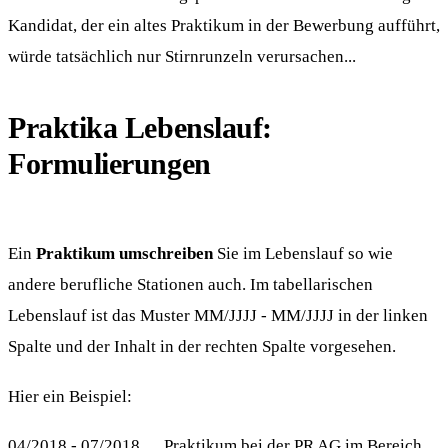
Kandidat, der ein altes Praktikum in der Bewerbung aufführt,
würde tatsächlich nur Stirnrunzeln verursachen...
Praktika Lebenslauf:
Formulierungen
Ein
Praktikum umschreiben
Sie im Lebenslauf so wie
andere berufliche Stationen auch. Im tabellarischen
Lebenslauf ist das Muster MM/JJJJ - MM/JJJJ in der linken
Spalte und der Inhalt in der rechten Spalte vorgesehen.
Hier ein Beispiel:
04/2018 - 07/2018 Praktikum bei der PR AG im Bereich