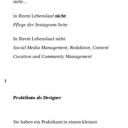
steht...
in Ihrem Lebenslauf
nicht
:
Pflege der Instagram-Seite
In Ihrem Lebenslauf steht:
Social Media Management, Redaktion, Content
Curation und Community Management
Praktikum als Designer
Sie haben ein Praktikum in einem kleinen