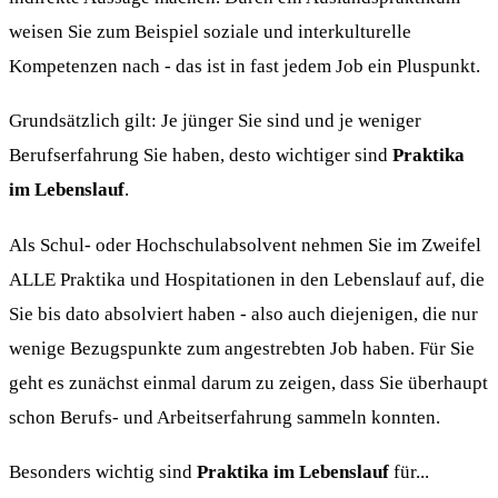
weisen Sie zum Beispiel soziale und interkulturelle
Kompetenzen nach - das ist in fast jedem Job ein Pluspunkt.
Grundsätzlich gilt: Je jünger Sie sind und je weniger
Berufserfahrung Sie haben, desto wichtiger sind
Praktika
im Lebenslauf
.
Als Schul- oder Hochschulabsolvent nehmen Sie im Zweifel
ALLE Praktika und Hospitationen in den Lebenslauf auf, die
Sie bis dato absolviert haben - also auch diejenigen, die nur
wenige Bezugspunkte zum angestrebten Job haben. Für Sie
geht es zunächst einmal darum zu zeigen, dass Sie überhaupt
schon Berufs- und Arbeitserfahrung sammeln konnten.
Besonders wichtig sind
Praktika im Lebenslauf
für...