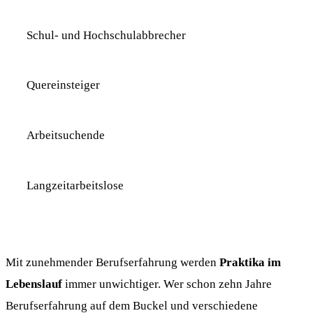
Schul- und Hochschulabbrecher
Quereinsteiger
Arbeitsuchende
Langzeitarbeitslose
Mit zunehmender Berufserfahrung werden
Praktika im
Lebenslauf
immer unwichtiger. Wer schon zehn Jahre
Berufserfahrung auf dem Buckel und verschiedene