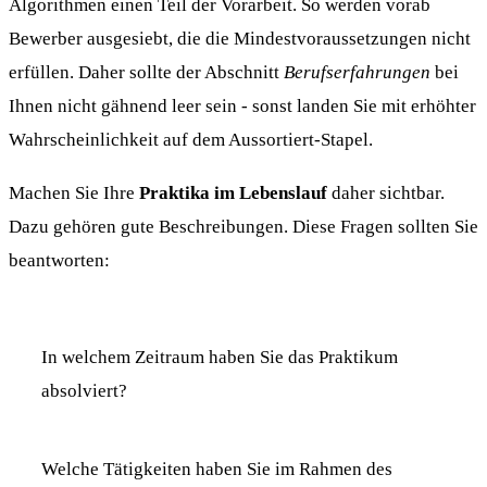
Algorithmen einen Teil der Vorarbeit. So werden vorab
Bewerber ausgesiebt, die die Mindestvoraussetzungen nicht
erfüllen. Daher sollte der Abschnitt
Berufserfahrungen
bei
Ihnen nicht gähnend leer sein - sonst landen Sie mit erhöhter
Wahrscheinlichkeit auf dem Aussortiert-Stapel.
Machen Sie Ihre
Praktika im Lebenslauf
daher sichtbar.
Dazu gehören gute Beschreibungen. Diese Fragen sollten Sie
beantworten:
In welchem Zeitraum haben Sie das Praktikum
absolviert?
Welche Tätigkeiten haben Sie im Rahmen des