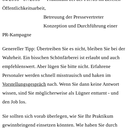
Öffentlichkeitsarbeit,
Betreuung der Pressevertreter
Konzeption und Durchführung einer
PR-Kampagne
Genereller Tipp: Übertreiben Sie es nicht, bleiben Sie bei der
Wahrheit. Ein bisschen Schönfärberei ist erlaubt und auch
empfehlenswert. Aber lügen Sie bitte nicht. Erfahrene
Personaler werden schnell misstrauisch und haken im
Vorstellungsgespräch
nach. Wenn Sie dann keine Antwort
wissen, sind Sie möglicherweise als Lügner enttarnt - und
den Job los.
Sie sollten sich vorab überlegen, wie Sie Ihr Praktikum
gewinnbringend einsetzen könnten. Wie haben Sie durch