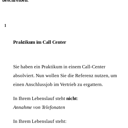
Praktikum im Call Center
Sie haben ein Praktikum in einem Call-Center
absolviert. Nun wollen Sie die Referenz nutzen, um
einen Anschlussjob im Vertrieb zu ergattern.
In Ihrem Lebenslauf steht
nicht
:
Annahme von Telefonaten
In Ihrem Lebenslauf steht: