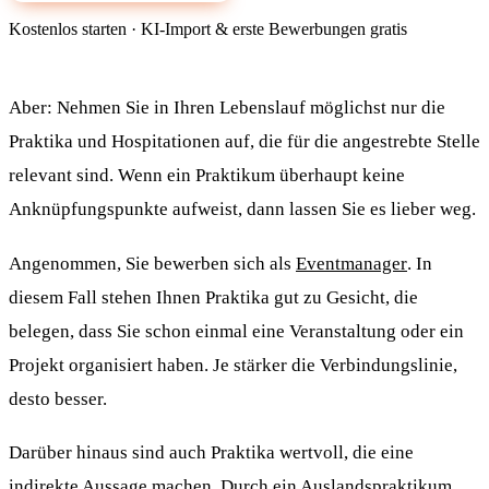
Kostenlos starten · KI-Import & erste Bewerbungen gratis
Aber: Nehmen Sie in Ihren Lebenslauf möglichst nur die
Praktika und Hospitationen auf, die für die angestrebte Stelle
relevant sind. Wenn ein Praktikum überhaupt keine
Anknüpfungspunkte aufweist, dann lassen Sie es lieber weg.
Angenommen, Sie bewerben sich als
Eventmanager
. In
diesem Fall stehen Ihnen Praktika gut zu Gesicht, die
belegen, dass Sie schon einmal eine Veranstaltung oder ein
Projekt organisiert haben. Je stärker die Verbindungslinie,
desto besser.
Darüber hinaus sind auch Praktika wertvoll, die eine
indirekte Aussage machen. Durch ein Auslandspraktikum