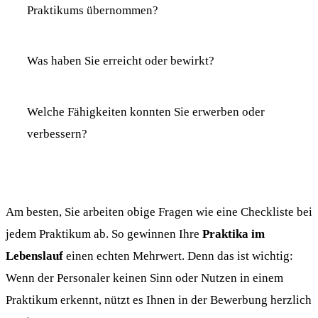
Praktikums übernommen?
Was haben Sie erreicht oder bewirkt?
Welche Fähigkeiten konnten Sie erwerben oder
verbessern?
Am besten, Sie arbeiten obige Fragen wie eine Checkliste bei
jedem Praktikum ab. So gewinnen Ihre
Praktika im
Lebenslauf
einen echten Mehrwert. Denn das ist wichtig:
Wenn der Personaler keinen Sinn oder Nutzen in einem
Praktikum erkennt, nützt es Ihnen in der Bewerbung herzlich