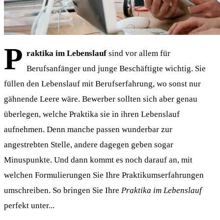
P
raktika im Lebenslauf
sind vor allem für
Berufsanfänger und junge Beschäftigte wichtig. Sie
füllen den Lebenslauf mit Berufserfahrung, wo sonst nur
gähnende Leere wäre. Bewerber sollten sich aber genau
überlegen, welche Praktika sie in ihren Lebenslauf
aufnehmen. Denn manche passen wunderbar zur
angestrebten Stelle, andere dagegen geben sogar
Minuspunkte. Und dann kommt es noch darauf an, mit
welchen Formulierungen Sie Ihre Praktikumserfahrungen
umschreiben. So bringen Sie Ihre
Praktika im Lebenslauf
perfekt unter...