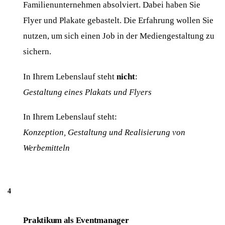
Familienunternehmen absolviert. Dabei haben Sie
Flyer und Plakate gebastelt. Die Erfahrung wollen Sie
nutzen, um sich einen Job in der Mediengestaltung zu
sichern.
In Ihrem Lebenslauf steht
nicht
:
Gestaltung eines Plakats und Flyers
In Ihrem Lebenslauf steht:
Konzeption, Gestaltung und Realisierung von
Werbemitteln
Praktikum als Eventmanager