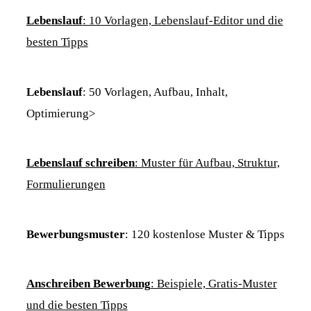
Lebenslauf
: 10 Vorlagen, Lebenslauf-Editor und die
besten Tipps
Lebenslauf
: 50 Vorlagen, Aufbau, Inhalt,
Optimierung>
Lebenslauf schreiben
: Muster für Aufbau, Struktur,
Formulierungen
Bewerbungsmuster
: 120 kostenlose Muster & Tipps
Anschreiben Bewerbung
: Beispiele, Gratis-Muster
und die besten Tipps