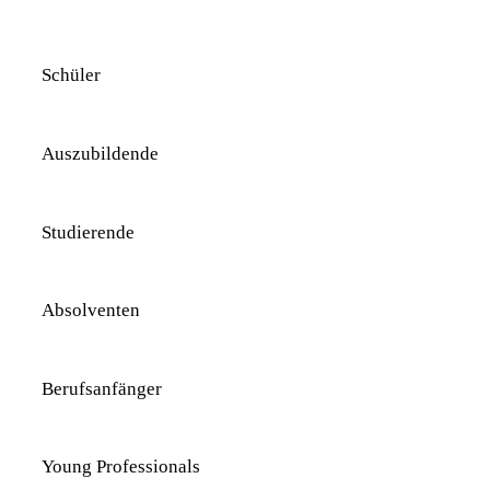
Schüler
Auszubildende
Studierende
Absolventen
Berufsanfänger
Young Professionals