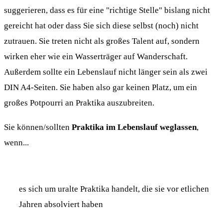
suggerieren, dass es für eine "richtige Stelle" bislang nicht
gereicht hat oder dass Sie sich diese selbst (noch) nicht
zutrauen. Sie treten nicht als großes Talent auf, sondern
wirken eher wie ein Wasserträger auf Wanderschaft.
Außerdem sollte ein Lebenslauf nicht länger sein als zwei
DIN A4-Seiten. Sie haben also gar keinen Platz, um ein
großes Potpourri an Praktika auszubreiten.
Sie können/sollten
Praktika im Lebenslauf weglassen
,
wenn...
es sich um uralte Praktika handelt, die sie vor etlichen
Jahren absolviert haben