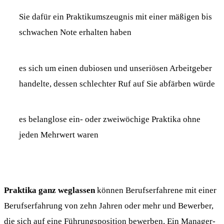
Sie dafür ein Praktikumszeugnis mit einer mäßigen bis
schwachen Note erhalten haben
es sich um einen dubiosen und unseriösen Arbeitgeber
handelte, dessen schlechter Ruf auf Sie abfärben würde
es belanglose ein- oder zweiwöchige Praktika ohne
jeden Mehrwert waren
Praktika ganz weglassen
können Berufserfahrene mit einer
Berufserfahrung von zehn Jahren oder mehr und Bewerber,
die sich auf eine Führungsposition bewerben. Ein Manager-