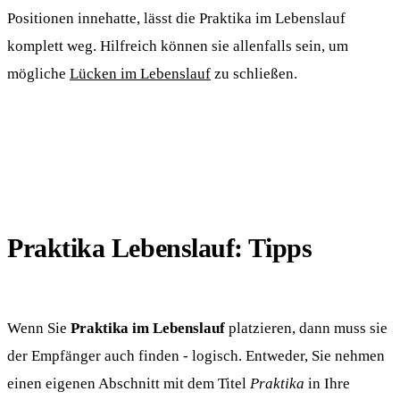
Positionen innehatte, lässt die Praktika im Lebenslauf
komplett weg. Hilfreich können sie allenfalls sein, um
mögliche
Lücken im Lebenslauf
zu schließen.
Praktika Lebenslauf: Tipps
Wenn Sie
Praktika im Lebenslauf
platzieren, dann muss sie
der Empfänger auch finden - logisch. Entweder, Sie nehmen
einen eigenen Abschnitt mit dem Titel
Praktika
in Ihre