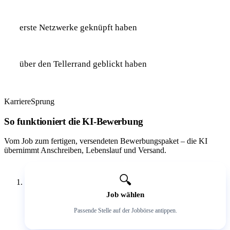
erste Netzwerke geknüpft haben
über den Tellerrand geblickt haben
KarriereSprung
So funktioniert die KI-Bewerbung
Vom Job zum fertigen, versendeten Bewerbungspaket – die KI
übernimmt Anschreiben, Lebenslauf und Versand.
1
🔍
Job wählen
Passende Stelle auf der Jobbörse antippen.