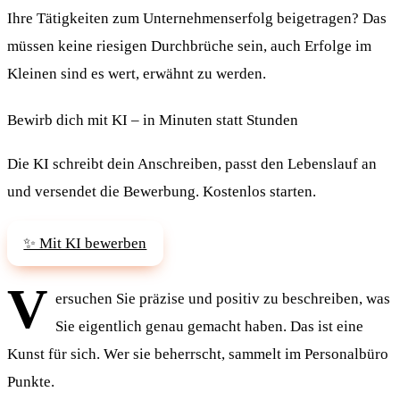
Ihre Tätigkeiten zum Unternehmenserfolg beigetragen? Das
müssen keine riesigen Durchbrüche sein, auch Erfolge im
Kleinen sind es wert, erwähnt zu werden.
Bewirb dich mit KI – in Minuten statt Stunden
Die KI schreibt dein Anschreiben, passt den Lebenslauf an
und versendet die Bewerbung. Kostenlos starten.
✨ Mit KI bewerben
V
ersuchen Sie präzise und positiv zu beschreiben, was
Sie eigentlich genau gemacht haben. Das ist eine
Kunst für sich. Wer sie beherrscht, sammelt im Personalbüro
Punkte.