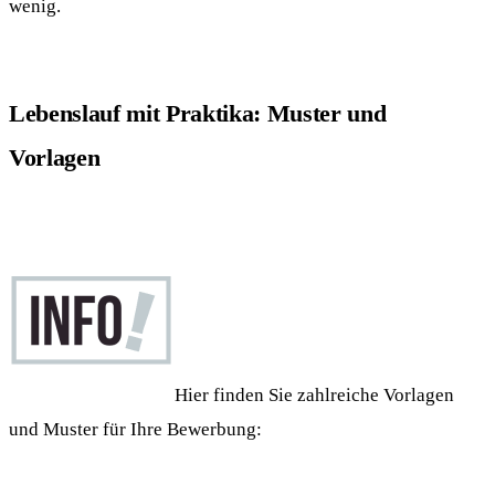
wenig.
Lebenslauf mit Praktika: Muster und
Vorlagen
Hier finden Sie zahlreiche Vorlagen
und Muster für Ihre Bewerbung: