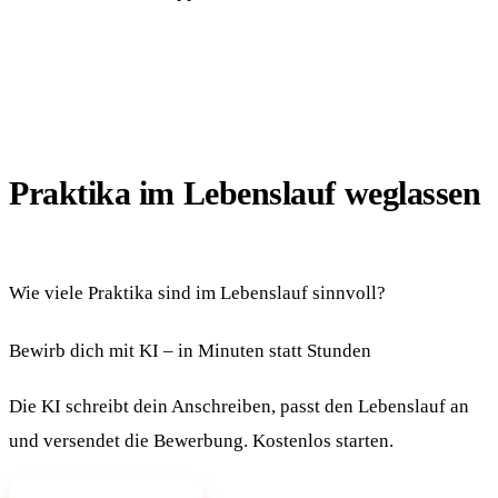
Praktika im Lebenslauf weglassen
Wie viele Praktika sind im Lebenslauf sinnvoll?
Bewirb dich mit KI – in Minuten statt Stunden
Die KI schreibt dein Anschreiben, passt den Lebenslauf an
und versendet die Bewerbung. Kostenlos starten.