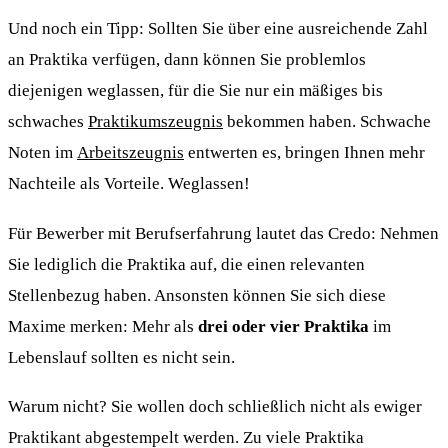
Und noch ein Tipp: Sollten Sie über eine ausreichende Zahl
an Praktika verfügen, dann können Sie problemlos
diejenigen weglassen, für die Sie nur ein mäßiges bis
schwaches
Praktikumszeugnis
bekommen haben. Schwache
Noten im
Arbeitszeugnis
entwerten es, bringen Ihnen mehr
Nachteile als Vorteile. Weglassen!
Für Bewerber mit Berufserfahrung lautet das Credo: Nehmen
Sie lediglich die Praktika auf, die einen relevanten
Stellenbezug haben. Ansonsten können Sie sich diese
Maxime merken: Mehr als
drei oder vier Praktika
im
Lebenslauf sollten es nicht sein.
Warum nicht? Sie wollen doch schließlich nicht als ewiger
Praktikant abgestempelt werden. Zu viele Praktika