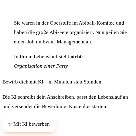
Sie waren in der Oberstufe im Abiball-Komitee und
haben die große Abi-Fete organisiert. Nun peilen Sie
einen Job im Event-Management an.
In Ihrem Lebenslauf steht
nicht
:
Organisation einer Party
Bewirb dich mit KI – in Minuten statt Stunden
Die KI schreibt dein Anschreiben, passt den Lebenslauf an
und versendet die Bewerbung. Kostenlos starten.
✨ Mit KI bewerben