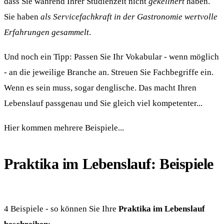
dass Sie während Ihrer Studienzeit nicht
gekellnert
haben.
Sie haben
als Servicefachkraft in der Gastronomie wertvolle
Erfahrungen gesammelt
.
Und noch ein Tipp: Passen Sie Ihr Vokabular - wenn möglich
- an die jeweilige Branche an. Streuen Sie Fachbegriffe ein.
Wenn es sein muss, sogar denglische. Das macht Ihren
Lebenslauf passgenau und Sie gleich viel kompetenter...
Hier kommen mehrere Beispiele...
Praktika im Lebenslauf: Beispiele
4 Beispiele - so können Sie Ihre
Praktika im Lebenslauf
beschreiben
: