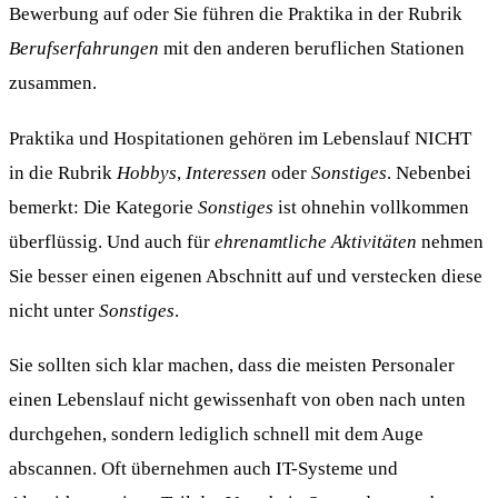
Bewerbung auf oder Sie führen die Praktika in der Rubrik
Berufserfahrungen
mit den anderen beruflichen Stationen
zusammen.
Praktika und Hospitationen gehören im Lebenslauf NICHT
in die Rubrik
Hobbys
,
Interessen
oder
Sonstiges
. Nebenbei
bemerkt: Die Kategorie
Sonstiges
ist ohnehin vollkommen
überflüssig. Und auch für
ehrenamtliche Aktivitäten
nehmen
Sie besser einen eigenen Abschnitt auf und verstecken diese
nicht unter
Sonstiges
.
Sie sollten sich klar machen, dass die meisten Personaler
einen Lebenslauf nicht gewissenhaft von oben nach unten
durchgehen, sondern lediglich schnell mit dem Auge
abscannen. Oft übernehmen auch IT-Systeme und