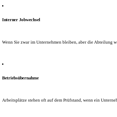
Interner Jobwechsel
Wenn Sie zwar im Unternehmen bleiben, aber die Abteilung we
Betriebsübernahme
Arbeitsplätze stehen oft auf dem Prüfstand, wenn ein Untern