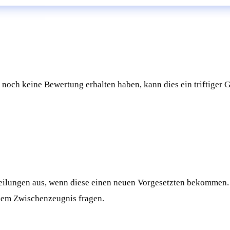
och keine Bewertung erhalten haben, kann dies ein triftiger G
rteilungen aus, wenn diese einen neuen Vorgesetzten bekommen
inem Zwischenzeugnis fragen.