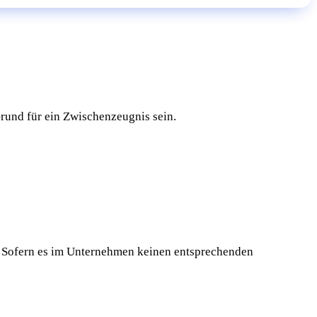
rund für ein Zwischenzeugnis sein.
. Sofern es im Unternehmen keinen entsprechenden