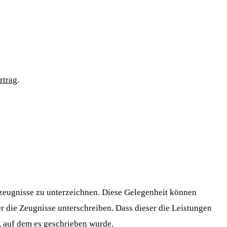
rtrag
.
enzeugnisse zu unterzeichnen. Diese Gelegenheit können
 die Zeugnisse unterschreiben. Dass dieser die Leistungen
, auf dem es geschrieben wurde.