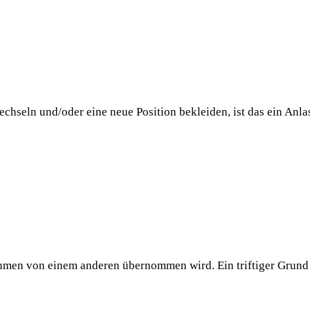
chseln und/oder eine neue Position bekleiden, ist das ein Anl
ehmen von einem anderen übernommen wird. Ein triftiger Grund