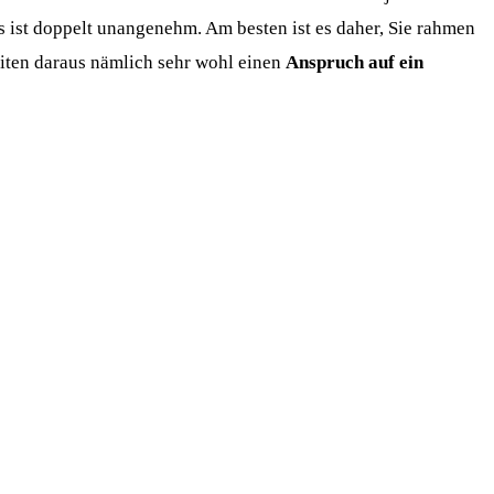
s ist doppelt unangenehm. Am besten ist es daher, Sie rahmen
leiten daraus nämlich sehr wohl einen
Anspruch auf ein