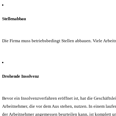
Stellenabbau
Die Firma muss betriebsbedingt Stellen abbauen. Viele Arbe
Drohende Insolvenz
Bevor ein Insolvenzverfahren eröffnet ist, hat die Geschäfts
Arbeitnehmer, die vor dem Aus stehen, nutzen. In einem lauf
der Arbeitnehmer angemessen beurteilen kann, ist komplett u