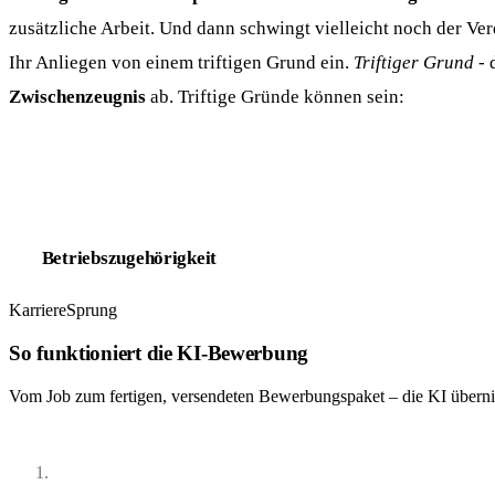
zusätzliche Arbeit. Und dann schwingt vielleicht noch der Ve
Ihr Anliegen von einem triftigen Grund ein.
Triftiger Grund
- 
Zwischenzeugnis
ab. Triftige Gründe können sein:
Betriebszugehörigkeit
KarriereSprung
So funktioniert die KI-Bewerbung
Vom Job zum fertigen, versendeten Bewerbungspaket – die KI übern