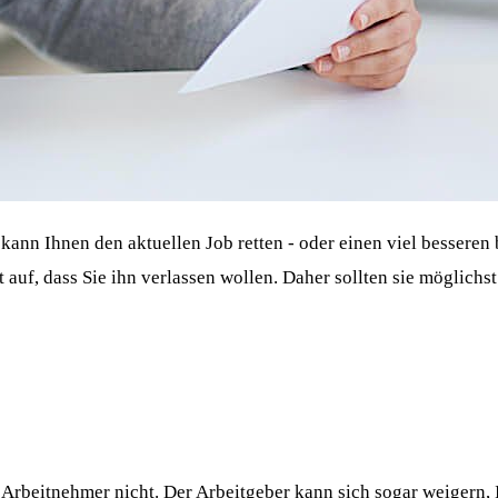
kann Ihnen den aktuellen Job retten - oder einen viel besseren
t auf, dass Sie ihn verlassen wollen. Daher sollten sie möglich
Arbeitnehmer nicht. Der Arbeitgeber kann sich sogar weigern, 