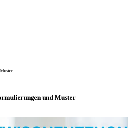
 Muster
Formulierungen und Muster