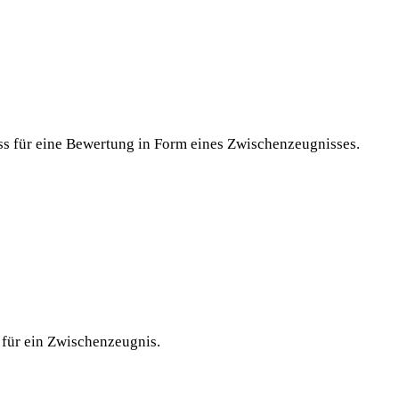
ass für eine Bewertung in Form eines Zwischenzeugnisses.
 für ein Zwischenzeugnis.