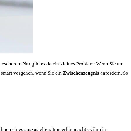
 bescheren. Nur gibt es da ein kleines Problem: Wenn Sie um
st smart vorgehen, wenn Sie ein
Zwischenzeugnis
anfordern. So
Ihnen eines auszustellen. Immerhin macht es ihm ja