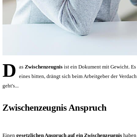
D
as
Zwischenzeugnis
ist ein Dokument mit Gewicht. Es 
eines bitten, drängt sich beim Arbeitgeber der Verdach
geht's...
Zwischenzeugnis Anspruch
Einen
gesetzlichen Anspruch auf ein Zwischenzeugnis
haben 