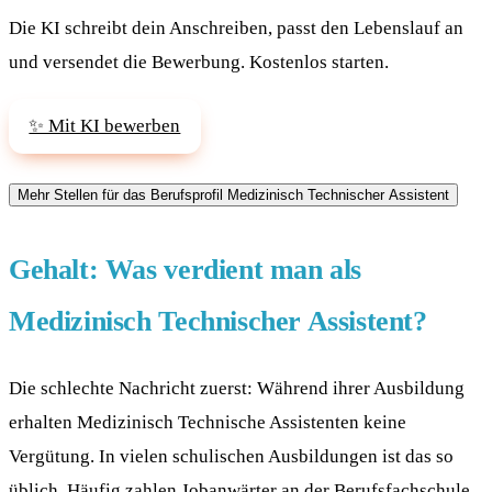
Die KI schreibt dein Anschreiben, passt den Lebenslauf an
und versendet die Bewerbung. Kostenlos starten.
✨ Mit KI bewerben
Gehalt: Was verdient man als
Medizinisch Technischer Assistent?
Die schlechte Nachricht zuerst: Während ihrer Ausbildung
erhalten Medizinisch Technische Assistenten keine
Vergütung. In vielen schulischen Ausbildungen ist das so
üblich. Häufig zahlen Jobanwärter an der Berufsfachschule