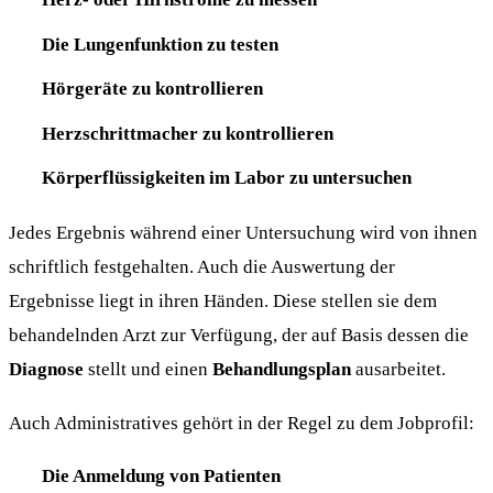
Die Lungenfunktion zu testen
Hörgeräte zu kontrollieren
Herzschrittmacher zu kontrollieren
Körperflüssigkeiten im Labor zu untersuchen
Jedes Ergebnis während einer Untersuchung wird von ihnen
schriftlich festgehalten. Auch die Auswertung der
Ergebnisse liegt in ihren Händen. Diese stellen sie dem
behandelnden Arzt zur Verfügung, der auf Basis dessen die
Diagnose
stellt und einen
Behandlungsplan
ausarbeitet.
Auch Administratives gehört in der Regel zu dem Jobprofil:
Die Anmeldung von Patienten