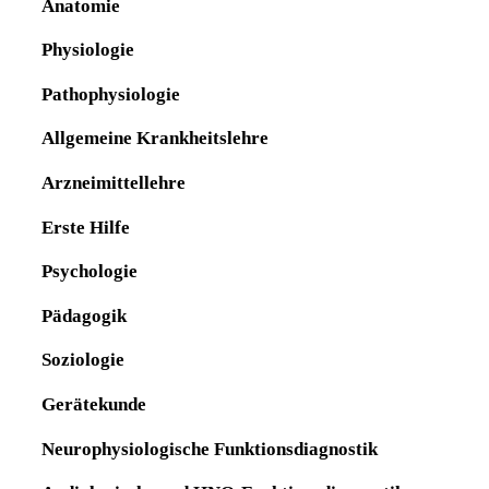
Anatomie
Physiologie
Pathophysiologie
Allgemeine Krankheitslehre
Arzneimittellehre
Erste Hilfe
Psychologie
Pädagogik
Soziologie
Gerätekunde
Neurophysiologische Funktionsdiagnostik