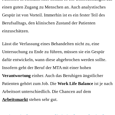
einen guten Zugang zu Menschen an. Auch analystisches
Gespür ist von Vorteil. Immerhin ist es ein fester Teil des
Berufsalltags, den klinischen Zustand der Patienten
einzuschätzen.
Lässt die Verfassung eines Behandelten nicht zu, eine
Untersuchung zu Ende zu führen, müssen sie ein Gespür
dafür entwickeln, wann diese abgebrochen werden sollte.
Insofern geht der Beruf der MTA mit einer hohen
Verantwortung
einher. Auch das Beruhigen ängstlicher
Patienten gehört zum Job. Die
Work Life Balance
ist je nach
Arbeitsort unterschiedlich. Die Chancen auf dem
Arbeitsmarkt
stehen sehr gut.