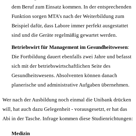
dem Beruf zum Einsatz kommen. In der entsprechenden
Funktion sorgen MTA’s nach der Weiterbildung zum
Beispiel dafür, dass Labore immer perfekt ausgestattet
sind und die Geräte regelmäßig gewartet werden.
Betriebswirt für Management im Gesundheitswesen
:
Die Fortbildung dauert ebenfalls zwei Jahre und befasst
sich mit der betriebswirtschaftlichen Seite des
Gesundheitswesens. Absolventen können danach
planerische und administrative Aufgaben übernehmen.
Wer nach der Ausbildung noch einmal die Unibank drücken
will, hat auch dazu Gelegenheit - vorausgesetzt, er hat das
Abi in der Tasche. Infrage kommen diese Studienrichtungen:
Medizin