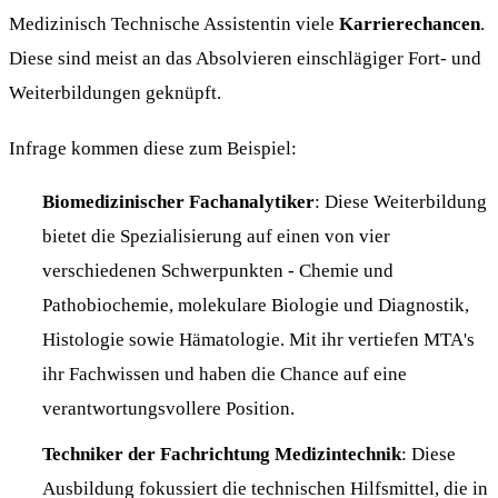
Medizinisch Technische Assistentin viele
Karrierechancen
.
Diese sind meist an das Absolvieren einschlägiger Fort- und
Weiterbildungen geknüpft.
Infrage kommen diese zum Beispiel:
Biomedizinischer Fachanalytiker
: Diese Weiterbildung
bietet die Spezialisierung auf einen von vier
verschiedenen Schwerpunkten - Chemie und
Pathobiochemie, molekulare Biologie und Diagnostik,
Histologie sowie Hämatologie. Mit ihr vertiefen MTA's
ihr Fachwissen und haben die Chance auf eine
verantwortungsvollere Position.
Techniker der Fachrichtung Medizintechnik
: Diese
Ausbildung fokussiert die technischen Hilfsmittel, die in