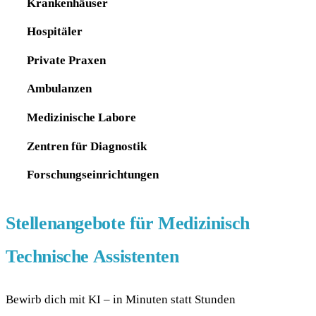
Krankenhäuser
Hospitäler
Private Praxen
Ambulanzen
Medizinische Labore
Zentren für Diagnostik
Forschungseinrichtungen
Stellenangebote für Medizinisch
Technische Assistenten
Bewirb dich mit KI – in Minuten statt Stunden