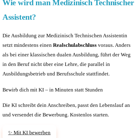
Wie wird man Medizinisch Technischer
Assistent?
Die Ausbildung zur Medizinisch Technischen Assistentin
setzt mindestens einen
Realschulabschluss
voraus. Anders
als bei einer klassischen dualen Ausbildung, führt der Weg
in den Beruf nicht über eine Lehre, die parallel in
Ausbildungsbetrieb und Berufsschule stattfindet.
Bewirb dich mit KI – in Minuten statt Stunden
Die KI schreibt dein Anschreiben, passt den Lebenslauf an
und versendet die Bewerbung. Kostenlos starten.
✨ Mit KI bewerben