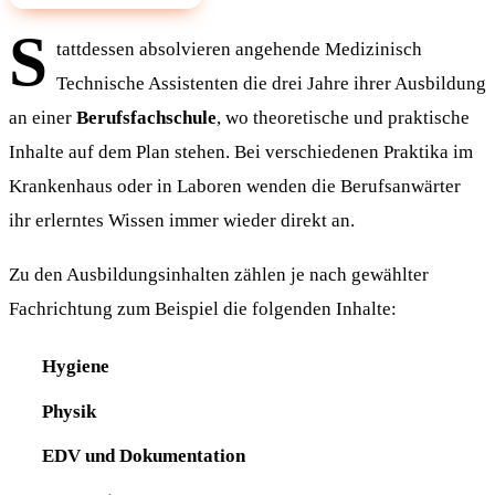
S
tattdessen absolvieren angehende Medizinisch
Technische Assistenten die drei Jahre ihrer Ausbildung
an einer
Berufsfachschule
, wo theoretische und praktische
Inhalte auf dem Plan stehen. Bei verschiedenen Praktika im
Krankenhaus oder in Laboren wenden die Berufsanwärter
ihr erlerntes Wissen immer wieder direkt an.
Zu den Ausbildungsinhalten zählen je nach gewählter
Fachrichtung zum Beispiel die folgenden Inhalte:
Hygiene
Physik
EDV und Dokumentation