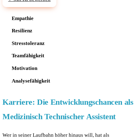
Empathie
Resilienz
Stresstoleranz
Teamfähigkeit
Motivation
Analysefähigkeit
Karriere: Die Entwicklungschancen als
Medizinisch Technischer Assistent
Wer in seiner Laufbahn höher hinaus will, hat als