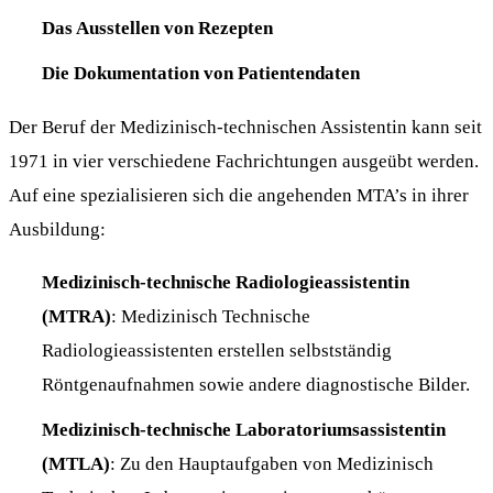
Das Ausstellen von Rezepten
Die Dokumentation von Patientendaten
Der Beruf der Medizinisch-technischen Assistentin kann seit
1971 in vier verschiedene Fachrichtungen ausgeübt werden.
Auf eine spezialisieren sich die angehenden MTA’s in ihrer
Ausbildung:
Medizinisch-technische Radiologieassistentin
(MTRA)
: Medizinisch Technische
Radiologieassistenten erstellen selbstständig
Röntgenaufnahmen sowie andere diagnostische Bilder.
Medizinisch-technische Laboratoriumsassistentin
(MTLA)
: Zu den Hauptaufgaben von Medizinisch