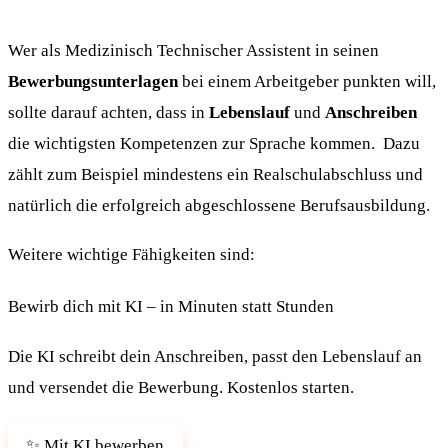
Wer als Medizinisch Technischer Assistent in seinen
Bewerbungsunterlagen
bei einem Arbeitgeber punkten will,
sollte darauf achten, dass in
Lebenslauf
und
Anschreiben
die wichtigsten Kompetenzen zur Sprache kommen. Dazu
zählt zum Beispiel mindestens ein Realschulabschluss und
natürlich die erfolgreich abgeschlossene Berufsausbildung.
Weitere wichtige Fähigkeiten sind:
Bewirb dich mit KI – in Minuten statt Stunden
Die KI schreibt dein Anschreiben, passt den Lebenslauf an
und versendet die Bewerbung. Kostenlos starten.
✨ Mit KI bewerben