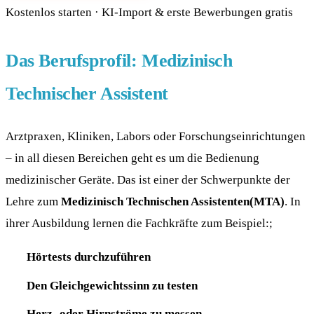
Kostenlos starten · KI-Import & erste Bewerbungen gratis
Das Berufsprofil: Medizinisch
Technischer Assistent
Arztpraxen, Kliniken, Labors oder Forschungseinrichtungen
– in all diesen Bereichen geht es um die Bedienung
medizinischer Geräte. Das ist einer der Schwerpunkte der
Lehre zum
Medizinisch Technischen Assistenten(MTA)
. In
ihrer Ausbildung lernen die Fachkräfte zum Beispiel:;
Hörtests durchzuführen
Den Gleichgewichtssinn zu testen
Herz- oder Hirnströme zu messen