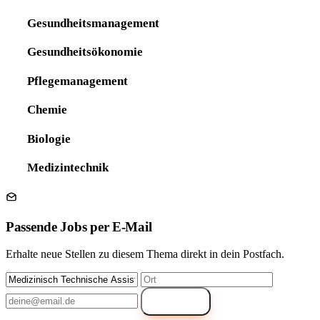
Gesundheitsmanagement
Gesundheitsökonomie
Pflegemanagement
Chemie
Biologie
Medizintechnik
Passende Jobs per E-Mail
Erhalte neue Stellen zu diesem Thema direkt in dein Postfach.
Anmelden