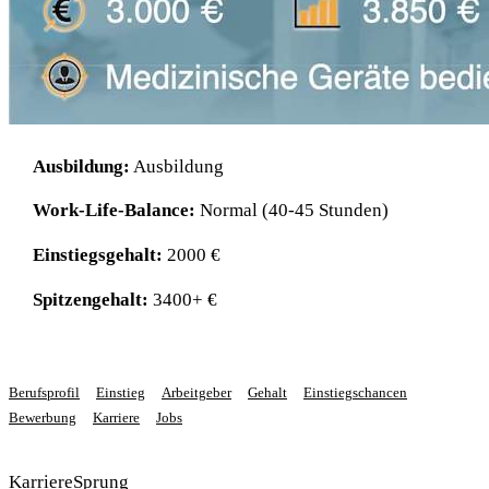
Ausbildung:
Ausbildung
Work-Life-Balance:
Normal (40-45 Stunden)
Einstiegsgehalt:
2000 €
Spitzengehalt:
3400+ €
Berufsprofil
Einstieg
Arbeitgeber
Gehalt
Einstiegschancen
Bewerbung
Karriere
Jobs
KarriereSprung