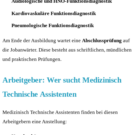
Audiologische und HNO-Funktionsdiagnostik
Kardiovaskuläre Funktionsdiagnostik
Pneumologische Funktionsdiagnostik
Am Ende der Ausbildung wartet eine
Abschlussprüfung
auf
die Jobanwärter. Diese besteht aus schriftlichen, mündlichen
und praktischen Prüfungen.
Arbeitgeber: Wer sucht Medizinisch
Technische Assistenten
Medizinisch Technische Assistenten finden bei diesen
Arbeitgebern eine Anstellung: