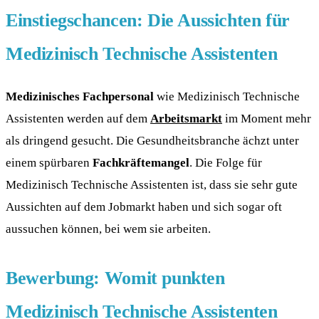
Einstiegschancen: Die Aussichten für
Medizinisch Technische Assistenten
Medizinisches Fachpersonal
wie Medizinisch Technische
Assistenten werden auf dem
Arbeitsmarkt
im Moment mehr
als dringend gesucht. Die Gesundheitsbranche ächzt unter
einem spürbaren
Fachkräftemangel
. Die Folge für
Medizinisch Technische Assistenten ist, dass sie sehr gute
Aussichten auf dem Jobmarkt haben und sich sogar oft
aussuchen können, bei wem sie arbeiten.
Bewerbung: Womit punkten
Medizinisch Technische Assistenten