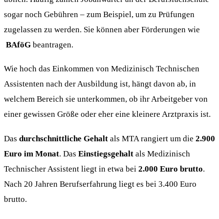
sogar noch Gebühren – zum Beispiel, um zu Prüfungen
zugelassen zu werden. Sie können aber Förderungen wie
BAföG
beantragen.
Wie hoch das Einkommen von Medizinisch Technischen
Assistenten nach der Ausbildung ist, hängt davon ab, in
welchem Bereich sie unterkommen, ob ihr Arbeitgeber von
einer gewissen Größe oder eher eine kleinere Arztpraxis ist.
Das
durchschnittliche Gehalt
als MTA rangiert um die
2.900
Euro im Monat
. Das
Einstiegsgehalt
als Medizinisch
Technischer Assistent liegt in etwa bei
2.000 Euro brutto
.
Nach 20 Jahren Berufserfahrung liegt es bei 3.400 Euro
brutto.