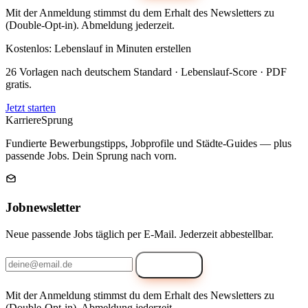
Mit der Anmeldung stimmst du dem Erhalt des Newsletters zu
(Double-Opt-in). Abmeldung jederzeit.
Kostenlos: Lebenslauf in Minuten erstellen
26 Vorlagen nach deutschem Standard · Lebenslauf-Score · PDF
gratis.
Jetzt starten
Karriere
Sprung
Fundierte Bewerbungstipps, Jobprofile und Städte-Guides — plus
passende Jobs. Dein Sprung nach vorn.
Jobnewsletter
Neue passende Jobs täglich per E-Mail. Jederzeit abbestellbar.
Anmelden
Mit der Anmeldung stimmst du dem Erhalt des Newsletters zu
(Double-Opt-in). Abmeldung jederzeit.