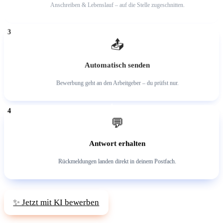
Anschreiben & Lebenslauf – auf die Stelle zugeschnitten.
3
📤
Automatisch senden
Bewerbung geht an den Arbeitgeber – du prüfst nur.
4
💬
Antwort erhalten
Rückmeldungen landen direkt in deinem Postfach.
✨ Jetzt mit KI bewerben