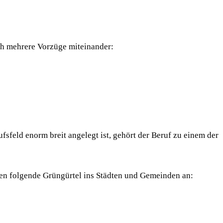
ch mehrere Vorzüge miteinander:
sfeld enorm breit angelegt ist, gehört der Beruf zu einem der
gen folgende Grüngürtel ins Städten und Gemeinden an: