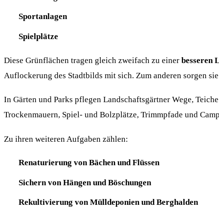
Sportanlagen
Spielplätze
Diese Grünflächen tragen gleich zweifach zu einer
besseren 
Auflockerung des Stadtbilds mit sich. Zum anderen sorgen sie
In Gärten und Parks pflegen Landschaftsgärtner Wege, Teich
Trockenmauern, Spiel- und Bolzplätze, Trimmpfade und Campi
Zu ihren weiteren Aufgaben zählen:
Renaturierung von Bächen und Flüssen
Sichern von Hängen und Böschungen
Rekultivierung von Mülldeponien und Berghalden