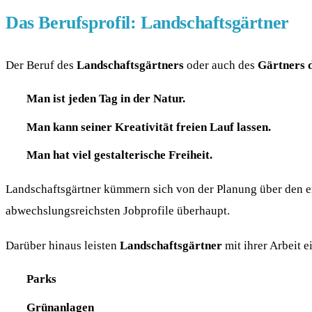
Das Berufsprofil: Landschaftsgärtner
Der Beruf des
Landschaftsgärtners
oder auch des
Gärtners 
Man ist jeden Tag in der Natur.
Man kann seiner Kreativität freien Lauf lassen.
Man hat viel gestalterische Freiheit.
Landschaftsgärtner kümmern sich von der Planung über den ers
abwechslungsreichsten Jobprofile überhaupt.
Darüber hinaus leisten
Landschaftsgärtner
mit ihrer Arbeit 
Parks
Grünanlagen