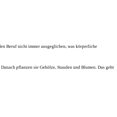
den Beruf nicht immer ausgeglichen, was körperliche
. Danach pflanzen sie Gehölze, Stauden und Blumen. Das geht