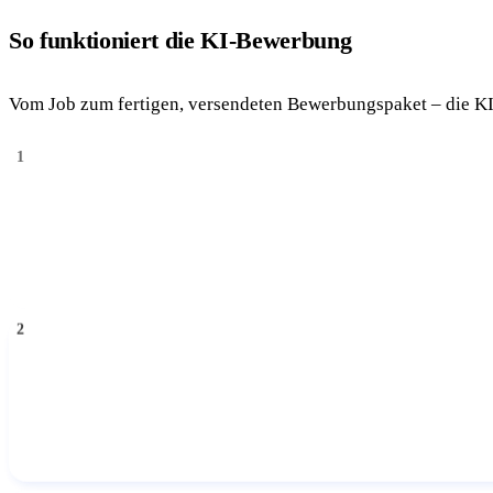
So funktioniert die KI-Bewerbung
Vom Job zum fertigen, versendeten Bewerbungspaket – die K