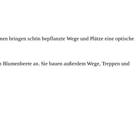
inen bringen schön bepflanzte Wege und Plätze eine optische
gen Blumenbeete an. Sie bauen außerdem Wege, Treppen und