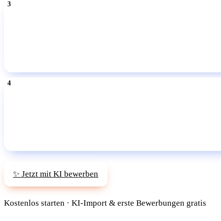
✨ Jetzt mit KI bewerben
Kostenlos starten · KI-Import & erste Bewerbungen gratis