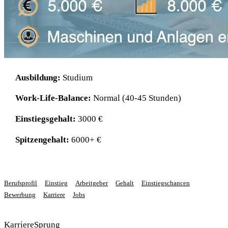
Ausbildung:
Studium
Work-Life-Balance:
Normal (40-45 Stunden)
Einstiegsgehalt:
3000 €
Spitzengehalt:
6000+ €
Berufsprofil
Einstieg
Arbeitgeber
Gehalt
Einstiegschancen
Bewerbung
Karriere
Jobs
KarriereSprung