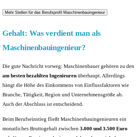
Gehalt: Was verdient man als
Maschinenbauingenieur?
Die gute Nachricht vorweg: Maschinenbauer gehören zu den
am besten bezahlten Ingenieuren
überhaupt. Allerdings
hängt die Höhe des Einkommens von Einflussfaktoren wie
Branche, Tätigkeit, Region und Unternehmensgröße ab.
Auch der Abschluss ist entscheidend.
Beim Berufseinstieg fließt Maschinenbauingenieuren ein
monatliches Bruttogehalt zwischen
3.000 und 3.500 Euro