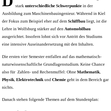
D
stark
unterschiedliche Schwerpunkte
in der
Ausbildung zum Maschinenbauingenieur. Während in Kiel
der Fokus zum Beispiel eher auf dem
Schiffbau
liegt, ist die
Lehre in Wolfsburg stärker auf den
Automobilbau
ausgerichtet. Insofern lohnt sich vor Antritt des Studiums
eine intensive Auseinandersetzung mit den Inhalten.
Die ersten vier Semester entfallen auf das mathematisch-
naturwissenschaftliche Grundlagenstudium. Keine Chance
also für Zahlen- und Rechenmuffel: Ohne
Mathematik
,
Physik
,
Elektrotechnik
und
Chemie
geht in dem Bereich gar
nichts.
Danach stehen folgende Themen auf dem Stundenplan: