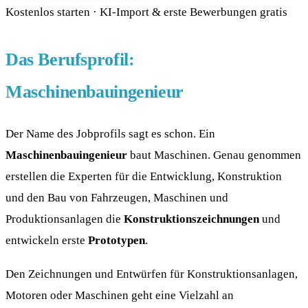
Kostenlos starten · KI-Import & erste Bewerbungen gratis
Das Berufsprofil:
Maschinenbauingenieur
Der Name des Jobprofils sagt es schon. Ein
Maschinenbauingenieur
baut Maschinen. Genau genommen
erstellen die Experten für die Entwicklung, Konstruktion
und den Bau von Fahrzeugen, Maschinen und
Produktionsanlagen die
Konstruktionszeichnungen
und
entwickeln erste
Prototypen
.
Den Zeichnungen und Entwürfen für Konstruktionsanlagen,
Motoren oder Maschinen geht eine Vielzahl an