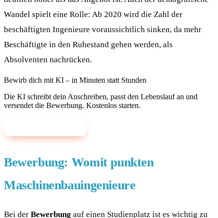
Wandel spielt eine Rolle: Ab 2020 wird die Zahl der
beschäftigten Ingenieure voraussichtlich sinken, da mehr
Beschäftigte in den Ruhestand gehen werden, als
Absolventen nachrücken.
Bewirb dich mit KI – in Minuten statt Stunden
Die KI schreibt dein Anschreiben, passt den Lebenslauf an und
versendet die Bewerbung. Kostenlos starten.
✨ Mit KI bewerben
Bewerbung: Womit punkten
Maschinenbauingenieure
Bei der
Bewerbung
auf einen Studienplatz ist es wichtig zu