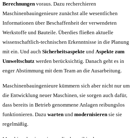
Berechnungen
voraus. Dazu recherchieren
Maschinenbauingenieure zunächst alle wesentlichen
Informationen über Beschaffenheit der verwendeten
Werkstoffe und Bauteile. Überdies fließen aktuelle
wissenschaftlich-technischen Erkenntnisse in die Planung
mit ein. Und auch
Sicherheitsaspekte
und
Aspekte zum
Umweltschutz
werden berücksichtig. Danach geht es in
enger Abstimmung mit dem Team an die Ausarbeitung.
Maschinenbauingenieure kümmern sich aber nicht nur um
die Entwicklung neuer Maschinen, sie sorgen auch dafür,
dass bereits in Betrieb genommene Anlagen reibungslos
funktionieren. Dazu
warten
und
modernisieren
sie sie
regelmäßig.