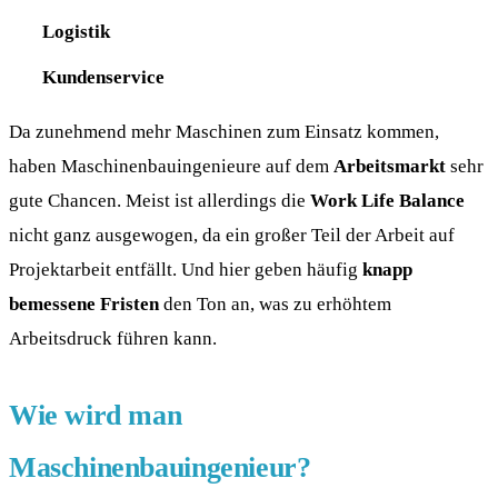
Logistik
Kundenservice
Da zunehmend mehr Maschinen zum Einsatz kommen,
haben Maschinenbauingenieure auf dem
Arbeitsmarkt
sehr
gute Chancen. Meist ist allerdings die
Work Life Balance
nicht ganz ausgewogen, da ein großer Teil der Arbeit auf
Projektarbeit entfällt. Und hier geben häufig
knapp
bemessene Fristen
den Ton an, was zu erhöhtem
Arbeitsdruck führen kann.
Wie wird man
Maschinenbauingenieur?