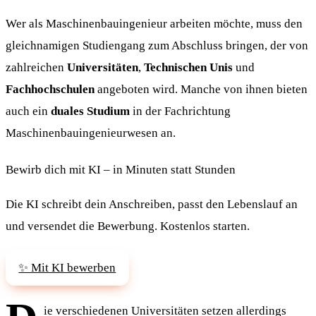
Wer als Maschinenbauingenieur arbeiten möchte, muss den
gleichnamigen Studiengang zum Abschluss bringen, der von
zahlreichen
Universitäten
,
Technischen Unis
und
Fachhochschulen
angeboten wird. Manche von ihnen bieten
auch ein
duales Studium
in der Fachrichtung
Maschinenbauingenieurwesen an.
Bewirb dich mit KI – in Minuten statt Stunden
Die KI schreibt dein Anschreiben, passt den Lebenslauf an
und versendet die Bewerbung. Kostenlos starten.
✨ Mit KI bewerben
ie verschiedenen Universitäten setzen allerdings