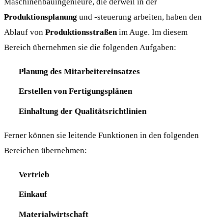
Maschinenbauingenieure, die derweil in der
Produktionsplanung
und -steuerung arbeiten, haben den
Ablauf von
Produktionsstraßen
im Auge. Im diesem
Bereich übernehmen sie die folgenden Aufgaben:
Planung des Mitarbeitereinsatzes
Erstellen von Fertigungsplänen
Einhaltung der Qualitätsrichtlinien
Ferner können sie leitende Funktionen in den folgenden
Bereichen übernehmen:
Vertrieb
Einkauf
Materialwirtschaft