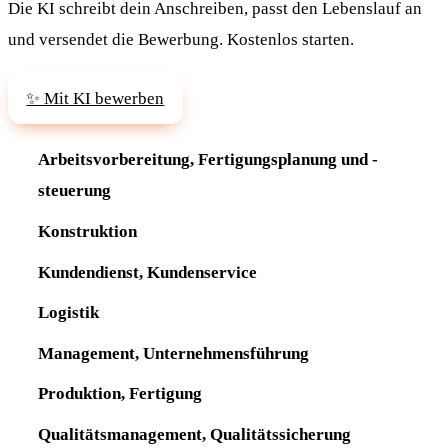
Die KI schreibt dein Anschreiben, passt den Lebenslauf an
und versendet die Bewerbung. Kostenlos starten.
✨ Mit KI bewerben
Arbeitsvorbereitung, Fertigungsplanung und -
steuerung
Konstruktion
Kundendienst, Kundenservice
Logistik
Management, Unternehmensführung
Produktion, Fertigung
Qualitätsmanagement, Qualitätssicherung