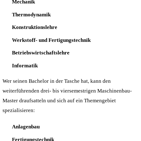
Mechanik
Thermodynamik
Konstruktionslehre
Werkstoff- und Fertigungstechnik
Betriebswirtschaftslehre
Informatik
Wer seinen Bachelor in der Tasche hat, kann den
weiterführenden drei- bis viersemestrigen Maschinenbau-
Master draufsatteln und sich auf ein Themengebiet
spezialisieren:
Anlagenbau
Fertigungstechnik