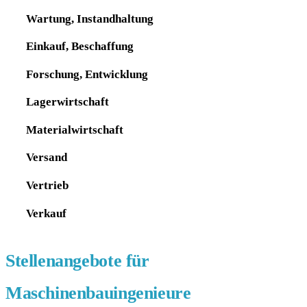
Wartung, Instandhaltung
Einkauf, Beschaffung
Forschung, Entwicklung
Lagerwirtschaft
Materialwirtschaft
Versand
Vertrieb
Verkauf
Stellenangebote für
Maschinenbauingenieure