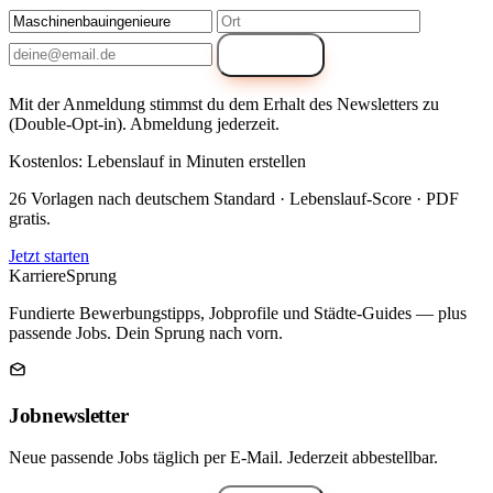
Anmelden
Mit der Anmeldung stimmst du dem Erhalt des Newsletters zu
(Double-Opt-in). Abmeldung jederzeit.
Kostenlos: Lebenslauf in Minuten erstellen
26 Vorlagen nach deutschem Standard · Lebenslauf-Score · PDF
gratis.
Jetzt starten
Karriere
Sprung
Fundierte Bewerbungstipps, Jobprofile und Städte-Guides — plus
passende Jobs. Dein Sprung nach vorn.
Jobnewsletter
Neue passende Jobs täglich per E-Mail. Jederzeit abbestellbar.