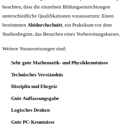
beachten, dass die einzelnen Bildungseinrichtungen
unterschiedliche Qualifikationen voraussetzen: Einen
bestimmten
Abidurchschnitt
, ein Praktikum vor dem
Studienbeginn, das Besuchen eines Vorbereitungskurses.
Weitere Voraussetzungen sind:
Sehr gute Mathematik- und Physikkenntnisse
Technisches Verständnis
Disziplin und Ehrgeiz
Gute Auffassungsgabe
Logisches Denken
Gute PC-Kenntnisse