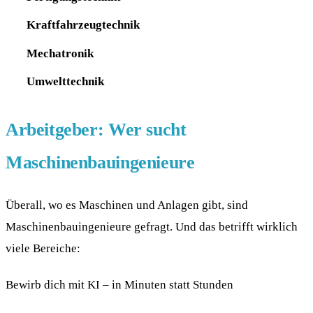
Kraftfahrzeugtechnik
Mechatronik
Umwelttechnik
Arbeitgeber: Wer sucht
Maschinenbauingenieure
Überall, wo es Maschinen und Anlagen gibt, sind
Maschinenbauingenieure gefragt. Und das betrifft wirklich
viele Bereiche:
Bewirb dich mit KI – in Minuten statt Stunden