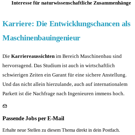
Interesse für naturwissenschaftliche Zusammenhänge
Karriere: Die Entwicklungschancen als
Maschinenbauingenieur
Die
Karriereaussichten
im Bereich Maschinenbau sind
hervorragend. Das Studium ist auch in wirtschaftlich
schwierigen Zeiten ein Garant für eine sichere Anstellung.
Und das nicht allein hierzulande, auch auf internationalem
Parkett ist die Nachfrage nach Ingenieuren immens hoch.
Passende Jobs per E-Mail
Erhalte neue Stellen zu diesem Thema direkt in dein Postfach.