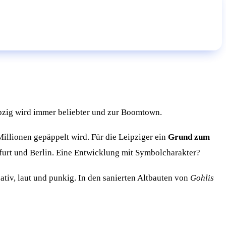
ipzig wird immer beliebter und zur Boomtown.
Millionen gepäppelt wird. Für die Leipziger ein
Grund zum
furt und Berlin. Eine Entwicklung mit Symbolcharakter?
nativ, laut und punkig. In den sanierten Altbauten von
Gohlis