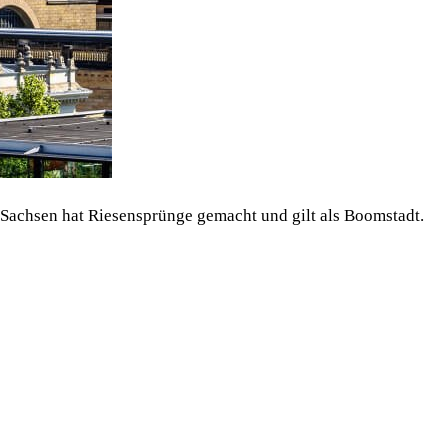
n Sachsen hat Riesensprünge gemacht und gilt als Boomstadt.