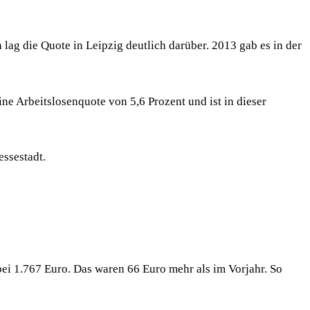
ag die Quote in Leipzig deutlich darüber. 2013 gab es in der
ne Arbeitslosenquote von 5,6 Prozent und ist in dieser
essestadt.
ei 1.767 Euro. Das waren 66 Euro mehr als im Vorjahr. So