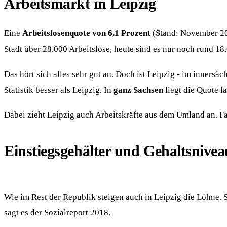
Arbeitsmarkt in Leipzig
Eine
Arbeitslosenquote von 6,1 Prozent
(Stand: November 201
Stadt über 28.000 Arbeitslose, heute sind es nur noch rund 18
Das hört sich alles sehr gut an. Doch ist Leipzig - im innersä
Statistik besser als Leipzig. In
ganz Sachsen
liegt die Quote la
Dabei zieht Leipzig auch Arbeitskräfte aus dem Umland an. Fa
Einstiegsgehälter und Gehaltsnivea
Wie im Rest der Republik steigen auch in Leipzig die Löhne. 
sagt es der Sozialreport 2018.