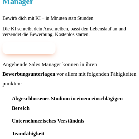
Manager
Bewirb dich mit KI – in Minuten statt Stunden
Die KI schreibt dein Anschreiben, passt den Lebenslauf an und
versendet die Bewerbung. Kostenlos starten.
✨ Mit KI bewerben
Angehende Sales Manager können in ihren
Bewerbungsunterlagen
vor allem mit folgenden Fähigkeiten
punkten:
Abgeschlossenes Studium in einem einschlägigen
Bereich
Unternehmerisches Verständnis
Teamfähigkeit