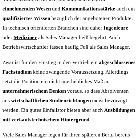
einnehmenden Wesen
und
Kommunikationsstärke
auch ein
qualifiziertes Wissen
bezüglich der angebotenen Produkte.
In technisch orientierten Branchen sind daher
Ingenieure
oder
Mediziner
als Sales Manager heiß begehrt. Auch
Betriebswirtschaftler fassen häufig Fuß als Sales Manager.
Zwar ist für den Einstieg in den Vertrieb ein
abgeschlossenes
Fachstudium
keine zwingende Voraussetzung. Allerdings
setzt die Position ein nicht unerhebliches Maß an
unternehmerischem Denken
voraus, so dass Absolventen
aus
wirtschaftlichen Studienrichtungen
meist bevorzugt
werden. Ein gutes Einfallstor bieten aber auch
Ausbildungen
mit verkaufstechnischem Hintergrund
.
Viele Sales Manager legen für ihren späteren Beruf bereits