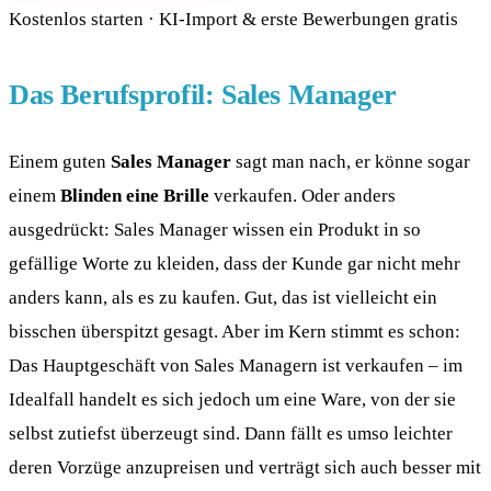
Kostenlos starten · KI-Import & erste Bewerbungen gratis
Das Berufsprofil: Sales Manager
Einem guten
Sales Manager
sagt man nach, er könne sogar
einem
Blinden eine Brille
verkaufen. Oder anders
ausgedrückt: Sales Manager wissen ein Produkt in so
gefällige Worte zu kleiden, dass der Kunde gar nicht mehr
anders kann, als es zu kaufen. Gut, das ist vielleicht ein
bisschen überspitzt gesagt. Aber im Kern stimmt es schon:
Das Hauptgeschäft von Sales Managern ist verkaufen – im
Idealfall handelt es sich jedoch um eine Ware, von der sie
selbst zutiefst überzeugt sind. Dann fällt es umso leichter
deren Vorzüge anzupreisen und verträgt sich auch besser mit