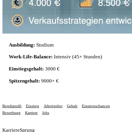
Ausbildung:
Studium
Work-Life-Balance:
Intensiv (45+ Stunden)
Einstiegsgehalt:
3000 €
Spitzengehalt:
9000+ €
Berufsprofil
Einstieg
Arbeitgeber
Gehalt
Einstiegschancen
Bewerbung
Karriere
Jobs
KarriereSprung