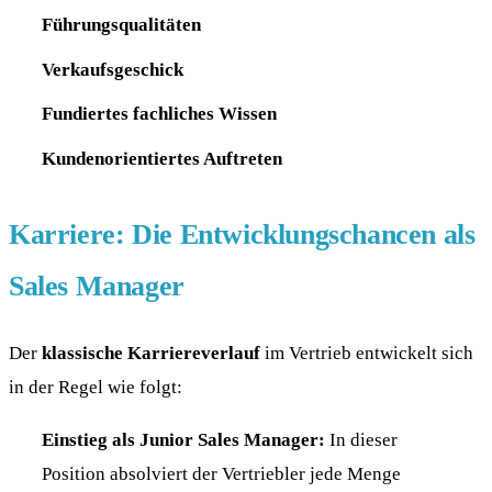
Führungsqualitäten
Verkaufsgeschick
Fundiertes fachliches Wissen
Kundenorientiertes Auftreten
Karriere: Die Entwicklungschancen als
Sales Manager
Der
klassische Karriereverlauf
im Vertrieb entwickelt sich
in der Regel wie folgt:
Einstieg als Junior Sales Manager:
In dieser
Position absolviert der Vertriebler jede Menge