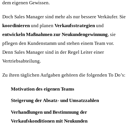
dem eigenen Gewissen.
Doch Sales Manager sind mehr als nur bessere Verkäufer. Sie
koordinieren
und planen
Verkaufsstrategien
und
entwickeln Maßnahmen zur Neukundengewinnung
, sie
pflegen den Kundenstamm und stehen einem Team vor.
Denn Sales Manager sind in der Regel Leiter einer
Vertriebsabteilung.
Zu ihren täglichen Aufgaben gehören die folgenden To Do’s:
Motivation des eigenen Teams
Steigerung der Absatz- und Umsatzzahlen
Verhandlungen und Bestimmung der
Verkaufskonditionen mit Neukunden