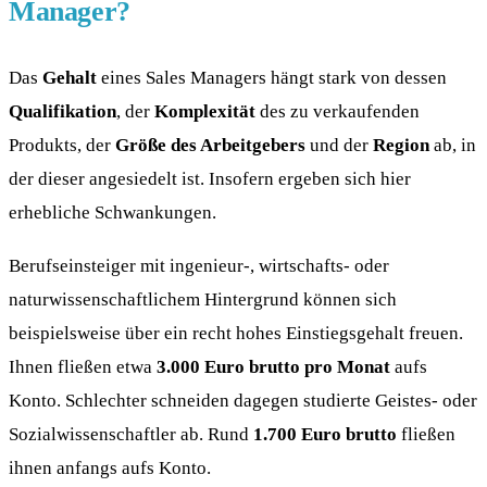
Manager?
Das
Gehalt
eines Sales Managers hängt stark von dessen
Qualifikation
, der
Komplexität
des zu verkaufenden
Produkts, der
Größe des Arbeitgebers
und der
Region
ab, in
der dieser angesiedelt ist. Insofern ergeben sich hier
erhebliche Schwankungen.
Berufseinsteiger mit ingenieur-, wirtschafts- oder
naturwissenschaftlichem Hintergrund können sich
beispielsweise über ein recht hohes Einstiegsgehalt freuen.
Ihnen fließen etwa
3.000 Euro brutto pro Monat
aufs
Konto. Schlechter schneiden dagegen studierte Geistes- oder
Sozialwissenschaftler ab. Rund
1.700 Euro brutto
fließen
ihnen anfangs aufs Konto.