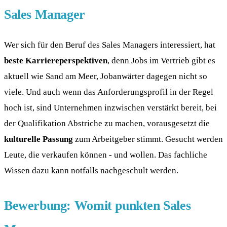
Sales Manager
Wer sich für den Beruf des Sales Managers interessiert, hat
beste Karriereperspektiven
, denn Jobs im Vertrieb gibt es
aktuell wie Sand am Meer, Jobanwärter dagegen nicht so
viele. Und auch wenn das Anforderungsprofil in der Regel
hoch ist, sind Unternehmen inzwischen verstärkt bereit, bei
der Qualifikation Abstriche zu machen, vorausgesetzt die
kulturelle Passung
zum Arbeitgeber stimmt. Gesucht werden
Leute, die verkaufen können - und wollen. Das fachliche
Wissen dazu kann notfalls nachgeschult werden.
Bewerbung: Womit punkten Sales