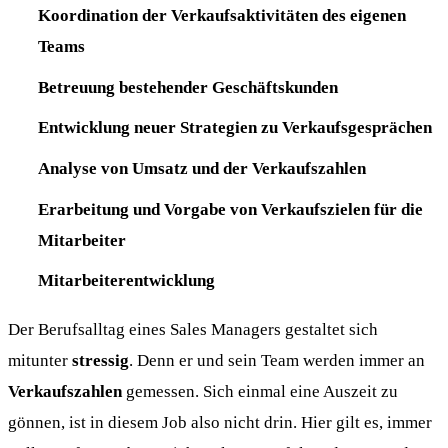
Koordination der Verkaufsaktivitäten des eigenen
Teams
Betreuung bestehender Geschäftskunden
Entwicklung neuer Strategien zu Verkaufsgesprächen
Analyse von Umsatz und der Verkaufszahlen
Erarbeitung und Vorgabe von Verkaufszielen für die
Mitarbeiter
Mitarbeiterentwicklung
Der Berufsalltag eines Sales Managers gestaltet sich
mitunter
stressig
. Denn er und sein Team werden immer an
Verkaufszahlen
gemessen. Sich einmal eine Auszeit zu
gönnen, ist in diesem Job also nicht drin. Hier gilt es, immer