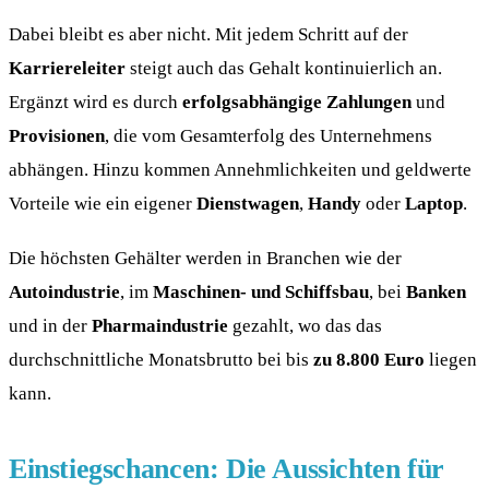
Dabei bleibt es aber nicht. Mit jedem Schritt auf der
Karriereleiter
steigt auch das Gehalt kontinuierlich an.
Ergänzt wird es durch
erfolgsabhängige Zahlungen
und
Provisionen
, die vom Gesamterfolg des Unternehmens
abhängen. Hinzu kommen Annehmlichkeiten und geldwerte
Vorteile wie ein eigener
Dienstwagen
,
Handy
oder
Laptop
.
Die höchsten Gehälter werden in Branchen wie der
Autoindustrie
, im
Maschinen- und Schiffsbau
, bei
Banken
und in der
Pharmaindustrie
gezahlt, wo das das
durchschnittliche Monatsbrutto bei bis
zu 8.800 Euro
liegen
kann.
Einstiegschancen: Die Aussichten für