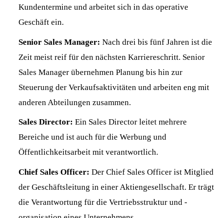
Kundentermine und arbeitet sich in das operative
Geschäft ein.
Senior Sales Manager:
Nach drei bis fünf Jahren ist die
Zeit meist reif für den nächsten Karriereschritt. Senior
Sales Manager übernehmen Planung bis hin zur
Steuerung der Verkaufsaktivitäten und arbeiten eng mit
anderen Abteilungen zusammen.
Sales Director:
Ein Sales Director leitet mehrere
Bereiche und ist auch für die Werbung und
Öffentlichkeitsarbeit mit verantwortlich.
Chief Sales Officer:
Der Chief Sales Officer ist Mitglied
der Geschäftsleitung in einer Aktiengesellschaft. Er trägt
die Verantwortung für die Vertriebsstruktur und -
organisation eines Unternehmens.