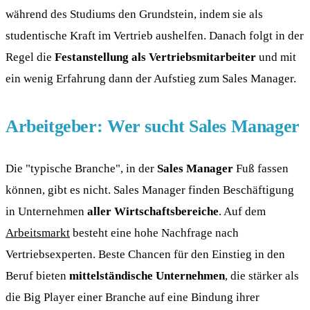
während des Studiums den Grundstein, indem sie als
studentische Kraft im Vertrieb aushelfen. Danach folgt in der
Regel die
Festanstellung als Vertriebsmitarbeiter
und mit
ein wenig Erfahrung dann der Aufstieg zum Sales Manager.
Arbeitgeber: Wer sucht Sales Manager
Die "typische Branche", in der
Sales Manager
Fuß fassen
können, gibt es nicht. Sales Manager finden Beschäftigung
in Unternehmen
aller Wirtschaftsbereiche
. Auf dem
Arbeitsmarkt
besteht eine hohe Nachfrage nach
Vertriebsexperten. Beste Chancen für den Einstieg in den
Beruf bieten
mittelständische Unternehmen
, die stärker als
die Big Player einer Branche auf eine Bindung ihrer