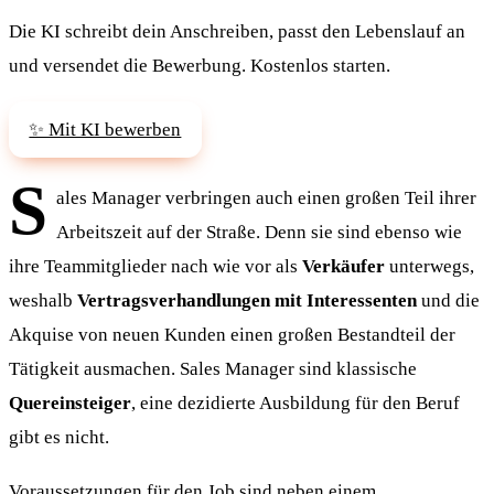
Die KI schreibt dein Anschreiben, passt den Lebenslauf an
und versendet die Bewerbung. Kostenlos starten.
✨ Mit KI bewerben
S
ales Manager verbringen auch einen großen Teil ihrer
Arbeitszeit auf der Straße. Denn sie sind ebenso wie
ihre Teammitglieder nach wie vor als
Verkäufer
unterwegs,
weshalb
Vertragsverhandlungen mit Interessenten
und die
Akquise von neuen Kunden einen großen Bestandteil der
Tätigkeit ausmachen. Sales Manager sind klassische
Quereinsteiger
, eine dezidierte Ausbildung für den Beruf
gibt es nicht.
Voraussetzungen für den Job sind neben einem