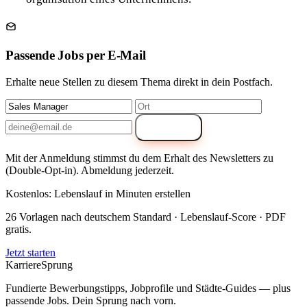
Passende Jobs per E-Mail
Erhalte neue Stellen zu diesem Thema direkt in dein Postfach.
Anmelden
Mit der Anmeldung stimmst du dem Erhalt des Newsletters zu
(Double-Opt-in). Abmeldung jederzeit.
Kostenlos: Lebenslauf in Minuten erstellen
26 Vorlagen nach deutschem Standard · Lebenslauf-Score · PDF
gratis.
Jetzt starten
Karriere
Sprung
Fundierte Bewerbungstipps, Jobprofile und Städte-Guides — plus
passende Jobs. Dein Sprung nach vorn.