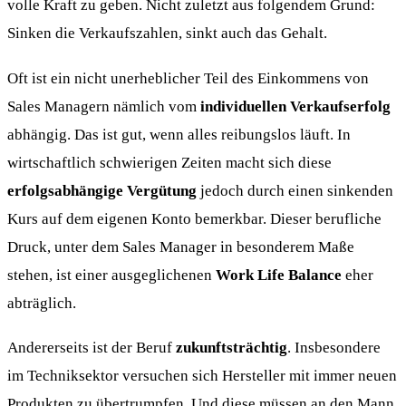
volle Kraft zu geben. Nicht zuletzt aus folgendem Grund:
Sinken die Verkaufszahlen, sinkt auch das Gehalt.
Oft ist ein nicht unerheblicher Teil des Einkommens von
Sales Managern nämlich vom
individuellen Verkaufserfolg
abhängig. Das ist gut, wenn alles reibungslos läuft. In
wirtschaftlich schwierigen Zeiten macht sich diese
erfolgsabhängige Vergütung
jedoch durch einen sinkenden
Kurs auf dem eigenen Konto bemerkbar. Dieser berufliche
Druck, unter dem Sales Manager in besonderem Maße
stehen, ist einer ausgeglichenen
Work Life Balance
eher
abträglich.
Andererseits ist der Beruf
zukunftsträchtig
. Insbesondere
im Techniksektor versuchen sich Hersteller mit immer neuen
Produkten zu übertrumpfen. Und diese müssen an den Mann