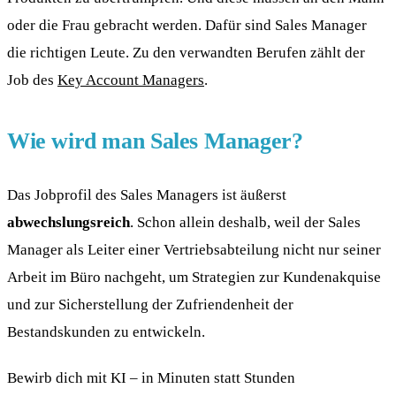
oder die Frau gebracht werden. Dafür sind Sales Manager
die richtigen Leute. Zu den verwandten Berufen zählt der
Job des
Key Account Managers
.
Wie wird man Sales Manager?
Das Jobprofil des Sales Managers ist äußerst
abwechslungsreich
. Schon allein deshalb, weil der Sales
Manager als Leiter einer Vertriebsabteilung nicht nur seiner
Arbeit im Büro nachgeht, um Strategien zur Kundenakquise
und zur Sicherstellung der Zufriendenheit der
Bestandskunden zu entwickeln.
Bewirb dich mit KI – in Minuten statt Stunden