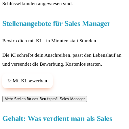
Schlüsselkunden angewiesen sind.
Stellenangebote für Sales Manager
Bewirb dich mit KI – in Minuten statt Stunden
Die KI schreibt dein Anschreiben, passt den Lebenslauf an
und versendet die Bewerbung. Kostenlos starten.
✨ Mit KI bewerben
Gehalt: Was verdient man als Sales