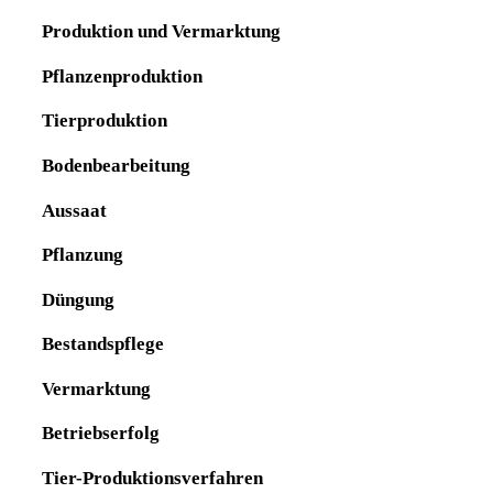
Produktion und Vermarktung
Pflanzenproduktion
Tierproduktion
Bodenbearbeitung
Aussaat
Pflanzung
Düngung
Bestandspflege
Vermarktung
Betriebserfolg
Tier-Produktionsverfahren