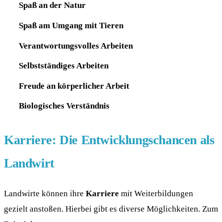
Spaß an der Natur
Spaß am Umgang mit Tieren
Verantwortungsvolles Arbeiten
Selbstständiges Arbeiten
Freude an körperlicher Arbeit
Biologisches Verständnis
Karriere: Die Entwicklungschancen als
Landwirt
Landwirte können ihre
Karriere
mit Weiterbildungen
gezielt anstoßen. Hierbei gibt es diverse Möglichkeiten. Zum