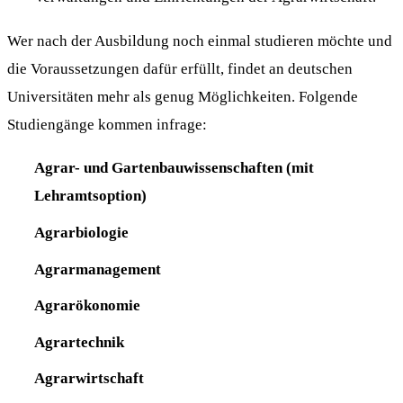
Wer nach der Ausbildung noch einmal studieren möchte und
die Voraussetzungen dafür erfüllt, findet an deutschen
Universitäten mehr als genug Möglichkeiten. Folgende
Studiengänge kommen infrage:
Agrar- und Gartenbauwissenschaften (mit
Lehramtsoption)
Agrarbiologie
Agrarmanagement
Agrarökonomie
Agrartechnik
Agrarwirtschaft