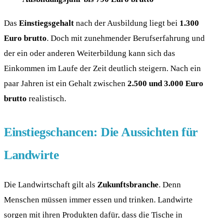
Das
Einstiegsgehalt
nach der Ausbildung liegt bei
1.300
Euro brutto
. Doch mit zunehmender Berufserfahrung und
der ein oder anderen Weiterbildung kann sich das
Einkommen im Laufe der Zeit deutlich steigern. Nach ein
paar Jahren ist ein Gehalt zwischen
2.500 und 3.000 Euro
brutto
realistisch.
Einstiegschancen: Die Aussichten für
Landwirte
Die Landwirtschaft gilt als
Zukunftsbranche
. Denn
Menschen müssen immer essen und trinken. Landwirte
sorgen mit ihren Produkten dafür, dass die Tische in