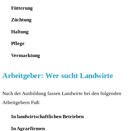
Fütterung
Züchtung
Haltung
Pflege
Vermarktung
Arbeitgeber: Wer sucht Landwirte
Nach der Ausbildung fassen Landwirte bei den folgenden
Arbeitgebern Fuß:
In landwirtschaftlichen Betrieben
In Agrarfirmen