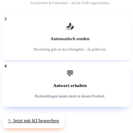
Anschreiben & Lebenslauf – auf die Stelle zugeschnitten.
3
📤
Automatisch senden
Bewerbung geht an den Arbeitgeber – du prüfst nur.
4
💬
Antwort erhalten
Rückmeldungen landen direkt in deinem Postfach.
✨ Jetzt mit KI bewerben