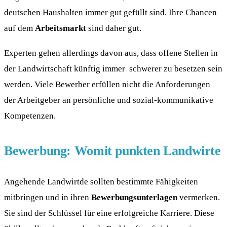
deutschen Haushalten immer gut gefüllt sind. Ihre Chancen
auf dem
Arbeitsmarkt
sind daher gut.
Experten gehen allerdings davon aus, dass offene Stellen in
der Landwirtschaft künftig immer schwerer zu besetzen sein
werden. Viele Bewerber erfüllen nicht die Anforderungen
der Arbeitgeber an persönliche und sozial-kommunikative
Kompetenzen.
Bewerbung: Womit punkten Landwirte
Angehende Landwirtde sollten bestimmte Fähigkeiten
mitbringen und in ihren
Bewerbungsunterlagen
vermerken.
Sie sind der Schlüssel für eine erfolgreiche Karriere. Diese