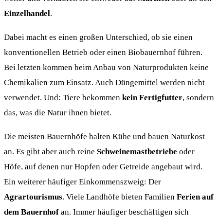
Einzelhandel
.
Dabei macht es einen großen Unterschied, ob sie einen
konventionellen Betrieb oder einen Biobauernhof führen.
Bei letzten kommen beim Anbau von Naturprodukten keine
Chemikalien zum Einsatz. Auch Düngemittel werden nicht
verwendet. Und: Tiere bekommen
kein Fertigfutter
, sondern
das, was die Natur ihnen bietet.
Die meisten Bauernhöfe halten Kühe und bauen Naturkost
an. Es gibt aber auch reine
Schweinemastbetriebe
oder
Höfe, auf denen nur Hopfen oder Getreide angebaut wird.
Ein weiterer häufiger Einkommenszweig: Der
Agrartourismus
. Viele Landhöfe bieten Familien
Ferien auf
dem Bauernhof
an. Immer häufiger beschäftigen sich