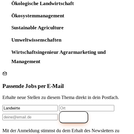
Ökologische Landwirtschaft
Ökosystemmanagement
Sustainable Agriculture
Umweltwissenschaften
Wirtschaftsingenieur Agrarmarketing und
Management
Passende Jobs per E-Mail
Erhalte neue Stellen zu diesem Thema direkt in dein Postfach.
Anmelden
Mit der Anmeldung stimmst du dem Erhalt des Newsletters zu