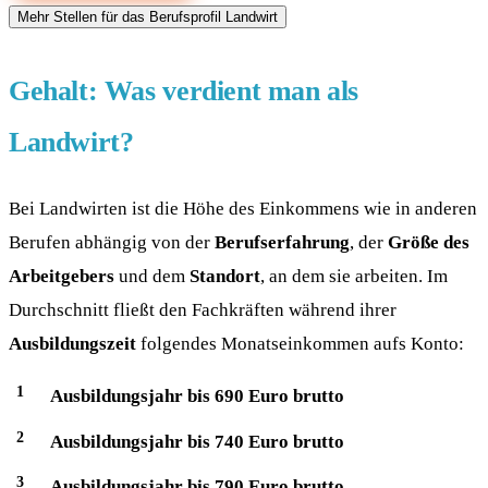
Gehalt: Was verdient man als
Landwirt?
Bei Landwirten ist die Höhe des Einkommens wie in anderen
Berufen abhängig von der
Berufserfahrung
, der
Größe des
Arbeitgebers
und dem
Standort
, an dem sie arbeiten. Im
Durchschnitt fließt den Fachkräften während ihrer
Ausbildungszeit
folgendes Monatseinkommen aufs Konto:
Ausbildungsjahr bis 690 Euro brutto
Ausbildungsjahr bis 740 Euro brutto
Ausbildungsjahr bis 790 Euro brutto