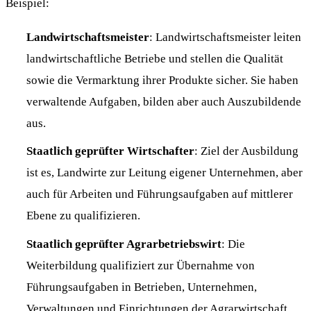
Beispiel:
Landwirtschaftsmeister
: Landwirtschaftsmeister leiten
landwirtschaftliche Betriebe und stellen die Qualität
sowie die Vermarktung ihrer Produkte sicher. Sie haben
verwaltende Aufgaben, bilden aber auch Auszubildende
aus.
Staatlich geprüfter Wirtschafter
: Ziel der Ausbildung
ist es, Landwirte zur Leitung eigener Unternehmen, aber
auch für Arbeiten und Führungsaufgaben auf mittlerer
Ebene zu qualifizieren.
Staatlich geprüfter Agrarbetriebswirt
: Die
Weiterbildung qualifiziert zur Übernahme von
Führungsaufgaben in Betrieben, Unternehmen,
Verwaltungen und Einrichtungen der Agrarwirtschaft.