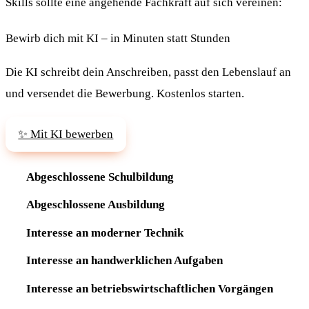
Skills sollte eine angehende Fachkraft auf sich vereinen:
Bewirb dich mit KI – in Minuten statt Stunden
Die KI schreibt dein Anschreiben, passt den Lebenslauf an
und versendet die Bewerbung. Kostenlos starten.
✨ Mit KI bewerben
Abgeschlossene Schulbildung
Abgeschlossene Ausbildung
Interesse an moderner Technik
Interesse an handwerklichen Aufgaben
Interesse an betriebswirtschaftlichen Vorgängen