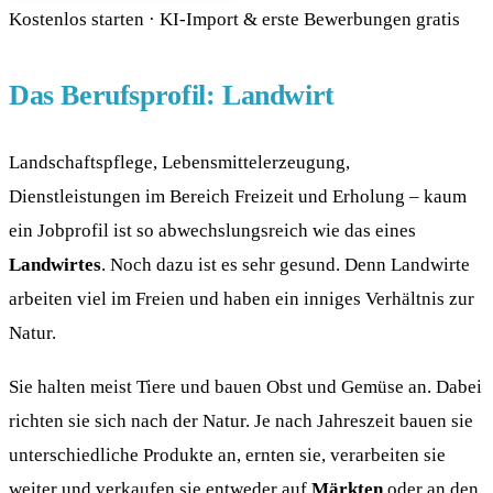
Kostenlos starten · KI-Import & erste Bewerbungen gratis
Das Berufsprofil: Landwirt
Landschaftspflege, Lebensmittelerzeugung,
Dienstleistungen im Bereich Freizeit und Erholung – kaum
ein Jobprofil ist so abwechslungsreich wie das eines
Landwirtes
. Noch dazu ist es sehr gesund. Denn Landwirte
arbeiten viel im Freien und haben ein inniges Verhältnis zur
Natur.
Sie halten meist Tiere und bauen Obst und Gemüse an. Dabei
richten sie sich nach der Natur. Je nach Jahreszeit bauen sie
unterschiedliche Produkte an, ernten sie, verarbeiten sie
weiter und verkaufen sie entweder auf
Märkten
oder an den