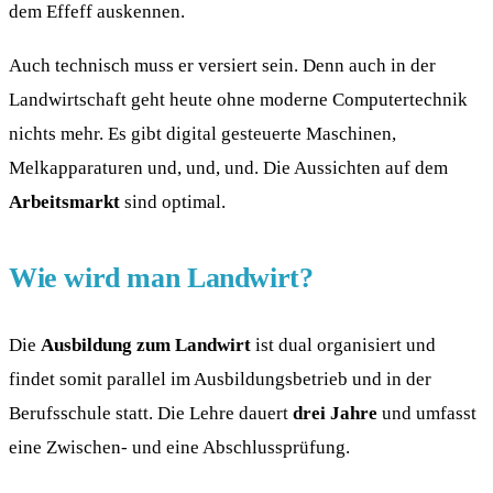
dem Effeff auskennen.
Auch technisch muss er versiert sein. Denn auch in der
Landwirtschaft geht heute ohne moderne Computertechnik
nichts mehr. Es gibt digital gesteuerte Maschinen,
Melkapparaturen und, und, und. Die Aussichten auf dem
Arbeitsmarkt
sind optimal.
Wie wird man Landwirt?
Die
Ausbildung zum Landwirt
ist dual organisiert und
findet somit parallel im Ausbildungsbetrieb und in der
Berufsschule statt. Die Lehre dauert
drei Jahre
und umfasst
eine Zwischen- und eine Abschlussprüfung.