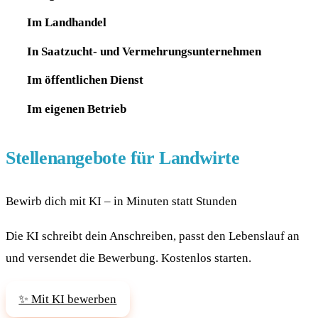
Im Landhandel
In Saatzucht- und Vermehrungsunternehmen
Im öffentlichen Dienst
Im eigenen Betrieb
Stellenangebote für Landwirte
Bewirb dich mit KI – in Minuten statt Stunden
Die KI schreibt dein Anschreiben, passt den Lebenslauf an
und versendet die Bewerbung. Kostenlos starten.
✨ Mit KI bewerben