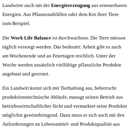
Landwirte auch mit der
Energieerzeugung
aus erneuerbaren
Energien. Aus Pflanzenabfällen oder dem Kot ihrer Tiere
zum Beispiel.
Die
Work Life Balance
ist durchwachsen. Die Tiere müssen
täglich versorgt werden. Das bedeutet: Arbeit gibt es auch
am Wochenende und an Feiertagen reichlich. Unter der
Woche werden zusätzlich vielfältige pflanzliche Produkte
angebaut und geerntet.
Ein Landwirt kennt sich mit Tierhaltung aus, beherrscht
produktionstechnische Abläufe, managt seinen Betrieb aus
betriebswirtschaftlicher Sicht und vermarktet seine Produkte
möglichst gewinnbringend. Dazu muss er sich auch mit den
Anforderungen an Lebensmittel- und Produktqualität aus