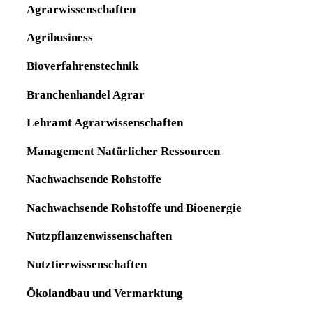
Agrarwissenschaften
Agribusiness
Bioverfahrenstechnik
Branchenhandel Agrar
Lehramt Agrarwissenschaften
Management Natürlicher Ressourcen
Nachwachsende Rohstoffe
Nachwachsende Rohstoffe und Bioenergie
Nutzpflanzenwissenschaften
Nutztierwissenschaften
Ökolandbau und Vermarktung