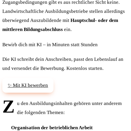
Zugangsbedingungen gibt es aus rechtlicher Sicht keine.
Landwirtschaftliche Ausbildungsbetriebe stellen allerdings
überwiegend Auszubildende mit
Hauptschul- oder dem
mittleren Bildungsabschluss
ein.
Bewirb dich mit KI – in Minuten statt Stunden
Die KI schreibt dein Anschreiben, passt den Lebenslauf an
und versendet die Bewerbung. Kostenlos starten.
✨ Mit KI bewerben
Z
u den Ausbildungsinhalten gehören unter anderem
die folgenden Themen:
Organisation der betrieblichen Arbeit