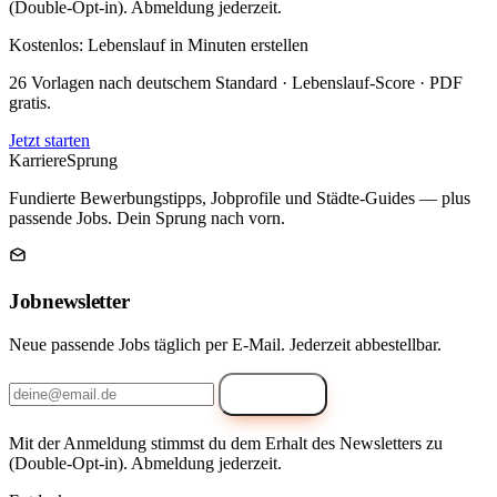
(Double-Opt-in). Abmeldung jederzeit.
Kostenlos: Lebenslauf in Minuten erstellen
26 Vorlagen nach deutschem Standard · Lebenslauf-Score · PDF
gratis.
Jetzt starten
Karriere
Sprung
Fundierte Bewerbungstipps, Jobprofile und Städte-Guides — plus
passende Jobs. Dein Sprung nach vorn.
Jobnewsletter
Neue passende Jobs täglich per E-Mail. Jederzeit abbestellbar.
Anmelden
Mit der Anmeldung stimmst du dem Erhalt des Newsletters zu
(Double-Opt-in). Abmeldung jederzeit.