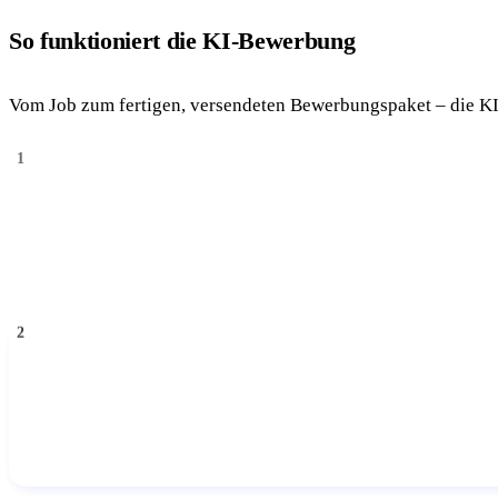
So funktioniert die KI-Bewerbung
Vom Job zum fertigen, versendeten Bewerbungspaket – die K