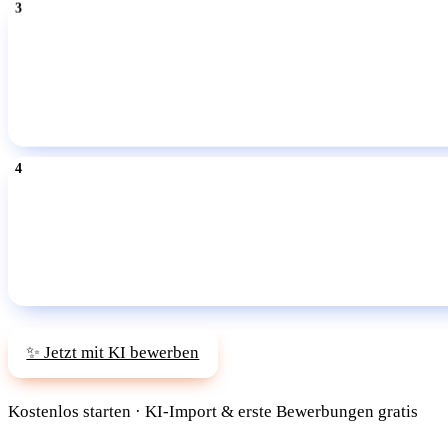
✨ Jetzt mit KI bewerben
Kostenlos starten · KI-Import & erste Bewerbungen gratis