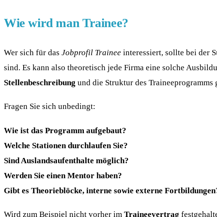
Wie wird man Trainee?
Wer sich für das
Jobprofil Trainee
interessiert, sollte bei der
sind. Es kann also theoretisch jede Firma eine solche Ausbil
Stellenbeschreibung
und die Struktur des Traineeprogramms g
Fragen Sie sich unbedingt:
Wie ist das Programm aufgebaut?
Welche Stationen durchlaufen Sie?
Sind Auslandsaufenthalte möglich?
Werden Sie einen Mentor haben?
Gibt es Theorieblöcke, interne sowie externe Fortbildungen
Wird zum Beispiel nicht vorher im
Traineevertrag
festgehalt