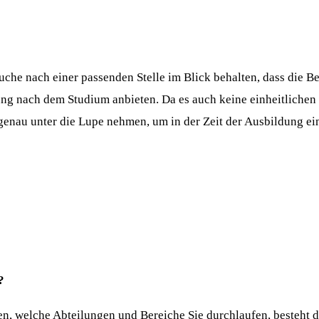
 Suche nach einer passenden Stelle im Blick behalten, dass die B
dung nach dem Studium anbieten. Da es auch keine einheitlichen
enau unter die Lupe nehmen, um in der Zeit der Ausbildung ein
?
en, welche Abteilungen und Bereiche Sie durchlaufen, besteht d