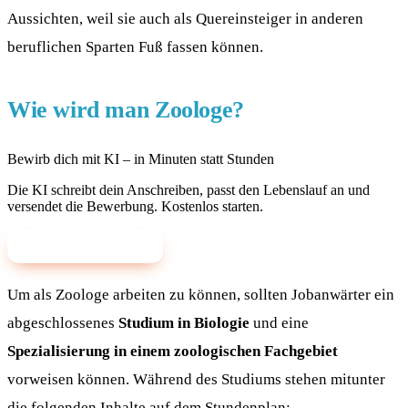
Aussichten, weil sie auch als Quereinsteiger in anderen
beruflichen Sparten Fuß fassen können.
Wie wird man Zoologe?
Bewirb dich mit KI – in Minuten statt Stunden
Die KI schreibt dein Anschreiben, passt den Lebenslauf an und
versendet die Bewerbung. Kostenlos starten.
✨ Mit KI bewerben
Um als Zoologe arbeiten zu können, sollten Jobanwärter ein
abgeschlossenes
Studium in Biologie
und eine
Spezialisierung in einem zoologischen Fachgebiet
vorweisen können. Während des Studiums stehen mitunter
die folgenden Inhalte auf dem Stundenplan: