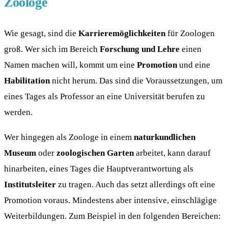
Zoologe
Wie gesagt, sind die
Karrieremöglichkeiten
für Zoologen
groß. Wer sich im Bereich
Forschung und Lehre
einen
Namen machen will, kommt um eine
Promotion
und eine
Habilitation
nicht herum. Das sind die Voraussetzungen, um
eines Tages als Professor an eine Universität berufen zu
werden.
Wer hingegen als Zoologe in einem
naturkundlichen
Museum
oder
zoologischen Garten
arbeitet, kann darauf
hinarbeiten, eines Tages die Hauptverantwortung als
Institutsleiter
zu tragen. Auch das setzt allerdings oft eine
Promotion voraus. Mindestens aber intensive, einschlägige
Weiterbildungen. Zum Beispiel in den folgenden Bereichen: