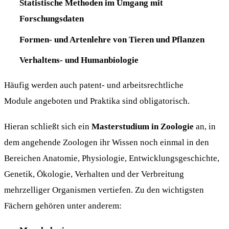
Statistische Methoden im Umgang mit
Forschungsdaten
Formen- und Artenlehre von Tieren und Pflanzen
Verhaltens- und Humanbiologie
Häufig werden auch patent- und arbeitsrechtliche
Module angeboten und Praktika sind obligatorisch.
Hieran schließt sich ein
Masterstudium in Zoologie
an, in
dem angehende Zoologen ihr Wissen noch einmal in den
Bereichen Anatomie, Physiologie, Entwicklungsgeschichte,
Genetik, Ökologie, Verhalten und der Verbreitung
mehrzelliger Organismen vertiefen. Zu den wichtigsten
Fächern gehören unter anderem: