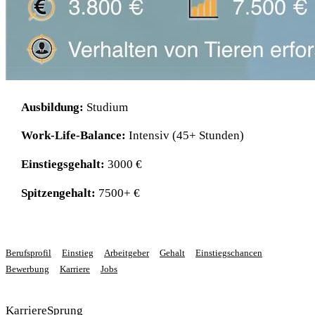
Ausbildung:
Studium
Work-Life-Balance:
Intensiv (45+ Stunden)
Einstiegsgehalt:
3000 €
Spitzengehalt:
7500+ €
Berufsprofil
Einstieg
Arbeitgeber
Gehalt
Einstiegschancen
Bewerbung
Karriere
Jobs
KarriereSprung