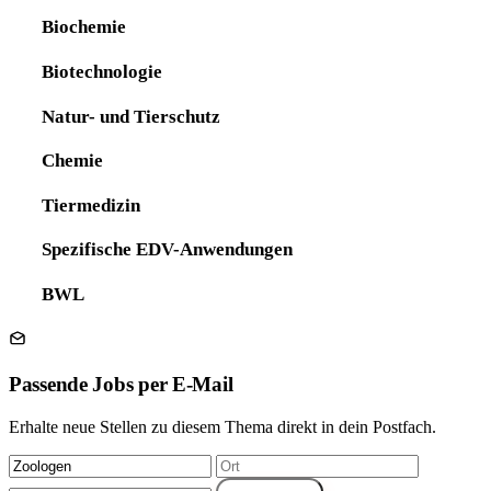
Biochemie
Biotechnologie
Natur- und Tierschutz
Chemie
Tiermedizin
Spezifische EDV-Anwendungen
BWL
Passende Jobs per E-Mail
Erhalte neue Stellen zu diesem Thema direkt in dein Postfach.