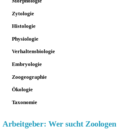
Morphologie
Zytologie
Histologie
Physiologie
Verhaltensbiologie
Embryologie
Zoogeographie
Ökologie
Taxonomie
Arbeitgeber: Wer sucht Zoologen