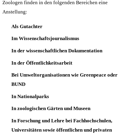
Zoologen finden in den folgenden Bereichen eine
Anstellung:
Als Gutachter
Im Wissenschaftsjournalismus
In der wissenschaftlichen Dokumentation
In der Öffentlichkeitsarbeit
Bei Umweltorganisationen wie Greenpeace oder
BUND
In Nationalparks
In zoologischen Gärten und Museen
In Forschung und Lehre bei Fachhochschulen,
Universitäten sowie öffentlichen und privaten