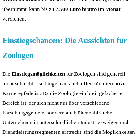
übernimmt, kann bis zu
7.500 Euro brutto im Monat
verdienen.
Einstiegschancen: Die Aussichten für
Zoologen
Die
Einstiegsmöglichkeiten
für Zoologen sind generell
nicht schlecht – so lange man auch offen für alternative
Karrierepfade ist. Da die Zoologie ein breit gefächerter
Bereich ist, der sich nicht nur über verschiedene
Forschungsgebiete, sondern auch über zahlreiche
Unternehmen in unterschiedlichen Industriezweigen und
Dienstleistungssegmenten erstreckt, sind die Möglichkeiten