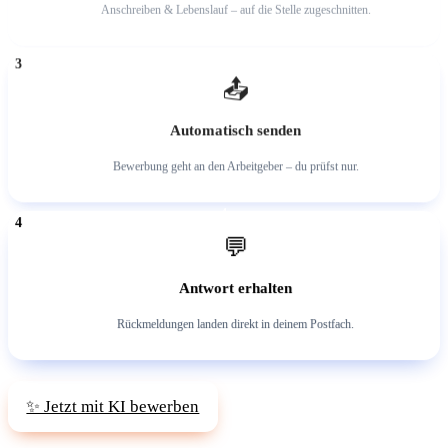
Anschreiben & Lebenslauf – auf die Stelle zugeschnitten.
3
📤
Automatisch senden
Bewerbung geht an den Arbeitgeber – du prüfst nur.
4
💬
Antwort erhalten
Rückmeldungen landen direkt in deinem Postfach.
✨ Jetzt mit KI bewerben