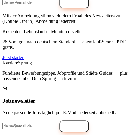
Anmelden
Mit der Anmeldung stimmst du dem Erhalt des Newsletters zu
(Double-Opt-in). Abmeldung jederzeit.
Kostenlos: Lebenslauf in Minuten erstellen
26 Vorlagen nach deutschem Standard · Lebenslauf-Score · PDF
gratis.
Jetzt starten
Karriere
Sprung
Fundierte Bewerbungstipps, Jobprofile und Städte-Guides — plus
passende Jobs. Dein Sprung nach vorn.
Jobnewsletter
Neue passende Jobs täglich per E-Mail. Jederzeit abbestellbar.
Anmelden