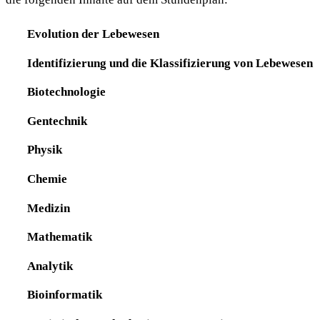
Evolution der Lebewesen
Identifizierung und die Klassifizierung von Lebewesen
Biotechnologie
Gentechnik
Physik
Chemie
Medizin
Mathematik
Analytik
Bioinformatik