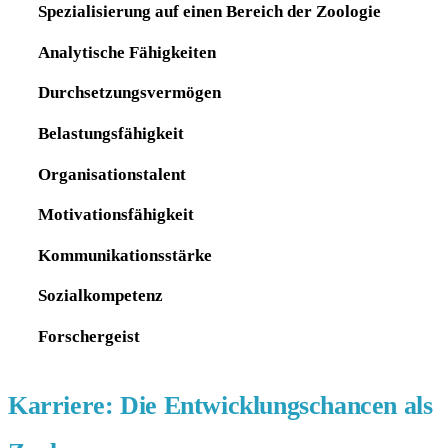
Spezialisierung auf einen Bereich der Zoologie
Analytische Fähigkeiten
Durchsetzungsvermögen
Belastungsfähigkeit
Organisationstalent
Motivationsfähigkeit
Kommunikationsstärke
Sozialkompetenz
Forschergeist
Karriere: Die Entwicklungschancen als