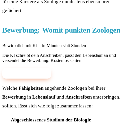
für eine Karriere als Zoologe mindestens ebenso breit
gefächert.
Bewerbung: Womit punkten Zoologen
Bewirb dich mit KI – in Minuten statt Stunden
Die KI schreibt dein Anschreiben, passt den Lebenslauf an und
versendet die Bewerbung. Kostenlos starten.
✨ Mit KI bewerben
Welche
Fähigkeiten
angehende Zoologen bei ihrer
Bewerbung
in
Lebenslauf
und
Anschreiben
unterbringen,
sollten, lässt sich wie folgt zusammenfassen:
Abgeschlossenes Studium der Biologie