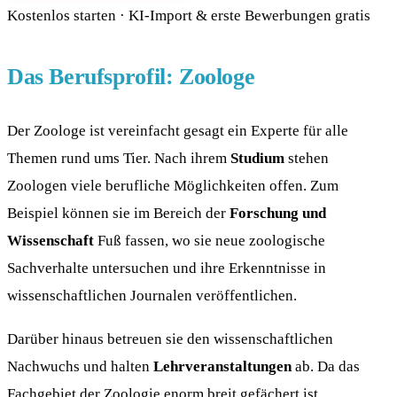
Kostenlos starten · KI-Import & erste Bewerbungen gratis
Das Berufsprofil: Zoologe
Der Zoologe ist vereinfacht gesagt ein Experte für alle
Themen rund ums Tier. Nach ihrem
Studium
stehen
Zoologen viele berufliche Möglichkeiten offen. Zum
Beispiel können sie im Bereich der
Forschung und
Wissenschaft
Fuß fassen, wo sie neue zoologische
Sachverhalte untersuchen und ihre Erkenntnisse in
wissenschaftlichen Journalen veröffentlichen.
Darüber hinaus betreuen sie den wissenschaftlichen
Nachwuchs und halten
Lehrveranstaltungen
ab. Da das
Fachgebiet der Zoologie enorm breit gefächert ist,