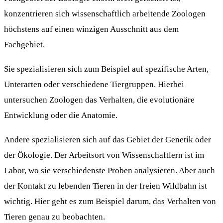
konzentrieren sich wissenschaftlich arbeitende Zoologen
höchstens auf einen winzigen Ausschnitt aus dem
Fachgebiet.
Sie spezialisieren sich zum Beispiel auf spezifische Arten,
Unterarten oder verschiedene Tiergruppen. Hierbei
untersuchen Zoologen das Verhalten, die evolutionäre
Entwicklung oder die Anatomie.
Andere spezialisieren sich auf das Gebiet der Genetik oder
der Ökologie. Der Arbeitsort von Wissenschaftlern ist im
Labor, wo sie verschiedenste Proben analysieren. Aber auch
der Kontakt zu lebenden Tieren in der freien Wildbahn ist
wichtig. Hier geht es zum Beispiel darum, das Verhalten von
Tieren genau zu beobachten.