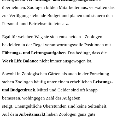
übernehmen. Zoologen bilden Mitarbeiter aus, verwalten das
zur Verfügung stehende Budget und planen und steuern den
Personal- und Betriebsmitteleinsatz.
Egal für welchen Weg sie sich entscheiden - Zoologen
bekleiden in der Regel verantwortungsvolle Positionen mit
Führungs- und Leitungsaufgaben
. Das bedingt, dass die
Work Life Balance
nicht immer ausgewogen ist.
Sowohl in Zoologischen Gärten als auch in der Forschung
stehen Zoologen häufig unter einem erheblichen
Leistungs-
und Budgetdruck
. Mittel und Gelder sind oft knapp
bemessen, wohingegen Zahl der Aufgaben
steigt. Unentgeltliche Überstunden sind keine Seltenheit.
Auf dem
Arbeitsmarkt
haben Zoologen ganz gute