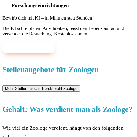
Forschungseinrichtungen
Bewirb dich mit KI – in Minuten statt Stunden
Die KI schreibt dein Anschreiben, passt den Lebenslauf an und
versendet die Bewerbung. Kostenlos starten.
✨ Mit KI bewerben
Stellenangebote für Zoologen
Gehalt: Was verdient man als Zoologe?
Wie viel ein Zoologe verdient, hängt von den folgenden