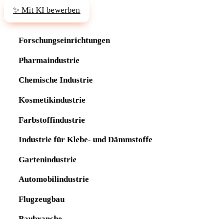
✨ Mit KI bewerben
Forschungseinrichtungen
Pharmaindustrie
Chemische Industrie
Kosmetikindustrie
Farbstoffindustrie
Industrie für Klebe- und Dämmstoffe
Gartenindustrie
Automobilindustrie
Flugzeugbau
Baubranche