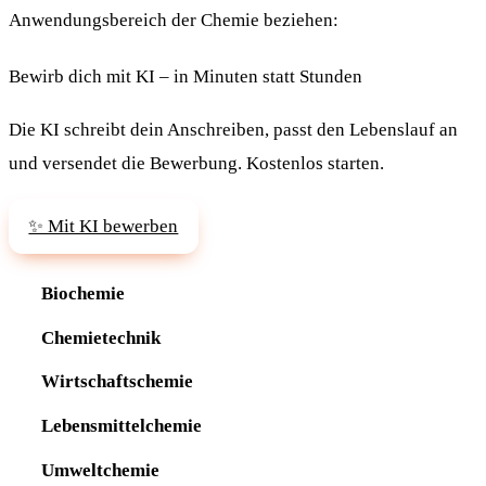
Anwendungsbereich der Chemie beziehen:
Bewirb dich mit KI – in Minuten statt Stunden
Die KI schreibt dein Anschreiben, passt den Lebenslauf an
und versendet die Bewerbung. Kostenlos starten.
✨ Mit KI bewerben
Biochemie
Chemietechnik
Wirtschaftschemie
Lebensmittelchemie
Umweltchemie