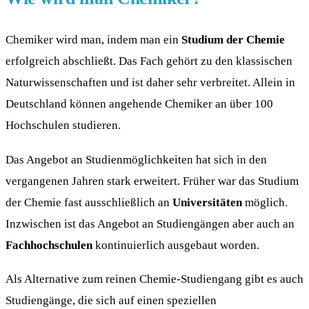
Chemiker wird man, indem man ein
Studium der Chemie
erfolgreich abschließt. Das Fach gehört zu den klassischen
Naturwissenschaften und ist daher sehr verbreitet. Allein in
Deutschland können angehende Chemiker an über 100
Hochschulen studieren.
Das Angebot an Studienmöglichkeiten hat sich in den
vergangenen Jahren stark erweitert. Früher war das Studium
der Chemie fast ausschließlich an
Universitäten
möglich.
Inzwischen ist das Angebot an Studiengängen aber auch an
Fachhochschulen
kontinuierlich ausgebaut worden.
Als Alternative zum reinen Chemie-Studiengang gibt es auch
Studiengänge, die sich auf einen speziellen