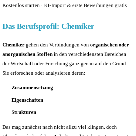
Kostenlos starten · KI-Import & erste Bewerbungen gratis
Das Berufsprofil: Chemiker
Chemiker
gehen den Verbindungen von
organischen oder
anorganischen Stoffen
in den verschiedensten Bereichen
der Wirtschaft oder Forschung ganz genau auf den Grund.
Sie erforschen oder analysieren deren:
Zusammensetzung
Eigenschaften
Strukturen
Das mag zunächst nach nicht allzu viel klingen, doch