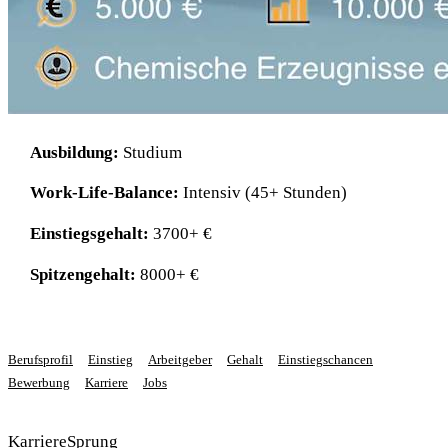
Ausbildung:
Studium
Work-Life-Balance:
Intensiv (45+ Stunden)
Einstiegsgehalt:
3700+ €
Spitzengehalt:
8000+ €
Berufsprofil
Einstieg
Arbeitgeber
Gehalt
Einstiegschancen
Bewerbung
Karriere
Jobs
KarriereSprung