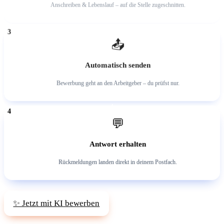
Anschreiben & Lebenslauf – auf die Stelle zugeschnitten.
3
📤
Automatisch senden
Bewerbung geht an den Arbeitgeber – du prüfst nur.
4
💬
Antwort erhalten
Rückmeldungen landen direkt in deinem Postfach.
✨ Jetzt mit KI bewerben