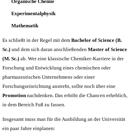
Organische Chemie
Experimentalphysik
Mathematik
Es schließt in der Regel mit dem
Bachelor of Science (B.
Sc.)
und dem sich daran anschließenden
Master of Science
(M. Sc.)
ab. Wer eine klassische Chemiker-Karriere in der
Forschung und Entwicklung eines chemischen oder
pharmazeutischen Unternehmens oder einer
Forschungseinrichtung anstrebt, sollte noch über eine
Promotion
nachdenken. Das erhöht die Chancen erheblich,
in dem Bereich Fuß zu fassen.
Insgesamt muss man für die Ausbildung an der Universität
ein paar Jahre einplanen: