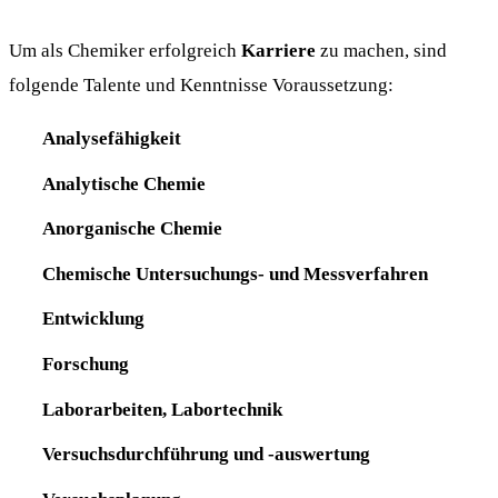
Um als Chemiker erfolgreich
Karriere
zu machen, sind
folgende Talente und Kenntnisse Voraussetzung:
Analysefähigkeit
Analytische Chemie
Anorganische Chemie
Chemische Untersuchungs- und Messverfahren
Entwicklung
Forschung
Laborarbeiten, Labortechnik
Versuchsdurchführung und -auswertung