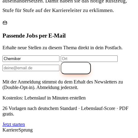
auseinandersetzen. Damit haben sie das nötige Rüstzeug,
Stufe für Stufe auf der Karriereleiter zu erklimmen.
Passende Jobs per E-Mail
Erhalte neue Stellen zu diesem Thema direkt in dein Postfach.
Anmelden
Mit der Anmeldung stimmst du dem Erhalt des Newsletters zu
(Double-Opt-in). Abmeldung jederzeit.
Kostenlos: Lebenslauf in Minuten erstellen
26 Vorlagen nach deutschem Standard · Lebenslauf-Score · PDF
gratis.
Jetzt starten
Karriere
Sprung