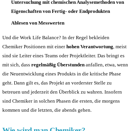
Untersuchung mit chemischen Analysemethoden von
Eigenschaften von Fertig- oder Endprodukten
Ablesen von Messwerten
Und die Work Life Balance? In der Regel bekleiden
Chemiker Positionen mit einer
hohen Verantwortung
, meist
sind sie Leiter eines Teams oder Projektleiter. Das bringt es
mit sich, dass
regelmäßig Überstunden
anfallen, etwa, wenn
die Neuentwicklung eines Produkts in die kritische Phase
geht. Dann gilt es, das Projekt an vorderster Stelle zu
betreuen und jederzeit den Überblick zu wahren. Insofern
sind Chemiker in solchen Phasen die ersten, die morgens
kommen und die letzten, die abends gehen.
Wie wird man Chemiker?