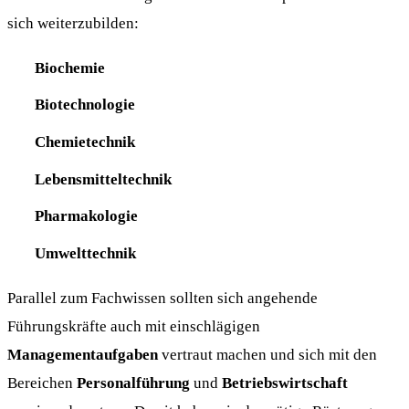
sich weiterzubilden:
Biochemie
Biotechnologie
Chemietechnik
Lebensmitteltechnik
Pharmakologie
Umwelttechnik
Parallel zum Fachwissen sollten sich angehende
Führungskräfte auch mit einschlägigen
Managementaufgaben
vertraut machen und sich mit den
Bereichen
Personalführung
und
Betriebswirtschaft