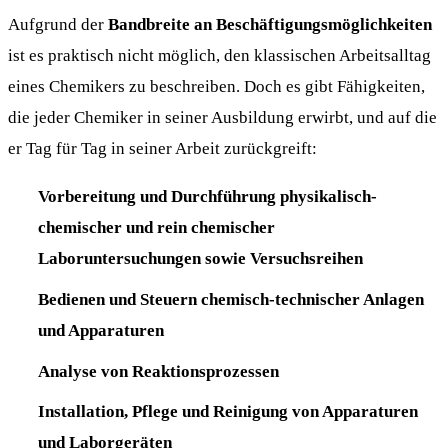
Aufgrund der
Bandbreite an Beschäftigungsmöglichkeiten
ist es praktisch nicht möglich, den klassischen Arbeitsalltag
eines Chemikers zu beschreiben. Doch es gibt Fähigkeiten,
die jeder Chemiker in seiner Ausbildung erwirbt, und auf die
er Tag für Tag in seiner Arbeit zurückgreift:
Vorbereitung und Durchführung physikalisch-
chemischer und rein chemischer
Laboruntersuchungen sowie Versuchsreihen
Bedienen und Steuern chemisch-technischer Anlagen
und Apparaturen
Analyse von Reaktionsprozessen
Installation, Pflege und Reinigung von Apparaturen
und Laborgeräten