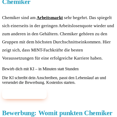
Chemiker
Chemiker sind am
Arbeitsmarkt
sehr begehrt. Das spiegelt
sich einerseits in der geringen Arbeitslosenquote wieder und
zum anderen in den Gehältern. Chemiker gehören zu den
Gruppen mit dem höchsten Durchschnittseinkommen. Hier
zeigt sich, dass MINT-Fachkräfte die besten
Voraussetzungen für eine erfolgreiche Karriere haben.
Bewirb dich mit KI – in Minuten statt Stunden
Die KI schreibt dein Anschreiben, passt den Lebenslauf an und
versendet die Bewerbung. Kostenlos starten.
✨ Mit KI bewerben
Bewerbung: Womit punkten Chemiker