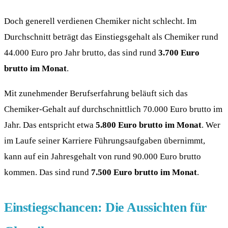
Doch generell verdienen Chemiker nicht schlecht. Im
Durchschnitt beträgt das Einstiegsgehalt als Chemiker rund
44.000 Euro pro Jahr brutto, das sind rund
3.700 Euro
brutto im Monat
.
Mit zunehmender Berufserfahrung beläuft sich das
Chemiker-Gehalt auf durchschnittlich 70.000 Euro brutto im
Jahr. Das entspricht etwa
5.800 Euro brutto im Monat
. Wer
im Laufe seiner Karriere Führungsaufgaben übernimmt,
kann auf ein Jahresgehalt von rund 90.000 Euro brutto
kommen. Das sind rund
7.500 Euro brutto im Monat
.
Einstiegschancen: Die Aussichten für