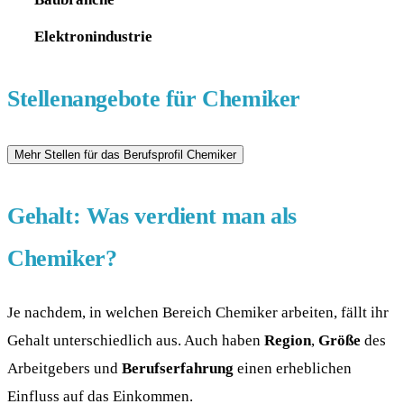
Elektronindustrie
Stellenangebote für Chemiker
Gehalt: Was verdient man als
Chemiker?
Je nachdem, in welchen Bereich Chemiker arbeiten, fällt ihr
Gehalt unterschiedlich aus. Auch haben
Region
,
Größe
des
Arbeitgebers und
Berufserfahrung
einen erheblichen
Einfluss auf das Einkommen.