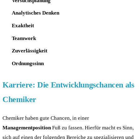
Versuchsplanung
Analytisches Denken
Exaktheit
Teamwork
Zuverlässigkeit
Ordnungssinn
Karriere: Die Entwicklungschancen als
Chemiker
Chemiker haben gute Chancen, in einer
Managementposition
Fuß zu fassen. Hierfür macht es Sinn,
sich auf einen der folgenden Bereiche zu spezialisieren und