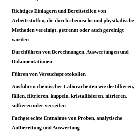
Richtiges Einlagern und Bereitstellen von
Arbeitsstoffen, die durch chemische und physikalische
Methoden vereinigt, getrennt oder auch gereinigt
wurden
Durchführen von Berechnungen, Auswertungen und
Dokumentationen
Führen von Versuchsprotokollen
Ausführen chemischer Laborarbeiten wie destillieren,
fällen, filtrieren, kuppeln, kristallisieren, nitrieren,
sulfieren oder verseifen
Fachgerechte Entnahme von Proben, analytische
Aufbereitung und Auswertung