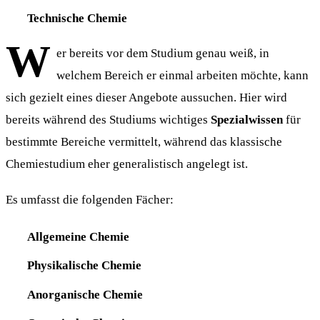
Technische Chemie
W
er bereits vor dem Studium genau weiß, in
welchem Bereich er einmal arbeiten möchte, kann
sich gezielt eines dieser Angebote aussuchen. Hier wird
bereits während des Studiums wichtiges
Spezialwissen
für
bestimmte Bereiche vermittelt, während das klassische
Chemiestudium eher generalistisch angelegt ist.
Es umfasst die folgenden Fächer:
Allgemeine Chemie
Physikalische Chemie
Anorganische Chemie