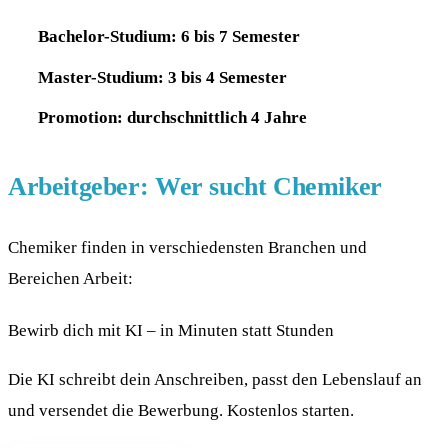
Bachelor-Studium: 6 bis 7 Semester
Master-Studium: 3 bis 4 Semester
Promotion: durchschnittlich 4 Jahre
Arbeitgeber: Wer sucht Chemiker
Chemiker finden in verschiedensten Branchen und
Bereichen Arbeit:
Bewirb dich mit KI – in Minuten statt Stunden
Die KI schreibt dein Anschreiben, passt den Lebenslauf an
und versendet die Bewerbung. Kostenlos starten.