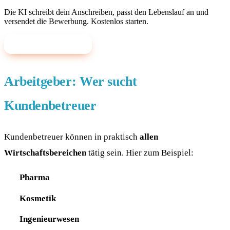
Die KI schreibt dein Anschreiben, passt den Lebenslauf an und
versendet die Bewerbung. Kostenlos starten.
✨ Mit KI bewerben
Arbeitgeber: Wer sucht
Kundenbetreuer
Kundenbetreuer können in praktisch
allen
Wirtschaftsbereichen
tätig sein. Hier zum Beispiel:
Pharma
Kosmetik
Ingenieurwesen