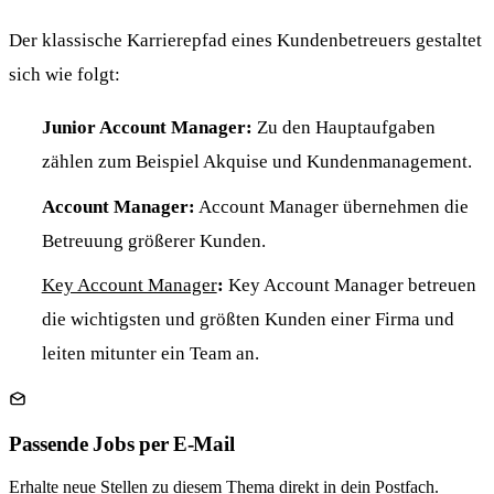
Der klassische Karrierepfad eines Kundenbetreuers gestaltet
sich wie folgt:
Junior Account Manager:
Zu den Hauptaufgaben
zählen zum Beispiel Akquise und Kundenmanagement.
Account Manager:
Account Manager übernehmen die
Betreuung größerer Kunden.
Key Account Manager
:
Key Account Manager betreuen
die wichtigsten und größten Kunden einer Firma und
leiten mitunter ein Team an.
Passende Jobs per E-Mail
Erhalte neue Stellen zu diesem Thema direkt in dein Postfach.