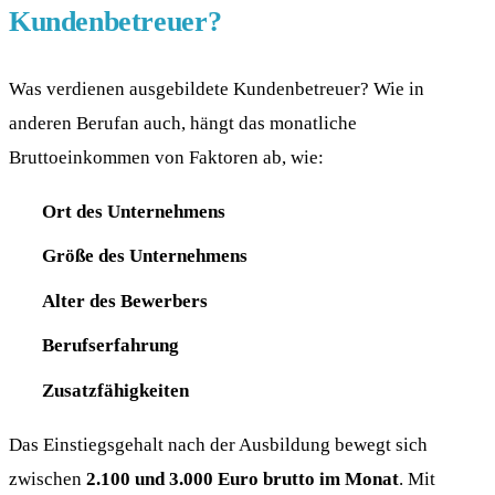
Kundenbetreuer?
Was verdienen ausgebildete Kundenbetreuer? Wie in
anderen Berufan auch, hängt das monatliche
Bruttoeinkommen von Faktoren ab, wie:
Ort des Unternehmens
Größe des Unternehmens
Alter des Bewerbers
Berufserfahrung
Zusatzfähigkeiten
Das Einstiegsgehalt nach der Ausbildung bewegt sich
zwischen
2.100 und 3.000 Euro brutto im Monat
. Mit