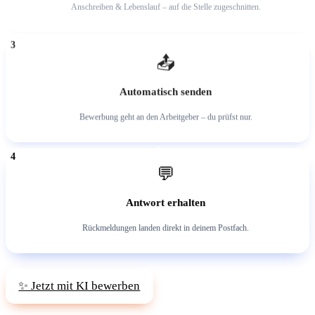
Anschreiben & Lebenslauf – auf die Stelle zugeschnitten.
3
📤
Automatisch senden
Bewerbung geht an den Arbeitgeber – du prüfst nur.
4
💬
Antwort erhalten
Rückmeldungen landen direkt in deinem Postfach.
✨ Jetzt mit KI bewerben