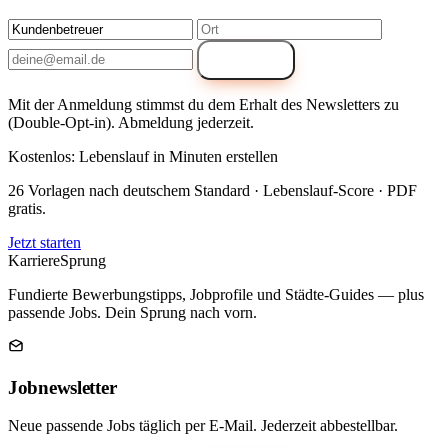
Anmelden
Mit der Anmeldung stimmst du dem Erhalt des Newsletters zu
(Double-Opt-in). Abmeldung jederzeit.
Kostenlos: Lebenslauf in Minuten erstellen
26 Vorlagen nach deutschem Standard · Lebenslauf-Score · PDF
gratis.
Jetzt starten
Karriere
Sprung
Fundierte Bewerbungstipps, Jobprofile und Städte-Guides — plus
passende Jobs. Dein Sprung nach vorn.
Jobnewsletter
Neue passende Jobs täglich per E-Mail. Jederzeit abbestellbar.