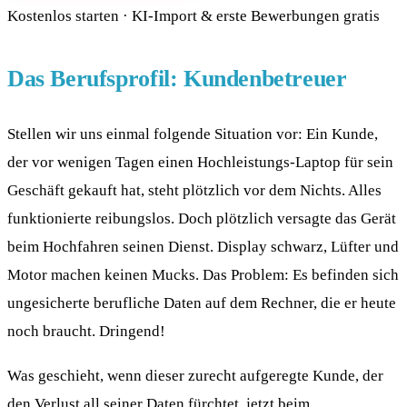
Kostenlos starten · KI-Import & erste Bewerbungen gratis
Das Berufsprofil: Kundenbetreuer
Stellen wir uns einmal folgende Situation vor: Ein Kunde,
der vor wenigen Tagen einen Hochleistungs-Laptop für sein
Geschäft gekauft hat, steht plötzlich vor dem Nichts. Alles
funktionierte reibungslos. Doch plötzlich versagte das Gerät
beim Hochfahren seinen Dienst. Display schwarz, Lüfter und
Motor machen keinen Mucks. Das Problem: Es befinden sich
ungesicherte berufliche Daten auf dem Rechner, die er heute
noch braucht. Dringend!
Was geschieht, wenn dieser zurecht aufgeregte Kunde, der
den Verlust all seiner Daten fürchtet, jetzt beim