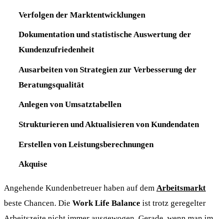
Verfolgen der Marktentwicklungen
Dokumentation und statistische Auswertung der
Kundenzufriedenheit
Ausarbeiten von Strategien zur Verbesserung der
Beratungsqualität
Anlegen von Umsatztabellen
Strukturieren und Aktualisieren von Kundendaten
Erstellen von Leistungsberechnungen
Akquise
Angehende Kundenbetreuer haben auf dem
Arbeitsmarkt
beste Chancen. Die
Work Life Balance
ist trotz geregelter
Arbeitszeite nicht immer ausgewogen. Gerade, wenn man im