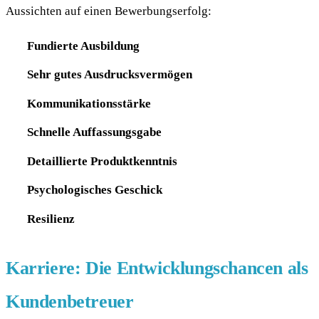
Aussichten auf einen Bewerbungserfolg:
Fundierte Ausbildung
Sehr gutes Ausdrucksvermögen
Kommunikationsstärke
Schnelle Auffassungsgabe
Detaillierte Produktkenntnis
Psychologisches Geschick
Resilienz
Karriere: Die Entwicklungschancen als
Kundenbetreuer