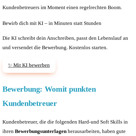
Kundenbetreuers im Moment einen regelrechten Boom.
Bewirb dich mit KI – in Minuten statt Stunden
Die KI schreibt dein Anschreiben, passt den Lebenslauf an
und versendet die Bewerbung. Kostenlos starten.
✨ Mit KI bewerben
Bewerbung: Womit punkten
Kundenbetreuer
Kundenbetreuer, die die folgenden Hard-und Soft Skills in
ihren
Bewerbungsunterlagen
herausarbeiten, haben gute