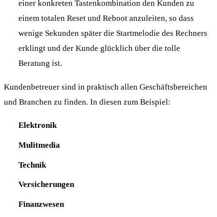
einer konkreten Tastenkombination den Kunden zu
einem totalen Reset und Reboot anzuleiten, so dass
wenige Sekunden später die Startmelodie des Rechners
erklingt und der Kunde glücklich über die tolle
Beratung ist.
Kundenbetreuer sind in praktisch allen Geschäftsbereichen
und Branchen zu finden. In diesen zum Beispiel:
Elektronik
Mulitmedia
Technik
Versicherungen
Finanzwesen