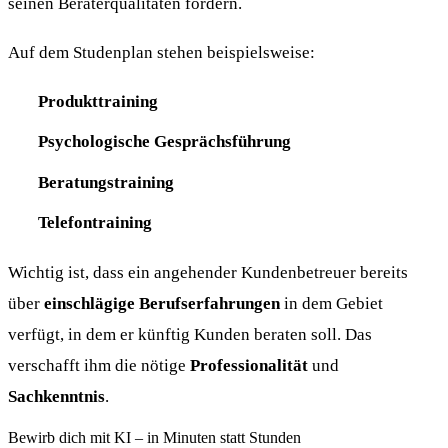
seinen Beraterqualitäten fördern.
Auf dem Studenplan stehen beispielsweise:
Produkttraining
Psychologische Gesprächsführung
Beratungstraining
Telefontraining
Wichtig ist, dass ein angehender Kundenbetreuer bereits
über
einschlägige Berufserfahrungen
in dem Gebiet
verfügt, in dem er künftig Kunden beraten soll. Das
verschafft ihm die nötige
Professionalität
und
Sachkenntnis
.
Bewirb dich mit KI – in Minuten statt Stunden