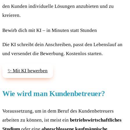
den Kunden individuelle Lösungen anzubieten und zu
kreieren.
Bewirb dich mit KI – in Minuten statt Stunden
Die KI schreibt dein Anschreiben, passt den Lebenslauf an
und versendet die Bewerbung. Kostenlos starten.
✨ Mit KI bewerben
Wie wird man Kundenbetreuer?
Voraussetzung, um in dem Beruf des Kundenbetreuers
arbeiten zu können, ist meist ein
betriebswirtschaftliches
Studium
oder eine
abgeschlossene kaufmännische