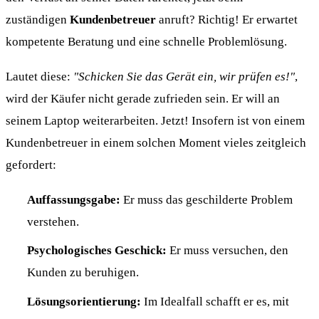
zuständigen
Kundenbetreuer
anruft? Richtig! Er erwartet
kompetente Beratung und eine schnelle Problemlösung.
Lautet diese:
"Schicken Sie das Gerät ein, wir prüfen es!"
,
wird der Käufer nicht gerade zufrieden sein. Er will an
seinem Laptop weiterarbeiten. Jetzt! Insofern ist von einem
Kundenbetreuer in einem solchen Moment vieles zeitgleich
gefordert:
Auffassungsgabe:
Er muss das geschilderte Problem
verstehen.
Psychologisches Geschick:
Er muss versuchen, den
Kunden zu beruhigen.
Lösungsorientierung:
Im Idealfall schafft er es, mit