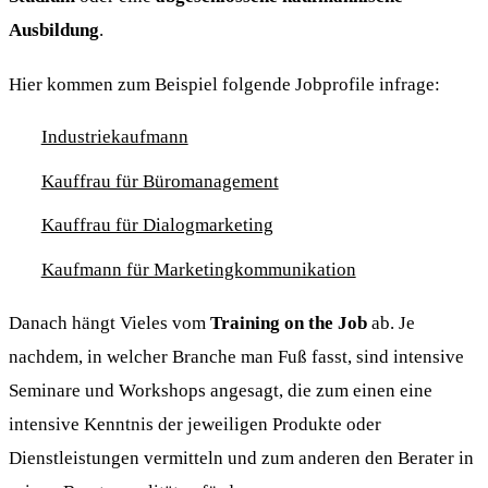
Ausbildung
.
Hier kommen zum Beispiel folgende Jobprofile infrage:
Industriekaufmann
Kauffrau für Büromanagement
Kauffrau für Dialogmarketing
Kaufmann für Marketingkommunikation
Danach hängt Vieles vom
Training on the Job
ab. Je
nachdem, in welcher Branche man Fuß fasst, sind intensive
Seminare und Workshops angesagt, die zum einen eine
intensive Kenntnis der jeweiligen Produkte oder
Dienstleistungen vermitteln und zum anderen den Berater in