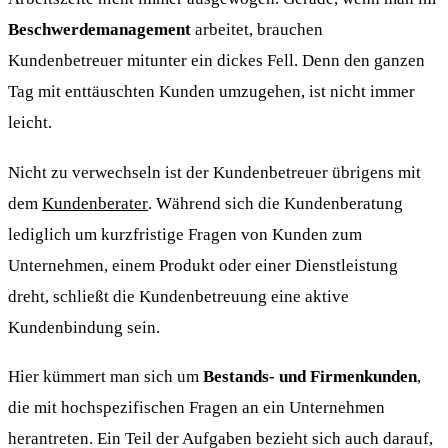
Beschwerdemanagement
arbeitet, brauchen
Kundenbetreuer mitunter ein dickes Fell. Denn den ganzen
Tag mit enttäuschten Kunden umzugehen, ist nicht immer
leicht.
Nicht zu verwechseln ist der Kundenbetreuer übrigens mit
dem
Kundenberater
. Während sich die Kundenberatung
lediglich um kurzfristige Fragen von Kunden zum
Unternehmen, einem Produkt oder einer Dienstleistung
dreht, schließt die Kundenbetreuung eine aktive
Kundenbindung sein.
Hier kümmert man sich um
Bestands- und Firmenkunden
,
die mit hochspezifischen Fragen an ein Unternehmen
herantreten. Ein Teil der Aufgaben bezieht sich auch darauf,