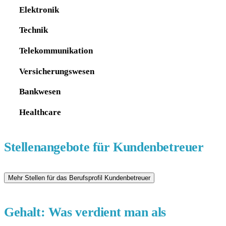
Elektronik
Technik
Telekommunikation
Versicherungswesen
Bankwesen
Healthcare
Stellenangebote für Kundenbetreuer
Gehalt: Was verdient man als