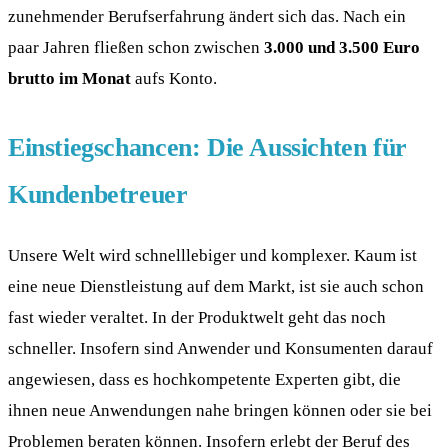
zunehmender Berufserfahrung ändert sich das. Nach ein
paar Jahren fließen schon zwischen
3.000 und 3.500 Euro
brutto im Monat
aufs Konto.
Einstiegschancen: Die Aussichten für
Kundenbetreuer
Unsere Welt wird schnelllebiger und komplexer. Kaum ist
eine neue Dienstleistung auf dem Markt, ist sie auch schon
fast wieder veraltet. In der Produktwelt geht das noch
schneller. Insofern sind Anwender und Konsumenten darauf
angewiesen, dass es hochkompetente Experten gibt, die
ihnen neue Anwendungen nahe bringen können oder sie bei
Problemen beraten können. Insofern erlebt der Beruf des