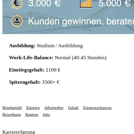
Ausbildung:
Studium / Ausbildung
Work-Life-Balance:
Normal (40-45 Stunden)
Einstiegsgehalt:
2100 €
Spitzengehalt:
3500+ €
Berufsprofil
Einstieg
Arbeitgeber
Gehalt
Einstiegschancen
Bewerbung
Karriere
Jobs
KarriereSprung