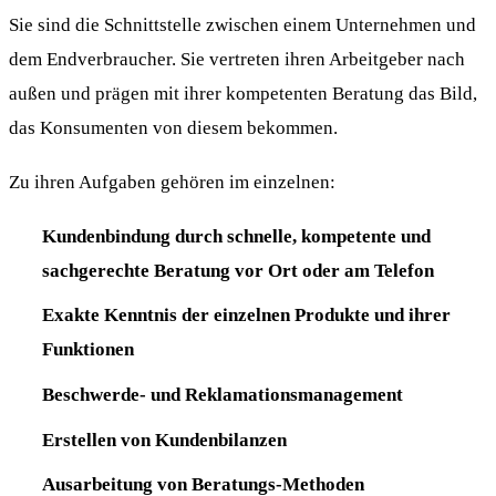
Sie sind die Schnittstelle zwischen einem Unternehmen und
dem Endverbraucher. Sie vertreten ihren Arbeitgeber nach
außen und prägen mit ihrer kompetenten Beratung das Bild,
das Konsumenten von diesem bekommen.
Zu ihren Aufgaben gehören im einzelnen:
Kundenbindung durch schnelle, kompetente und
sachgerechte Beratung vor Ort oder am Telefon
Exakte Kenntnis der einzelnen Produkte und ihrer
Funktionen
Beschwerde- und Reklamationsmanagement
Erstellen von Kundenbilanzen
Ausarbeitung von Beratungs-Methoden