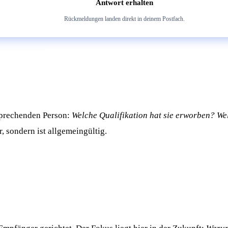
Antwort erhalten
Rückmeldungen landen direkt in deinem Postfach.
sprechenden Person:
Welche Qualifikation hat sie erworben? We
, sondern ist allgemeingültig.