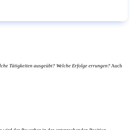
lche Tätigkeiten ausgeübt? Welche Erfolge errungen?
Auch