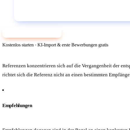
✨ Jetzt mit KI bewerben
Kostenlos starten · KI-Import & erste Bewerbungen gratis
Referenzen konzentrieren sich auf die Vergangenheit der ent
richtet sich die Referenz nicht an einen bestimmten Empfänger
Empfehlungen