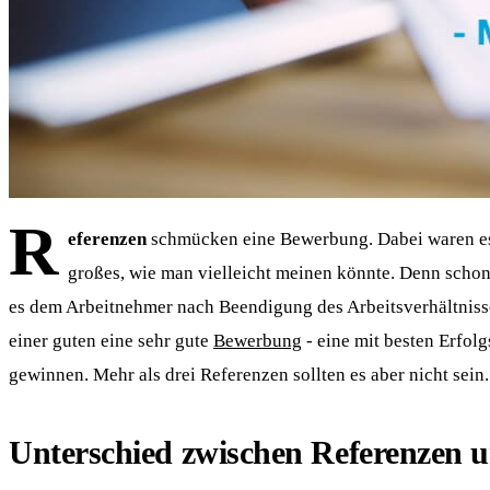
R
eferenzen
schmücken eine Bewerbung. Dabei waren es b
großes, wie man vielleicht meinen könnte. Denn schon
es dem Arbeitnehmer nach Beendigung des Arbeitsverhältniss
einer guten eine sehr gute
Bewerbung
- eine mit besten Erfol
gewinnen. Mehr als drei Referenzen sollten es aber nicht sein.
Unterschied zwischen Referenzen