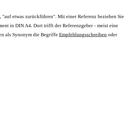
", "auf etwas zurückführen". Mit einer Referenz beziehen Sie
nt in DIN A4. Dort trifft der Referenzgeber - meist eine
den als Synonym die Begriffe
Empfehlungsschreiben
oder