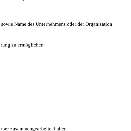
 sowie Name des Unternehmens oder der Organisation
ierung zu ermöglichen
erber zusammengearbeitet haben