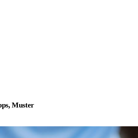
pps, Muster