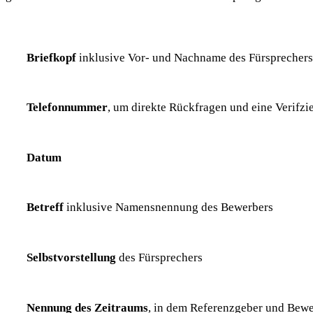
Briefkopf
inklusive Vor- und Nachname des Fürsprechers
Telefonnummer
, um direkte Rückfragen und eine Verifz
Datum
Betreff
inklusive Namensnennung des Bewerbers
Selbstvorstellung
des Fürsprechers
Nennung des Zeitraums
, in dem Referenzgeber und Bew