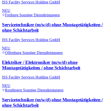
ISS Facility Services Holding GmbH
NEU
Freiburg
Sonstige Dienstleistungen
Servicetechniker (m/w/d) ohne Montagetätigkeiten /
ohne Schichtarbeit
ISS Facility Services Holding GmbH
NEU
Offenburg
Sonstige Dienstleistungen
Elektriker / Elektroniker (m/w/d) ohne
Montagetätigkeiten / ohne Schichtarbeit
ISS Facility Services Holding GmbH
NEU
Reutlingen
Sonstige Dienstleistungen
Servicetechniker (m/w/d) ohne Montagetätigkeiten /
ohne Schichtarbeit