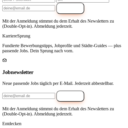
Anmelden
Mit der Anmeldung stimmst du dem Erhalt des Newsletters zu
(Double-Opt-in). Abmeldung jederzeit.
Karriere
Sprung
Fundierte Bewerbungstipps, Jobprofile und Städte-Guides — plus
passende Jobs. Dein Sprung nach vorn.
Jobnewsletter
Neue passende Jobs täglich per E-Mail. Jederzeit abbestellbar.
Anmelden
Mit der Anmeldung stimmst du dem Erhalt des Newsletters zu
(Double-Opt-in). Abmeldung jederzeit.
Entdecken