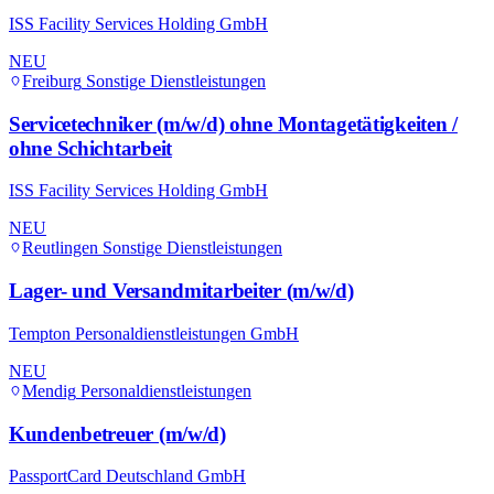
ISS Facility Services Holding GmbH
NEU
Freiburg
Sonstige Dienstleistungen
Servicetechniker (m/w/d) ohne Montagetätigkeiten /
ohne Schichtarbeit
ISS Facility Services Holding GmbH
NEU
Reutlingen
Sonstige Dienstleistungen
Lager- und Versandmitarbeiter (m/w/d)
Tempton Personaldienstleistungen GmbH
NEU
Mendig
Personaldienstleistungen
Kundenbetreuer (m/w/d)
PassportCard Deutschland GmbH