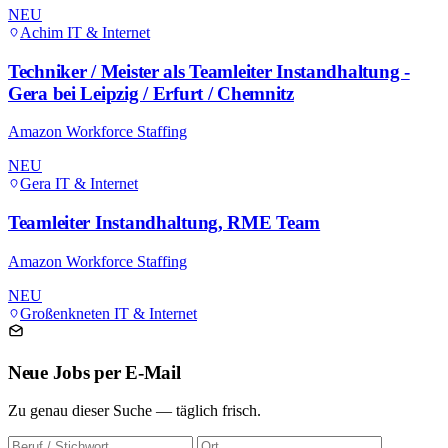
NEU
Achim
IT & Internet
Techniker / Meister als Teamleiter Instandhaltung -
Gera bei Leipzig / Erfurt / Chemnitz
Amazon Workforce Staffing
NEU
Gera
IT & Internet
Teamleiter Instandhaltung, RME Team
Amazon Workforce Staffing
NEU
Großenkneten
IT & Internet
Neue Jobs per E-Mail
Zu genau dieser Suche — täglich frisch.