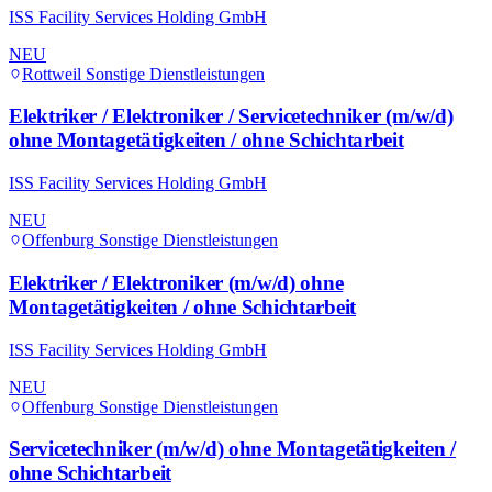
ISS Facility Services Holding GmbH
NEU
Rottweil
Sonstige Dienstleistungen
Elektriker / Elektroniker / Servicetechniker (m/w/d)
ohne Montagetätigkeiten / ohne Schichtarbeit
ISS Facility Services Holding GmbH
NEU
Offenburg
Sonstige Dienstleistungen
Elektriker / Elektroniker (m/w/d) ohne
Montagetätigkeiten / ohne Schichtarbeit
ISS Facility Services Holding GmbH
NEU
Offenburg
Sonstige Dienstleistungen
Servicetechniker (m/w/d) ohne Montagetätigkeiten /
ohne Schichtarbeit