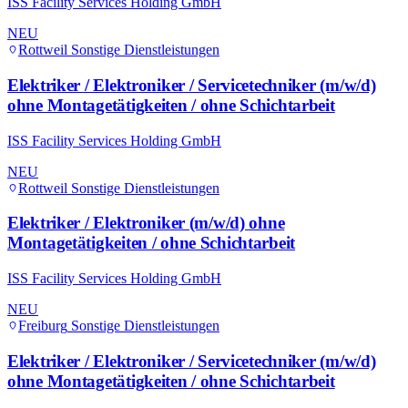
ISS Facility Services Holding GmbH
NEU
Rottweil
Sonstige Dienstleistungen
Elektriker / Elektroniker / Servicetechniker (m/w/d)
ohne Montagetätigkeiten / ohne Schichtarbeit
ISS Facility Services Holding GmbH
NEU
Rottweil
Sonstige Dienstleistungen
Elektriker / Elektroniker (m/w/d) ohne
Montagetätigkeiten / ohne Schichtarbeit
ISS Facility Services Holding GmbH
NEU
Freiburg
Sonstige Dienstleistungen
Elektriker / Elektroniker / Servicetechniker (m/w/d)
ohne Montagetätigkeiten / ohne Schichtarbeit