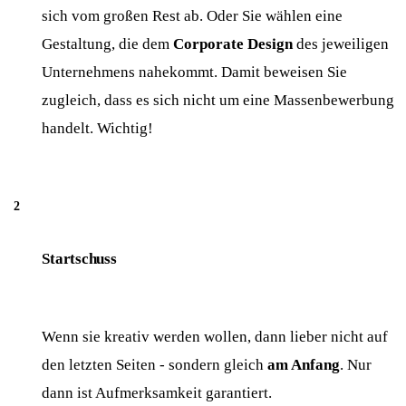
sich vom großen Rest ab. Oder Sie wählen eine
Gestaltung, die dem
Corporate Design
des jeweiligen
Unternehmens nahekommt. Damit beweisen Sie
zugleich, dass es sich nicht um eine Massenbewerbung
handelt. Wichtig!
Startschuss
Wenn sie kreativ werden wollen, dann lieber nicht auf
den letzten Seiten - sondern gleich
am Anfang
. Nur
dann ist Aufmerksamkeit garantiert.