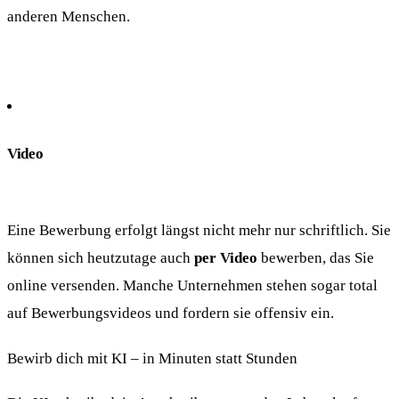
anderen Menschen.
Video
Eine Bewerbung erfolgt längst nicht mehr nur schriftlich. Sie
können sich heutzutage auch
per Video
bewerben, das Sie
online versenden. Manche Unternehmen stehen sogar total
auf Bewerbungsvideos und fordern sie offensiv ein.
Bewirb dich mit KI – in Minuten statt Stunden