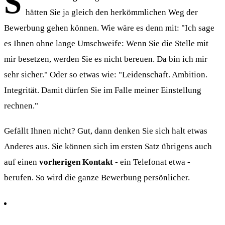
S
hätten Sie ja gleich den herkömmlichen Weg der
Bewerbung gehen können. Wie wäre es denn mit: "Ich sage
es Ihnen ohne lange Umschweife: Wenn Sie die Stelle mit
mir besetzen, werden Sie es nicht bereuen. Da bin ich mir
sehr sicher." Oder so etwas wie: "Leidenschaft. Ambition.
Integrität. Damit dürfen Sie im Falle meiner Einstellung
rechnen."
Gefällt Ihnen nicht? Gut, dann denken Sie sich halt etwas
Anderes aus. Sie können sich im ersten Satz übrigens auch
auf einen
vorherigen Kontakt
- ein Telefonat etwa -
berufen. So wird die ganze Bewerbung persönlicher.