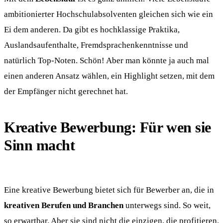
ambitionierter Hochschulabsolventen gleichen sich wie ein
Ei dem anderen. Da gibt es hochklassige Praktika,
Auslandsaufenthalte, Fremdsprachenkenntnisse und
natürlich Top-Noten. Schön! Aber man könnte ja auch mal
einen anderen Ansatz wählen, ein Highlight setzen, mit dem
der Empfänger nicht gerechnet hat.
Kreative Bewerbung: Für wen sie
Sinn macht
Eine kreative Bewerbung bietet sich für Bewerber an, die in
kreativen Berufen und Branchen
unterwegs sind. So weit,
so erwartbar. Aber sie sind nicht die einzigen, die profitieren.