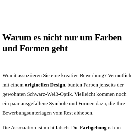
Warum es nicht nur um Farben
und Formen geht
Womit assoziieren Sie eine kreative Bewerbung? Vermutlich
mit einem
originellen Design
, bunten Farben jenseits der
gewohnten Schwarz-Weiß-Optik. Vielleicht kommen noch
ein paar ausgefallene Symbole und Formen dazu, die Ihre
Bewerbungsunterlagen
vom Rest abheben.
Die Assoziation ist nicht falsch. Die
Farbgebung
ist ein