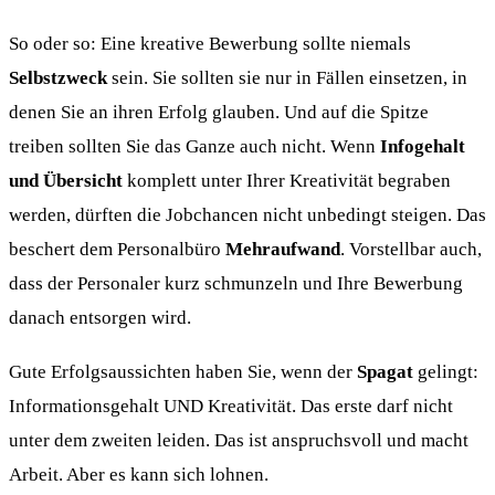
So oder so: Eine kreative Bewerbung sollte niemals
Selbstzweck
sein. Sie sollten sie nur in Fällen einsetzen, in
denen Sie an ihren Erfolg glauben. Und auf die Spitze
treiben sollten Sie das Ganze auch nicht. Wenn
Infogehalt
und Übersicht
komplett unter Ihrer Kreativität begraben
werden, dürften die Jobchancen nicht unbedingt steigen. Das
beschert dem Personalbüro
Mehraufwand
. Vorstellbar auch,
dass der Personaler kurz schmunzeln und Ihre Bewerbung
danach entsorgen wird.
Gute Erfolgsaussichten haben Sie, wenn der
Spagat
gelingt:
Informationsgehalt UND Kreativität. Das erste darf nicht
unter dem zweiten leiden. Das ist anspruchsvoll und macht
Arbeit. Aber es kann sich lohnen.