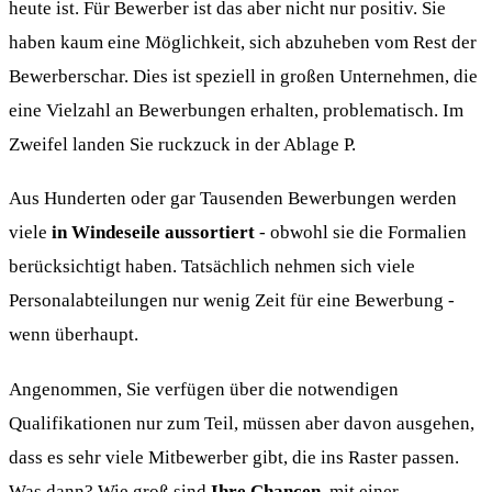
heute ist. Für Bewerber ist das aber nicht nur positiv. Sie
haben kaum eine Möglichkeit, sich abzuheben vom Rest der
Bewerberschar. Dies ist speziell in großen Unternehmen, die
eine Vielzahl an Bewerbungen erhalten, problematisch. Im
Zweifel landen Sie ruckzuck in der Ablage P.
Aus Hunderten oder gar Tausenden Bewerbungen werden
viele
in Windeseile aussortiert
- obwohl sie die Formalien
berücksichtigt haben. Tatsächlich nehmen sich viele
Personalabteilungen nur wenig Zeit für eine Bewerbung -
wenn überhaupt.
Angenommen, Sie verfügen über die notwendigen
Qualifikationen nur zum Teil, müssen aber davon ausgehen,
dass es sehr viele Mitbewerber gibt, die ins Raster passen.
Was dann? Wie groß sind
Ihre Chancen
, mit einer