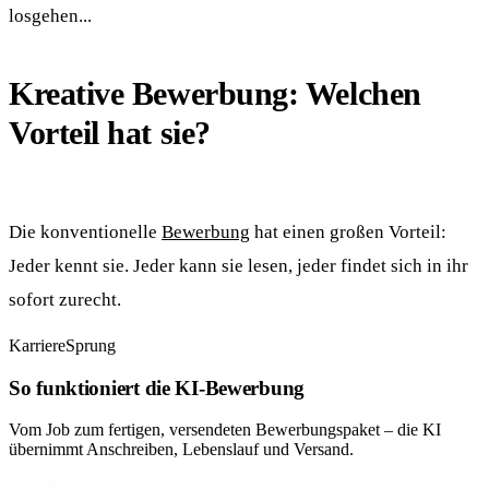
losgehen...
Kreative Bewerbung: Welchen
Vorteil hat sie?
Die konventionelle
Bewerbung
hat einen großen Vorteil:
Jeder kennt sie. Jeder kann sie lesen, jeder findet sich in ihr
sofort zurecht.
KarriereSprung
So funktioniert die KI-Bewerbung
Vom Job zum fertigen, versendeten Bewerbungspaket – die KI
übernimmt Anschreiben, Lebenslauf und Versand.
1