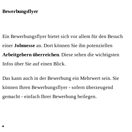
Bewerbungsflyer
Ein Bewerbungsflyer bietet sich vor allem für den Besuch
einer
Jobmesse
an. Dort können Sie ihn potenziellen
Arbeitgebern überreichen
. Diese sehen die wichtigsten
Infos über Sie auf einen Blick.
Das kann auch in der Bewerbung ein Mehrwert sein. Sie
können Ihren Bewerbungsflyer - sofern überzeugend
gemacht - einfach Ihrer Bewerbung beilegen.