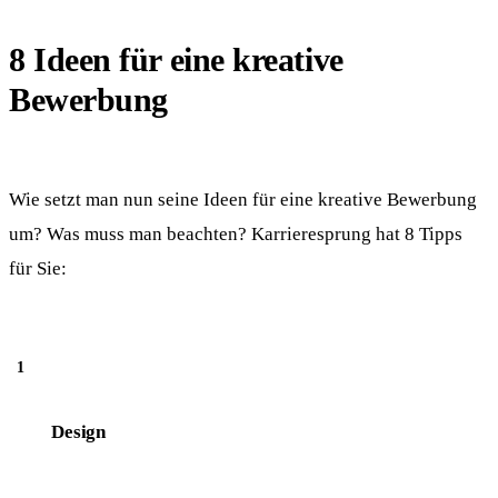
8 Ideen für eine kreative
Bewerbung
Wie setzt man nun seine Ideen für eine kreative Bewerbung
um? Was muss man beachten? Karrieresprung hat 8 Tipps
für Sie:
Design