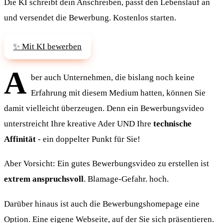
Die KI schreibt dein Anschreiben, passt den Lebenslauf an
und versendet die Bewerbung. Kostenlos starten.
✨ Mit KI bewerben
A
ber auch Unternehmen, die bislang noch keine
Erfahrung mit diesem Medium hatten, können Sie
damit vielleicht überzeugen. Denn ein Bewerbungsvideo
unterstreicht Ihre kreative Ader UND Ihre
technische
Affinität
- ein doppelter Punkt für Sie!
Aber Vorsicht: Ein gutes Bewerbungsvideo zu erstellen ist
extrem anspruchsvoll
. Blamage-Gefahr. hoch.
Darüber hinaus ist auch die Bewerbungshomepage eine
Option. Eine eigene Webseite, auf der Sie sich präsentieren.