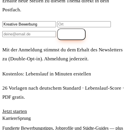
Erhalte neue Stellen zu diesem Thema direkt in dein
Postfach.
Anmelden
Mit der Anmeldung stimmst du dem Erhalt des Newsletters
zu (Double-Opt-in). Abmeldung jederzeit.
Kostenlos: Lebenslauf in Minuten erstellen
26 Vorlagen nach deutschem Standard · Lebenslauf-Score ·
PDF gratis.
Jetzt starten
Karriere
Sprung
Fundierte Bewerbungstipps, Jobprofile und Städte-Guides — plus