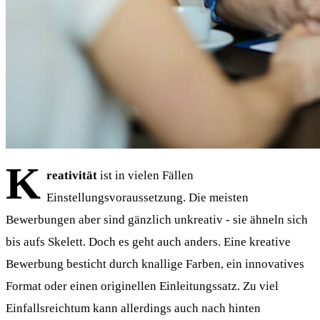
K
reativität
ist in vielen Fällen
Einstellungsvoraussetzung. Die meisten
Bewerbungen aber sind gänzlich unkreativ - sie ähneln sich
bis aufs Skelett. Doch es geht auch anders. Eine kreative
Bewerbung besticht durch knallige Farben, ein innovatives
Format oder einen originellen Einleitungssatz. Zu viel
Einfallsreichtum kann allerdings auch nach hinten