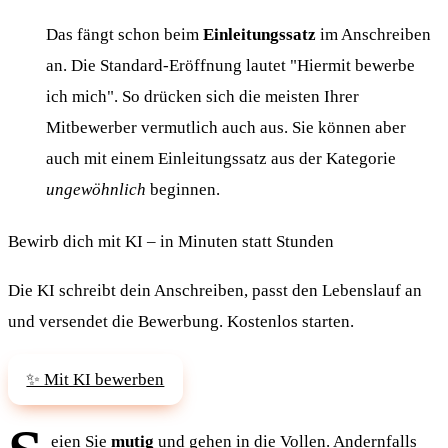
Das fängt schon beim
Einleitungssatz
im Anschreiben
an. Die Standard-Eröffnung lautet "Hiermit bewerbe
ich mich". So drücken sich die meisten Ihrer
Mitbewerber vermutlich auch aus. Sie können aber
auch mit einem Einleitungssatz aus der Kategorie
ungewöhnlich
beginnen.
Bewirb dich mit KI – in Minuten statt Stunden
Die KI schreibt dein Anschreiben, passt den Lebenslauf an
und versendet die Bewerbung. Kostenlos starten.
✨ Mit KI bewerben
eien Sie
mutig
und gehen in die Vollen. Andernfalls