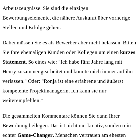
Arbeitszeugnisse. Sie sind die einzigen
Bewerbungselemente, die nähere Auskunft über vorherige
Stellen und Erfolge geben.
Dabei müssen Sie es als Bewerber aber nicht belassen. Bitten
Sie Ihre ehemaligen Kunden oder Kollegen um einen
kurzes
Statement
. So eines wie: "Ich habe fünf Jahre lang mit
Henry zusammengearbeitet und konnte mich immer auf ihn
verlassen." Oder: "Ronja ist eine erfahrene und äußerst
kompetente Projektmanagerin. Ich kann sie nur
weiterempfehlen."
Die gesammelten Kommentare können Sie dann Ihrer
Bewerbung beilegen. Das ist nicht nur kreativ, sondern ein
echter
Game-Changer
. Menschen vertrauen am ehesten