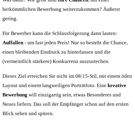
herkömmlichen Bewerbung weiterzukommen? Äußerst
gering.
Für Bewerber kann die Schlussfolgerung dann lauten:
Auffallen
- um fast jeden Preis! Nur so besteht die Chance,
einen bleibenden Eindruck zu hinterlassen und die
(vermeintlich stärkere) Konkurrenz auszustechen.
Dieses Ziel erreichen Sie nicht im 08/15-Stil, mit einem öden
Layout und einem langweiligen Porträtfoto. Eine
kreative
Bewerbung
will einzigartig sein, etwas Besonderes und
Neues liefern. Das soll der Empfänger schon auf den ersten
Blick sehen und spüren.