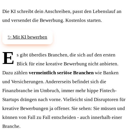
Die KI schreibt dein Anschreiben, passt den Lebenslauf an
und versendet die Bewerbung. Kostenlos starten.
✨ Mit KI bewerben
E
s gibt überdies Branchen, die sich auf den ersten
Blick für eine kreative Bewerbung nicht anbieten.
Dazu zählen
vermeintlich seriöse Branchen
wie Banken
und Versicherungen. Andererseits befindet sich die
Finanzbranche im Umbruch, immer mehr hippe Fintech-
Startups drängen nach vorne. Vielleicht sind Disruptoren für
kreative Bewerbungen ja offener. Sie sehen: Sie müssen und
können von Fall zu Fall entscheiden - auch innerhalb einer
Branche.