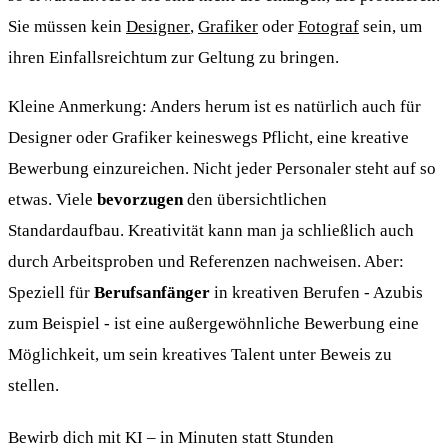
Sie müssen kein
Designer
,
Grafiker
oder
Fotograf
sein, um
ihren Einfallsreichtum zur Geltung zu bringen.
Kleine Anmerkung: Anders herum ist es natürlich auch für
Designer oder Grafiker keineswegs Pflicht, eine kreative
Bewerbung einzureichen. Nicht jeder Personaler steht auf so
etwas. Viele
bevorzugen
den übersichtlichen
Standardaufbau. Kreativität kann man ja schließlich auch
durch Arbeitsproben und Referenzen nachweisen. Aber:
Speziell für
Berufsanfänger
in kreativen Berufen - Azubis
zum Beispiel - ist eine außergewöhnliche Bewerbung eine
Möglichkeit, um sein kreatives Talent unter Beweis zu
stellen.
Bewirb dich mit KI – in Minuten statt Stunden