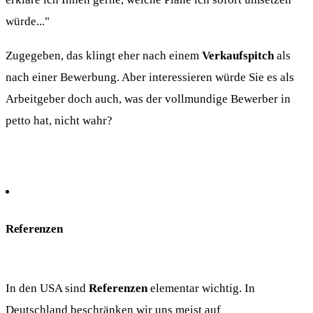
würde..."
Zugegeben, das klingt eher nach einem
Verkaufspitch
als
nach einer Bewerbung. Aber interessieren würde Sie es als
Arbeitgeber doch auch, was der vollmundige Bewerber in
petto hat, nicht wahr?
Referenzen
In den USA sind
Referenzen
elementar wichtig. In
Deutschland beschränken wir uns meist auf