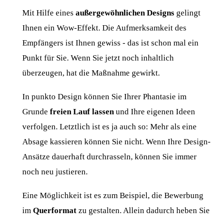
Mit Hilfe eines
außergewöhnlichen Designs
gelingt
Ihnen ein Wow-Effekt. Die Aufmerksamkeit des
Empfängers ist Ihnen gewiss - das ist schon mal ein
Punkt für Sie. Wenn Sie jetzt noch inhaltlich
überzeugen, hat die Maßnahme gewirkt.
In punkto Design können Sie Ihrer Phantasie im
Grunde
freien Lauf lassen
und Ihre eigenen Ideen
verfolgen. Letztlich ist es ja auch so: Mehr als eine
Absage kassieren können Sie nicht. Wenn Ihre Design-
Ansätze dauerhaft durchrasseln, können Sie immer
noch neu justieren.
Eine Möglichkeit ist es zum Beispiel, die Bewerbung
im
Querformat
zu gestalten. Allein dadurch heben Sie