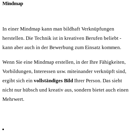
Mindmap
In einer Mindmap kann man bildhaft Verknüpfungen
herstellen. Die Technik ist in kreativen Berufen beliebt -
kann aber auch in der Bewerbung zum Einsatz kommen.
Wenn Sie eine Mindmap erstellen, in der Ihre Fähigkeiten,
Vorbildungen, Interessen usw. miteinander verknüpft sind,
ergibt sich ein
vollständiges Bild
Ihrer Person. Das sieht
nicht nur hübsch und kreativ aus, sondern bietet auch einen
Mehrwert.