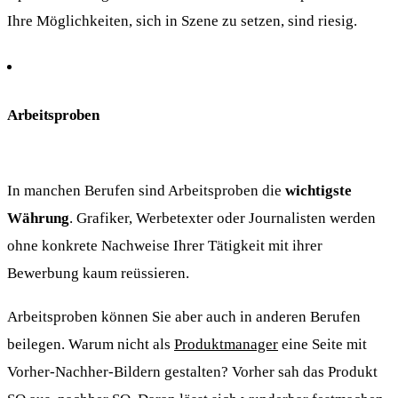
Ihre Möglichkeiten, sich in Szene zu setzen, sind riesig.
Arbeitsproben
In manchen Berufen sind Arbeitsproben die
wichtigste
Währung
. Grafiker, Werbetexter oder Journalisten werden
ohne konkrete Nachweise Ihrer Tätigkeit mit ihrer
Bewerbung kaum reüssieren.
Arbeitsproben können Sie aber auch in anderen Berufen
beilegen. Warum nicht als
Produktmanager
eine Seite mit
Vorher-Nachher-Bildern gestalten? Vorher sah das Produkt