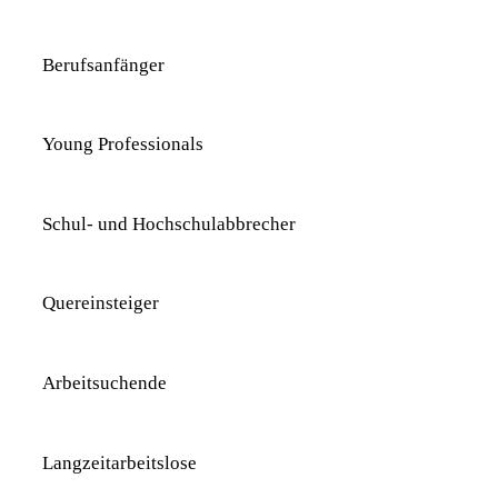
Berufsanfänger
Young Professionals
Schul- und Hochschulabbrecher
Quereinsteiger
Arbeitsuchende
Langzeitarbeitslose