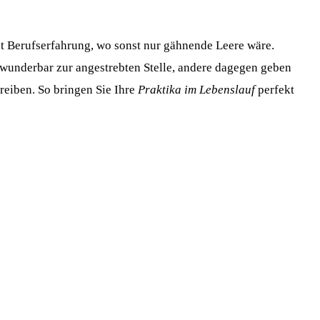
it Berufserfahrung, wo sonst nur gähnende Leere wäre.
 wunderbar zur angestrebten Stelle, andere dagegen geben
eiben. So bringen Sie Ihre
Praktika im Lebenslauf
perfekt