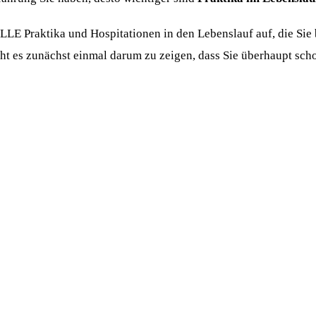
E Praktika und Hospitationen in den Lebenslauf auf, die Sie bi
ht es zunächst einmal darum zu zeigen, dass Sie überhaupt sch