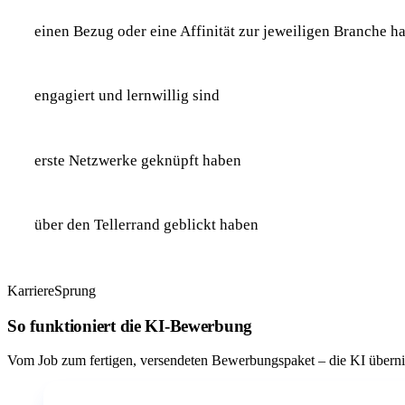
einen Bezug oder eine Affinität zur jeweiligen Branche h
engagiert und lernwillig sind
erste Netzwerke geknüpft haben
über den Tellerrand geblickt haben
KarriereSprung
So funktioniert die KI-Bewerbung
Vom Job zum fertigen, versendeten Bewerbungspaket – die KI übern