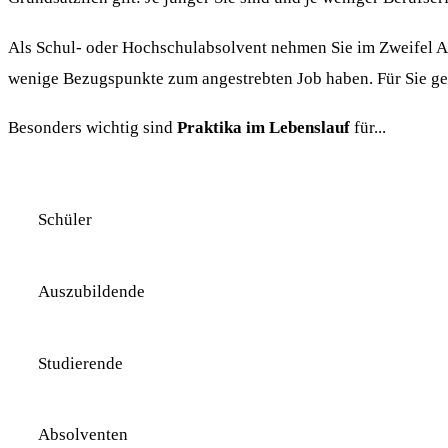
Als Schul- oder Hochschulabsolvent nehmen Sie im Zweifel ALL
wenige Bezugspunkte zum angestrebten Job haben. Für Sie ge
Besonders wichtig sind
Praktika im Lebenslauf
für...
Schüler
Auszubildende
Studierende
Absolventen