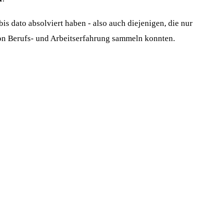
s dato absolviert haben - also auch diejenigen, die nur
on Berufs- und Arbeitserfahrung sammeln konnten.