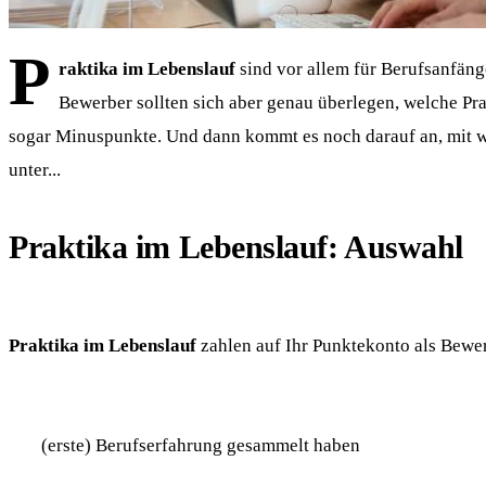
P
raktika im Lebenslauf
sind vor allem für Berufsanfäng
Bewerber sollten sich aber genau überlegen, welche Pr
sogar Minuspunkte. Und dann kommt es noch darauf an, mit w
unter...
Praktika im Lebenslauf: Auswahl
Praktika im Lebenslauf
zahlen auf Ihr Punktekonto als Bewerb
(erste) Berufserfahrung gesammelt haben